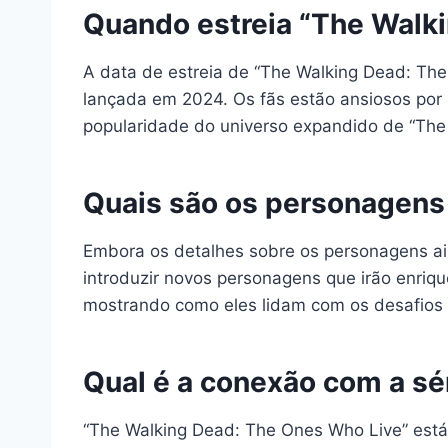
Quando estreia “The Walk
A data de estreia de “The Walking Dead: The
lançada em 2024. Os fãs estão ansiosos por 
popularidade do universo expandido de “The
Quais são os personagens 
Embora os detalhes sobre os personagens ain
introduzir novos personagens que irão enriqu
mostrando como eles lidam com os desafios
Qual é a conexão com a sér
“The Walking Dead: The Ones Who Live” está 