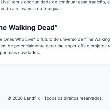
Live” tem a oportunidade de continuar essa tradição, 
ndo a relevância da franquia.
The Walking Dead”
Ones Who Live”, o futuro do universo de “The Walking 
além de potencialmente gerar mais spin-offs e projetos
por mais novidades.
© 2026 Landflix - Todos os direitos reservados.