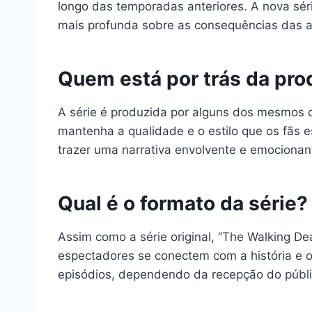
longo das temporadas anteriores. A nova sér
mais profunda sobre as consequências das a
Quem está por trás da pr
A série é produzida por alguns dos mesmos c
mantenha a qualidade e o estilo que os fãs
trazer uma narrativa envolvente e emocionan
Qual é o formato da série?
Assim como a série original, “The Walking D
espectadores se conectem com a história e 
episódios, dependendo da recepção do públic