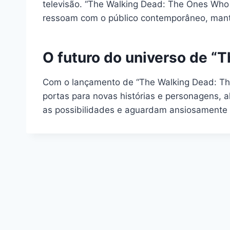
televisão. “The Walking Dead: The Ones Who 
ressoam com o público contemporâneo, mante
O futuro do universo de “
Com o lançamento de “The Walking Dead: The 
portas para novas histórias e personagens, 
as possibilidades e aguardam ansiosamente 