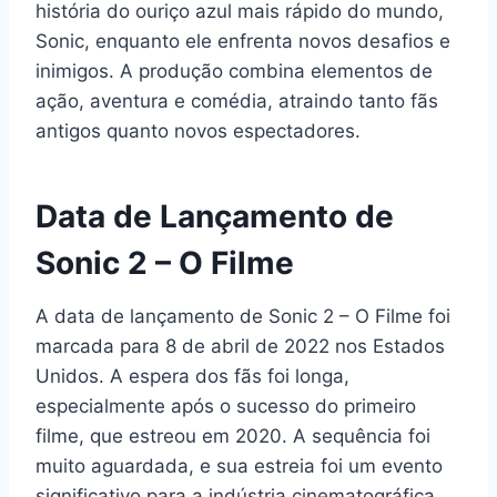
história do ouriço azul mais rápido do mundo,
Sonic, enquanto ele enfrenta novos desafios e
inimigos. A produção combina elementos de
ação, aventura e comédia, atraindo tanto fãs
antigos quanto novos espectadores.
Data de Lançamento de
Sonic 2 – O Filme
A data de lançamento de Sonic 2 – O Filme foi
marcada para 8 de abril de 2022 nos Estados
Unidos. A espera dos fãs foi longa,
especialmente após o sucesso do primeiro
filme, que estreou em 2020. A sequência foi
muito aguardada, e sua estreia foi um evento
significativo para a indústria cinematográfica,