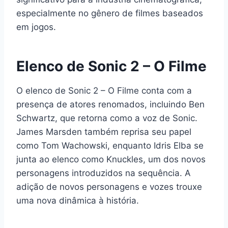
especialmente no gênero de filmes baseados
em jogos.
Elenco de Sonic 2 – O Filme
O elenco de Sonic 2 – O Filme conta com a
presença de atores renomados, incluindo Ben
Schwartz, que retorna como a voz de Sonic.
James Marsden também reprisa seu papel
como Tom Wachowski, enquanto Idris Elba se
junta ao elenco como Knuckles, um dos novos
personagens introduzidos na sequência. A
adição de novos personagens e vozes trouxe
uma nova dinâmica à história.