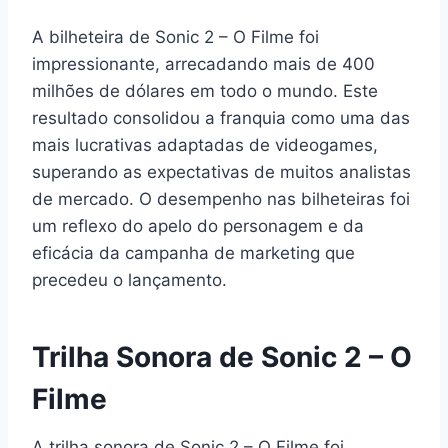
A bilheteira de Sonic 2 – O Filme foi
impressionante, arrecadando mais de 400
milhões de dólares em todo o mundo. Este
resultado consolidou a franquia como uma das
mais lucrativas adaptadas de videogames,
superando as expectativas de muitos analistas
de mercado. O desempenho nas bilheteiras foi
um reflexo do apelo do personagem e da
eficácia da campanha de marketing que
precedeu o lançamento.
Trilha Sonora de Sonic 2 – O
Filme
A trilha sonora de Sonic 2 – O Filme foi