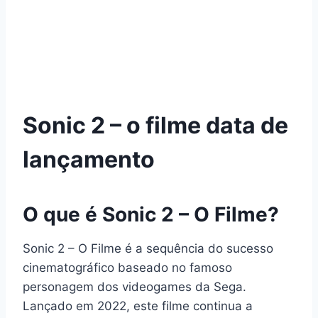
Sonic 2 – o filme data de
lançamento
O que é Sonic 2 – O Filme?
Sonic 2 – O Filme é a sequência do sucesso
cinematográfico baseado no famoso
personagem dos videogames da Sega.
Lançado em 2022, este filme continua a