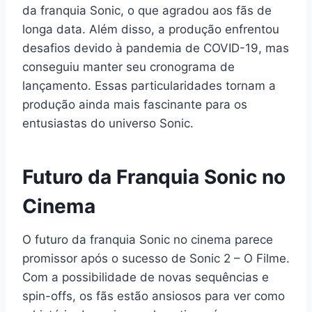
da franquia Sonic, o que agradou aos fãs de
longa data. Além disso, a produção enfrentou
desafios devido à pandemia de COVID-19, mas
conseguiu manter seu cronograma de
lançamento. Essas particularidades tornam a
produção ainda mais fascinante para os
entusiastas do universo Sonic.
Futuro da Franquia Sonic no
Cinema
O futuro da franquia Sonic no cinema parece
promissor após o sucesso de Sonic 2 – O Filme.
Com a possibilidade de novas sequências e
spin-offs, os fãs estão ansiosos para ver como