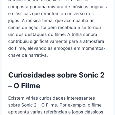
composta por uma mistura de músicas originais
e clássicas que remetem ao universo dos
jogos. A música tema, que acompanha as
cenas de ação, foi bem recebida e se tornou
um dos destaques do filme. A trilha sonora
contribuiu significativamente para a atmosfera
do filme, elevando as emoções em momentos-
chave da narrativa.
Curiosidades sobre Sonic 2
– O Filme
Existem várias curiosidades interessantes
sobre Sonic 2 – O Filme. Por exemplo, o filme
apresenta várias referências a jogos clássicos