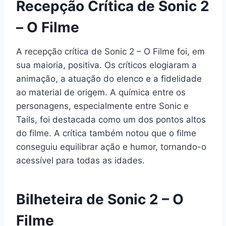
Recepção Crítica de Sonic 2
– O Filme
A recepção crítica de Sonic 2 – O Filme foi, em
sua maioria, positiva. Os críticos elogiaram a
animação, a atuação do elenco e a fidelidade
ao material de origem. A química entre os
personagens, especialmente entre Sonic e
Tails, foi destacada como um dos pontos altos
do filme. A crítica também notou que o filme
conseguiu equilibrar ação e humor, tornando-o
acessível para todas as idades.
Bilheteira de Sonic 2 – O
Filme