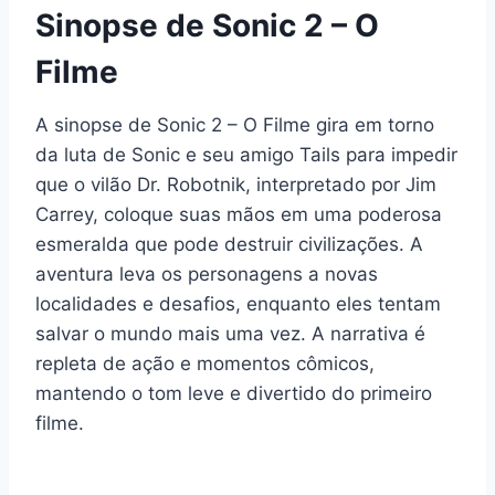
Sinopse de Sonic 2 – O
Filme
A sinopse de Sonic 2 – O Filme gira em torno
da luta de Sonic e seu amigo Tails para impedir
que o vilão Dr. Robotnik, interpretado por Jim
Carrey, coloque suas mãos em uma poderosa
esmeralda que pode destruir civilizações. A
aventura leva os personagens a novas
localidades e desafios, enquanto eles tentam
salvar o mundo mais uma vez. A narrativa é
repleta de ação e momentos cômicos,
mantendo o tom leve e divertido do primeiro
filme.