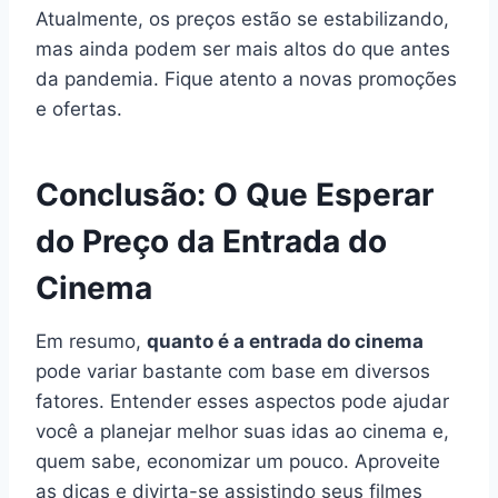
Atualmente, os preços estão se estabilizando,
mas ainda podem ser mais altos do que antes
da pandemia. Fique atento a novas promoções
e ofertas.
Conclusão: O Que Esperar
do Preço da Entrada do
Cinema
Em resumo,
quanto é a entrada do cinema
pode variar bastante com base em diversos
fatores. Entender esses aspectos pode ajudar
você a planejar melhor suas idas ao cinema e,
quem sabe, economizar um pouco. Aproveite
as dicas e divirta-se assistindo seus filmes