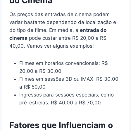
do Cinema
Os preços das entradas de cinema podem
variar bastante dependendo da localização e
do tipo de filme. Em média, a
entrada do
cinema
pode custar entre R$ 20,00 e R$
40,00. Vamos ver alguns exemplos:
Filmes em horários convencionais: R$
20,00 a R$ 30,00
Filmes em sessões 3D ou IMAX: R$ 30,00
a R$ 50,00
Ingressos para sessões especiais, como
pré-estreias: R$ 40,00 a R$ 70,00
Fatores que Influenciam o