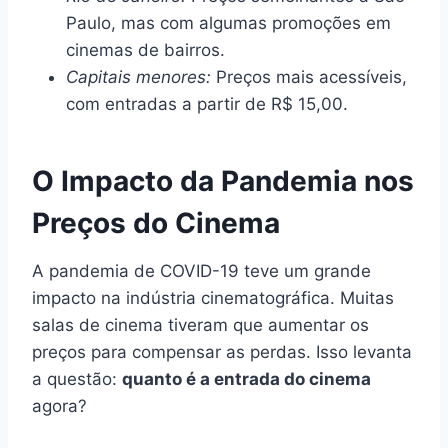
Paulo, mas com algumas promoções em
cinemas de bairros.
Capitais menores:
Preços mais acessíveis,
com entradas a partir de R$ 15,00.
O Impacto da Pandemia nos
Preços do Cinema
A pandemia de COVID-19 teve um grande
impacto na indústria cinematográfica. Muitas
salas de cinema tiveram que aumentar os
preços para compensar as perdas. Isso levanta
a questão:
quanto é a entrada do cinema
agora?