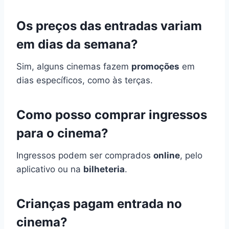
Os preços das entradas variam
em dias da semana?
Sim, alguns cinemas fazem
promoções
em
dias específicos, como às terças.
Como posso comprar ingressos
para o cinema?
Ingressos podem ser comprados
online
, pelo
aplicativo ou na
bilheteria
.
Crianças pagam entrada no
cinema?