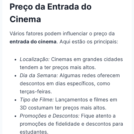
Preço da Entrada do
Cinema
Vários fatores podem influenciar o preço da
entrada do cinema
. Aqui estão os principais:
Localização:
Cinemas em grandes cidades
tendem a ter preços mais altos.
Dia da Semana:
Algumas redes oferecem
descontos em dias específicos, como
terças-feiras.
Tipo de Filme:
Lançamentos e filmes em
3D costumam ter preços mais altos.
Promoções e Descontos:
Fique atento a
promoções de fidelidade e descontos para
estudantes.