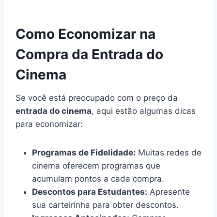
Como Economizar na
Compra da Entrada do
Cinema
Se você está preocupado com o preço da
entrada do cinema
, aqui estão algumas dicas
para economizar:
Programas de Fidelidade:
Muitas redes de
cinema oferecem programas que
acumulam pontos a cada compra.
Descontos para Estudantes:
Apresente
sua carteirinha para obter descontos.