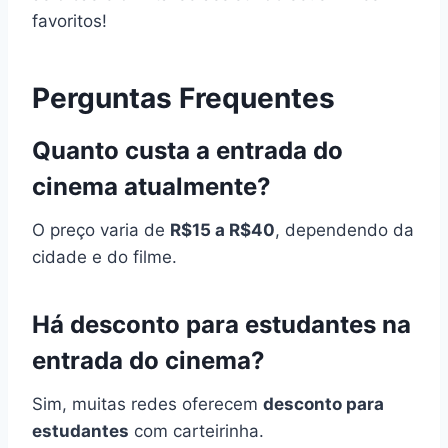
favoritos!
Perguntas Frequentes
Quanto custa a entrada do
cinema atualmente?
O preço varia de
R$15 a R$40
, dependendo da
cidade e do filme.
Há desconto para estudantes na
entrada do cinema?
Sim, muitas redes oferecem
desconto para
estudantes
com carteirinha.