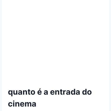
quanto é a entrada do
cinema