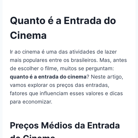
Quanto é a Entrada do
Cinema
Ir ao cinema é uma das atividades de lazer
mais populares entre os brasileiros. Mas, antes
de escolher o filme, muitos se perguntam:
quanto é a entrada do cinema
? Neste artigo,
vamos explorar os preços das entradas,
fatores que influenciam esses valores e dicas
para economizar.
Preços Médios da Entrada