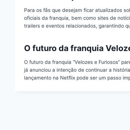
Para os fãs que desejam ficar atualizados so
oficiais da franquia, bem como sites de not
trailers e eventos relacionados, garantindo 
O futuro da franquia Veloz
O futuro da franquia “Velozes e Furiosos” p
já anunciou a intenção de continuar a históri
lançamento na Netflix pode ser um passo imp