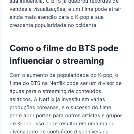
sua influência. O BTS já quebrou recordes de
vendas e visualizações, e um filme pode atrair
ainda mais atenção para o K-pop e sua
crescente popularidade no ocidente.
Como o filme do BTS pode
influenciar o streaming
Com o aumento da popularidade do K-pop, o
filme do BTS na Netflix pode ser um divisor de
águas para o streaming de conteúdos
asiáticos. A Netflix já investiu em várias
produções coreanas, e o sucesso do filme
pode abrir portas para outros artistas e grupos
de K-pop. Isso pode resultar em uma maior
diversidade de conteúdos disponíveis na