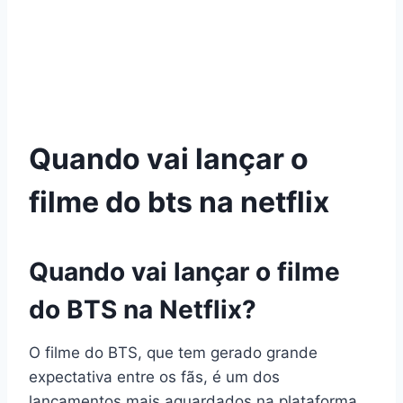
Quando vai lançar o
filme do bts na netflix
Quando vai lançar o filme
do BTS na Netflix?
O filme do BTS, que tem gerado grande
expectativa entre os fãs, é um dos
lançamentos mais aguardados na plataforma