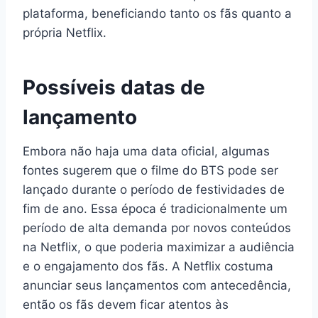
plataforma, beneficiando tanto os fãs quanto a
própria Netflix.
Possíveis datas de
lançamento
Embora não haja uma data oficial, algumas
fontes sugerem que o filme do BTS pode ser
lançado durante o período de festividades de
fim de ano. Essa época é tradicionalmente um
período de alta demanda por novos conteúdos
na Netflix, o que poderia maximizar a audiência
e o engajamento dos fãs. A Netflix costuma
anunciar seus lançamentos com antecedência,
então os fãs devem ficar atentos às