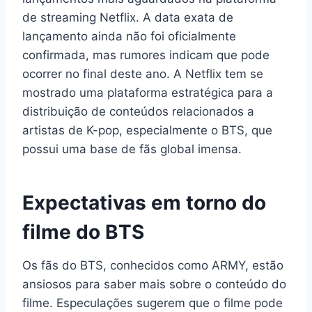
de streaming Netflix. A data exata de
lançamento ainda não foi oficialmente
confirmada, mas rumores indicam que pode
ocorrer no final deste ano. A Netflix tem se
mostrado uma plataforma estratégica para a
distribuição de conteúdos relacionados a
artistas de K-pop, especialmente o BTS, que
possui uma base de fãs global imensa.
Expectativas em torno do
filme do BTS
Os fãs do BTS, conhecidos como ARMY, estão
ansiosos para saber mais sobre o conteúdo do
filme. Especulações sugerem que o filme pode