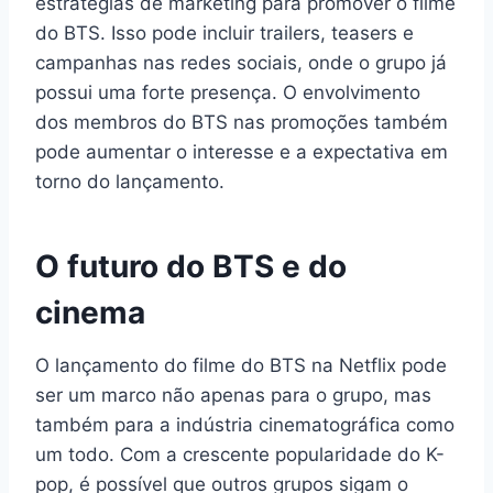
estratégias de marketing para promover o filme
do BTS. Isso pode incluir trailers, teasers e
campanhas nas redes sociais, onde o grupo já
possui uma forte presença. O envolvimento
dos membros do BTS nas promoções também
pode aumentar o interesse e a expectativa em
torno do lançamento.
O futuro do BTS e do
cinema
O lançamento do filme do BTS na Netflix pode
ser um marco não apenas para o grupo, mas
também para a indústria cinematográfica como
um todo. Com a crescente popularidade do K-
pop, é possível que outros grupos sigam o