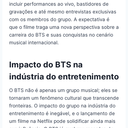
incluir performances ao vivo, bastidores de
gravações e até mesmo entrevistas exclusivas
com os membros do grupo. A expectativa é
que o filme traga uma nova perspectiva sobre a
carreira do BTS e suas conquistas no cenário
musical internacional.
Impacto do BTS na
indústria do entretenimento
O BTS não é apenas um grupo musical; eles se
tornaram um fenômeno cultural que transcende
fronteiras. O impacto do grupo na indústria do
entretenimento é inegável, e o lançamento de
um filme na Netflix pode solidificar ainda mais