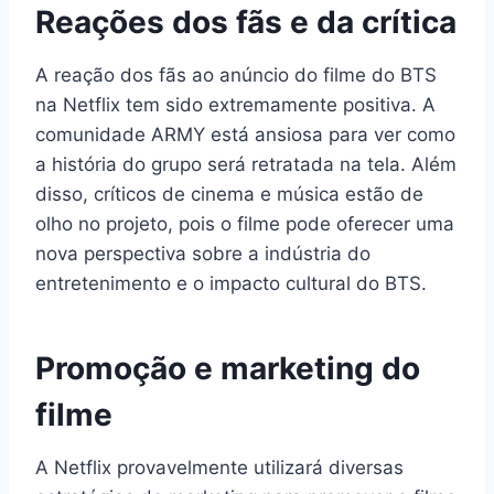
Reações dos fãs e da crítica
A reação dos fãs ao anúncio do filme do BTS
na Netflix tem sido extremamente positiva. A
comunidade ARMY está ansiosa para ver como
a história do grupo será retratada na tela. Além
disso, críticos de cinema e música estão de
olho no projeto, pois o filme pode oferecer uma
nova perspectiva sobre a indústria do
entretenimento e o impacto cultural do BTS.
Promoção e marketing do
filme
A Netflix provavelmente utilizará diversas