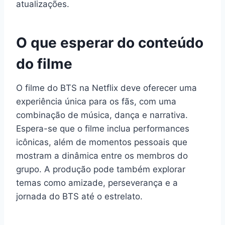
atualizações.
O que esperar do conteúdo
do filme
O filme do BTS na Netflix deve oferecer uma
experiência única para os fãs, com uma
combinação de música, dança e narrativa.
Espera-se que o filme inclua performances
icônicas, além de momentos pessoais que
mostram a dinâmica entre os membros do
grupo. A produção pode também explorar
temas como amizade, perseverança e a
jornada do BTS até o estrelato.