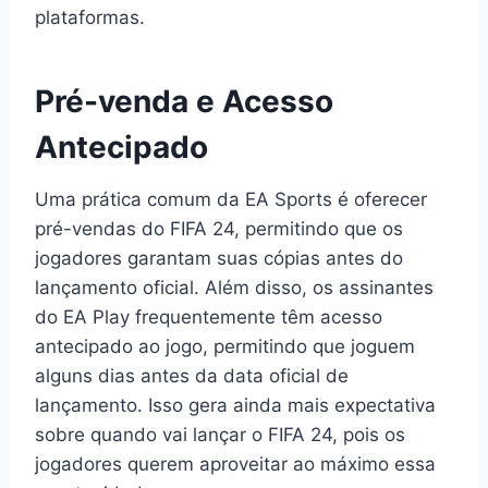
plataformas.
Pré-venda e Acesso
Antecipado
Uma prática comum da EA Sports é oferecer
pré-vendas do FIFA 24, permitindo que os
jogadores garantam suas cópias antes do
lançamento oficial. Além disso, os assinantes
do EA Play frequentemente têm acesso
antecipado ao jogo, permitindo que joguem
alguns dias antes da data oficial de
lançamento. Isso gera ainda mais expectativa
sobre quando vai lançar o FIFA 24, pois os
jogadores querem aproveitar ao máximo essa