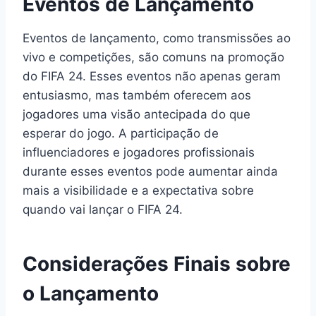
Eventos de Lançamento
Eventos de lançamento, como transmissões ao
vivo e competições, são comuns na promoção
do FIFA 24. Esses eventos não apenas geram
entusiasmo, mas também oferecem aos
jogadores uma visão antecipada do que
esperar do jogo. A participação de
influenciadores e jogadores profissionais
durante esses eventos pode aumentar ainda
mais a visibilidade e a expectativa sobre
quando vai lançar o FIFA 24.
Considerações Finais sobre
o Lançamento