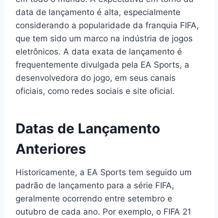
data de lançamento é alta, especialmente
considerando a popularidade da franquia FIFA,
que tem sido um marco na indústria de jogos
eletrônicos. A data exata de lançamento é
frequentemente divulgada pela EA Sports, a
desenvolvedora do jogo, em seus canais
oficiais, como redes sociais e site oficial.
Datas de Lançamento
Anteriores
Historicamente, a EA Sports tem seguido um
padrão de lançamento para a série FIFA,
geralmente ocorrendo entre setembro e
outubro de cada ano. Por exemplo, o FIFA 21