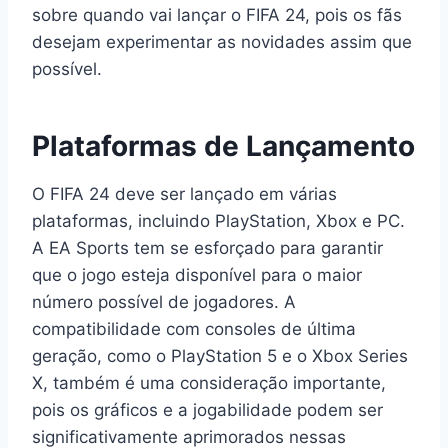
sobre quando vai lançar o FIFA 24, pois os fãs
desejam experimentar as novidades assim que
possível.
Plataformas de Lançamento
O FIFA 24 deve ser lançado em várias
plataformas, incluindo PlayStation, Xbox e PC.
A EA Sports tem se esforçado para garantir
que o jogo esteja disponível para o maior
número possível de jogadores. A
compatibilidade com consoles de última
geração, como o PlayStation 5 e o Xbox Series
X, também é uma consideração importante,
pois os gráficos e a jogabilidade podem ser
significativamente aprimorados nessas