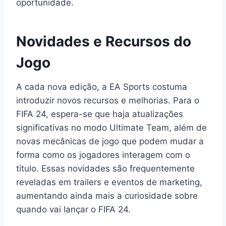
oportunidade.
Novidades e Recursos do
Jogo
A cada nova edição, a EA Sports costuma
introduzir novos recursos e melhorias. Para o
FIFA 24, espera-se que haja atualizações
significativas no modo Ultimate Team, além de
novas mecânicas de jogo que podem mudar a
forma como os jogadores interagem com o
título. Essas novidades são frequentemente
reveladas em trailers e eventos de marketing,
aumentando ainda mais a curiosidade sobre
quando vai lançar o FIFA 24.