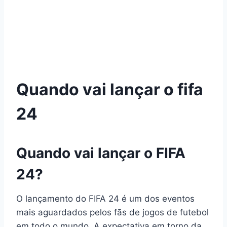
Quando vai lançar o fifa
24
Quando vai lançar o FIFA
24?
O lançamento do FIFA 24 é um dos eventos
mais aguardados pelos fãs de jogos de futebol
em todo o mundo. A expectativa em torno da