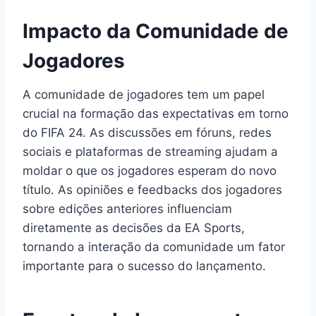
Impacto da Comunidade de
Jogadores
A comunidade de jogadores tem um papel
crucial na formação das expectativas em torno
do FIFA 24. As discussões em fóruns, redes
sociais e plataformas de streaming ajudam a
moldar o que os jogadores esperam do novo
título. As opiniões e feedbacks dos jogadores
sobre edições anteriores influenciam
diretamente as decisões da EA Sports,
tornando a interação da comunidade um fator
importante para o sucesso do lançamento.