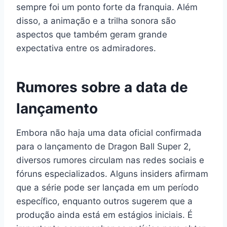
sempre foi um ponto forte da franquia. Além
disso, a animação e a trilha sonora são
aspectos que também geram grande
expectativa entre os admiradores.
Rumores sobre a data de
lançamento
Embora não haja uma data oficial confirmada
para o lançamento de Dragon Ball Super 2,
diversos rumores circulam nas redes sociais e
fóruns especializados. Alguns insiders afirmam
que a série pode ser lançada em um período
específico, enquanto outros sugerem que a
produção ainda está em estágios iniciais. É