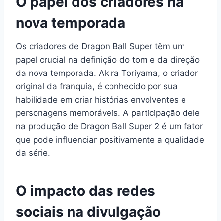
O papel dos criadores na
nova temporada
Os criadores de Dragon Ball Super têm um
papel crucial na definição do tom e da direção
da nova temporada. Akira Toriyama, o criador
original da franquia, é conhecido por sua
habilidade em criar histórias envolventes e
personagens memoráveis. A participação dele
na produção de Dragon Ball Super 2 é um fator
que pode influenciar positivamente a qualidade
da série.
O impacto das redes
sociais na divulgação