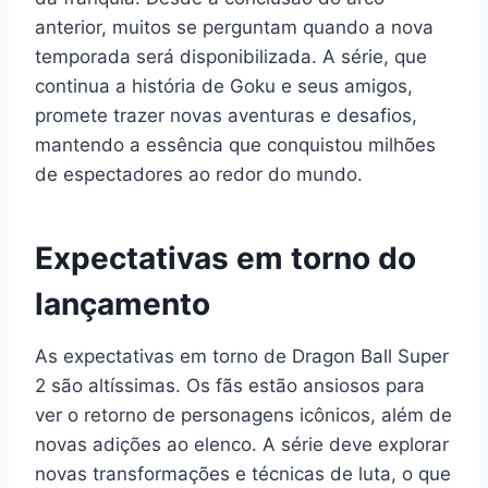
anterior, muitos se perguntam quando a nova
temporada será disponibilizada. A série, que
continua a história de Goku e seus amigos,
promete trazer novas aventuras e desafios,
mantendo a essência que conquistou milhões
de espectadores ao redor do mundo.
Expectativas em torno do
lançamento
As expectativas em torno de Dragon Ball Super
2 são altíssimas. Os fãs estão ansiosos para
ver o retorno de personagens icônicos, além de
novas adições ao elenco. A série deve explorar
novas transformações e técnicas de luta, o que