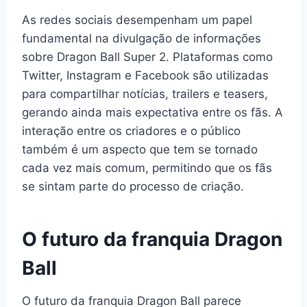
As redes sociais desempenham um papel
fundamental na divulgação de informações
sobre Dragon Ball Super 2. Plataformas como
Twitter, Instagram e Facebook são utilizadas
para compartilhar notícias, trailers e teasers,
gerando ainda mais expectativa entre os fãs. A
interação entre os criadores e o público
também é um aspecto que tem se tornado
cada vez mais comum, permitindo que os fãs
se sintam parte do processo de criação.
O futuro da franquia Dragon
Ball
O futuro da franquia Dragon Ball parece