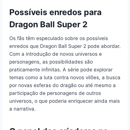
Possíveis enredos para
Dragon Ball Super 2
Os fãs têm especulado sobre os possíveis
enredos que Dragon Ball Super 2 pode abordar.
Com a introdução de novos universos e
personagens, as possibilidades são
praticamente infinitas. A série pode explorar
temas como a luta contra novos vilões, a busca
por novas esferas do dragão ou até mesmo a
participação de personagens de outros
universos, o que poderia enriquecer ainda mais
a narrativa.