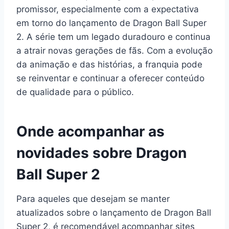
promissor, especialmente com a expectativa
em torno do lançamento de Dragon Ball Super
2. A série tem um legado duradouro e continua
a atrair novas gerações de fãs. Com a evolução
da animação e das histórias, a franquia pode
se reinventar e continuar a oferecer conteúdo
de qualidade para o público.
Onde acompanhar as
novidades sobre Dragon
Ball Super 2
Para aqueles que desejam se manter
atualizados sobre o lançamento de Dragon Ball
Super 2, é recomendável acompanhar sites