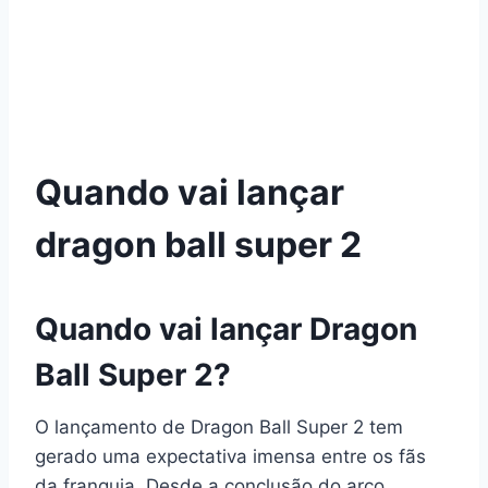
Quando vai lançar
dragon ball super 2
Quando vai lançar Dragon
Ball Super 2?
O lançamento de Dragon Ball Super 2 tem
gerado uma expectativa imensa entre os fãs
da franquia. Desde a conclusão do arco