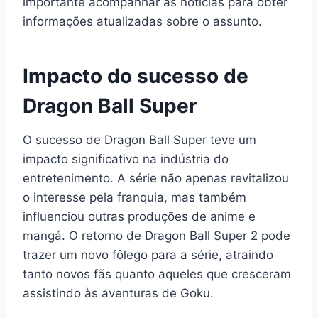
importante acompanhar as notícias para obter
informações atualizadas sobre o assunto.
Impacto do sucesso de
Dragon Ball Super
O sucesso de Dragon Ball Super teve um
impacto significativo na indústria do
entretenimento. A série não apenas revitalizou
o interesse pela franquia, mas também
influenciou outras produções de anime e
mangá. O retorno de Dragon Ball Super 2 pode
trazer um novo fôlego para a série, atraindo
tanto novos fãs quanto aqueles que cresceram
assistindo às aventuras de Goku.