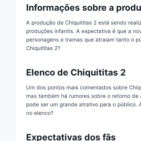
Informações sobre a produ
A produção de Chiquititas 2 está sendo reali
produções infantis. A expectativa é que a 
personagens e tramas que atraiam tanto o pú
Chiquititas 2?
Elenco de Chiquititas 2
Um dos pontos mais comentados sobre Chiquit
mas também há rumores sobre o retorno de al
pode ser um grande atrativo para o público. 
no elenco?
Expectativas dos fãs