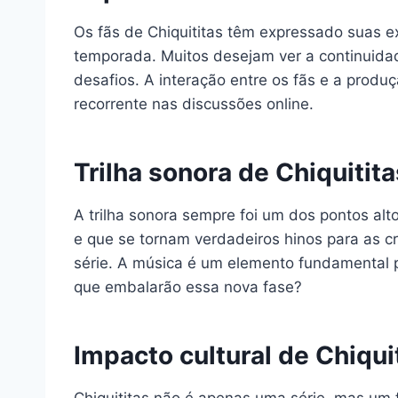
Os fãs de Chiquititas têm expressado suas e
temporada. Muitos desejam ver a continuidad
desafios. A interação entre os fãs e a produ
recorrente nas discussões online.
Trilha sonora de Chiquitita
A trilha sonora sempre foi um dos pontos al
e que se tornam verdadeiros hinos para as cr
série. A música é um elemento fundamental pa
que embalarão essa nova fase?
Impacto cultural de Chiqui