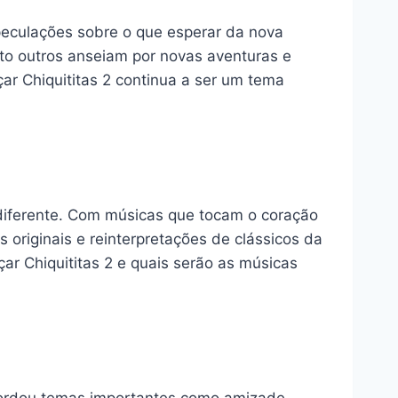
peculações sobre o que esperar da nova
to outros anseiam por novas aventuras e
çar Chiquititas 2 continua a ser um tema
 diferente. Com músicas que tocam o coração
 originais e reinterpretações de clássicos da
ar Chiquititas 2 e quais serão as músicas