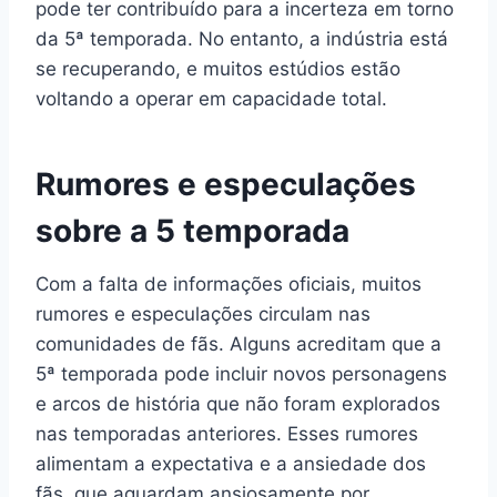
pode ter contribuído para a incerteza em torno
da 5ª temporada. No entanto, a indústria está
se recuperando, e muitos estúdios estão
voltando a operar em capacidade total.
Rumores e especulações
sobre a 5 temporada
Com a falta de informações oficiais, muitos
rumores e especulações circulam nas
comunidades de fãs. Alguns acreditam que a
5ª temporada pode incluir novos personagens
e arcos de história que não foram explorados
nas temporadas anteriores. Esses rumores
alimentam a expectativa e a ansiedade dos
fãs, que aguardam ansiosamente por