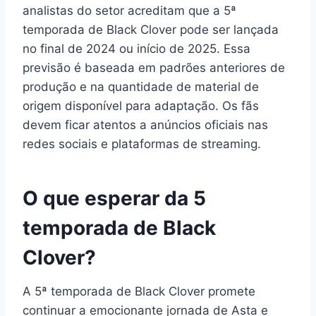
analistas do setor acreditam que a 5ª
temporada de Black Clover pode ser lançada
no final de 2024 ou início de 2025. Essa
previsão é baseada em padrões anteriores de
produção e na quantidade de material de
origem disponível para adaptação. Os fãs
devem ficar atentos a anúncios oficiais nas
redes sociais e plataformas de streaming.
O que esperar da 5
temporada de Black
Clover?
A 5ª temporada de Black Clover promete
continuar a emocionante jornada de Asta e