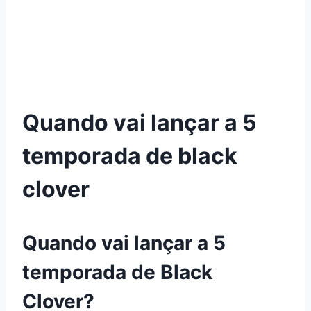
Quando vai lançar a 5
temporada de black
clover
Quando vai lançar a 5
temporada de Black
Clover?