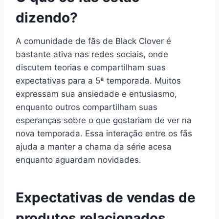
dizendo?
A comunidade de fãs de Black Clover é
bastante ativa nas redes sociais, onde
discutem teorias e compartilham suas
expectativas para a 5ª temporada. Muitos
expressam sua ansiedade e entusiasmo,
enquanto outros compartilham suas
esperanças sobre o que gostariam de ver na
nova temporada. Essa interação entre os fãs
ajuda a manter a chama da série acesa
enquanto aguardam novidades.
Expectativas de vendas de
produtos relacionados