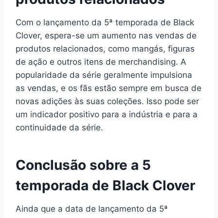
Com o lançamento da 5ª temporada de Black
Clover, espera-se um aumento nas vendas de
produtos relacionados, como mangás, figuras
de ação e outros itens de merchandising. A
popularidade da série geralmente impulsiona
as vendas, e os fãs estão sempre em busca de
novas adições às suas coleções. Isso pode ser
um indicador positivo para a indústria e para a
continuidade da série.
Conclusão sobre a 5
temporada de Black Clover
Ainda que a data de lançamento da 5ª