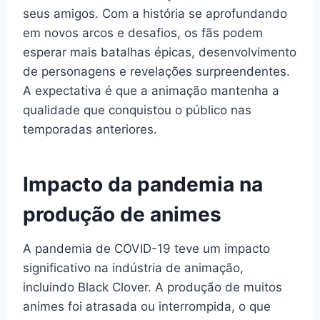
seus amigos. Com a história se aprofundando
em novos arcos e desafios, os fãs podem
esperar mais batalhas épicas, desenvolvimento
de personagens e revelações surpreendentes.
A expectativa é que a animação mantenha a
qualidade que conquistou o público nas
temporadas anteriores.
Impacto da pandemia na
produção de animes
A pandemia de COVID-19 teve um impacto
significativo na indústria de animação,
incluindo Black Clover. A produção de muitos
animes foi atrasada ou interrompida, o que