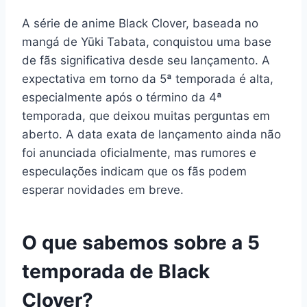
A série de anime Black Clover, baseada no
mangá de Yūki Tabata, conquistou uma base
de fãs significativa desde seu lançamento. A
expectativa em torno da 5ª temporada é alta,
especialmente após o término da 4ª
temporada, que deixou muitas perguntas em
aberto. A data exata de lançamento ainda não
foi anunciada oficialmente, mas rumores e
especulações indicam que os fãs podem
esperar novidades em breve.
O que sabemos sobre a 5
temporada de Black
Clover?