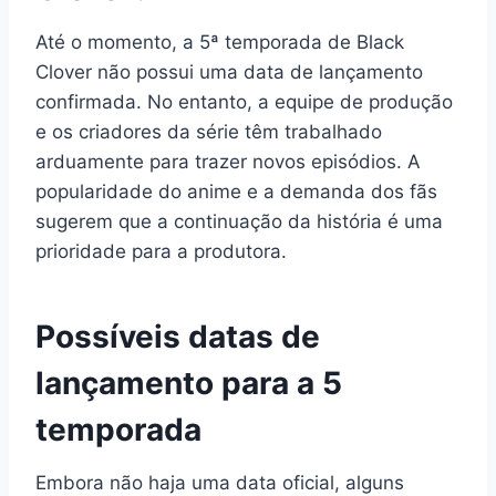
Até o momento, a 5ª temporada de Black
Clover não possui uma data de lançamento
confirmada. No entanto, a equipe de produção
e os criadores da série têm trabalhado
arduamente para trazer novos episódios. A
popularidade do anime e a demanda dos fãs
sugerem que a continuação da história é uma
prioridade para a produtora.
Possíveis datas de
lançamento para a 5
temporada
Embora não haja uma data oficial, alguns