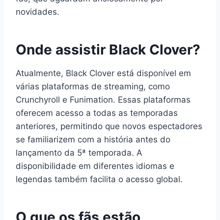
novidades.
Onde assistir Black Clover?
Atualmente, Black Clover está disponível em
várias plataformas de streaming, como
Crunchyroll e Funimation. Essas plataformas
oferecem acesso a todas as temporadas
anteriores, permitindo que novos espectadores
se familiarizem com a história antes do
lançamento da 5ª temporada. A
disponibilidade em diferentes idiomas e
legendas também facilita o acesso global.
O que os fãs estão