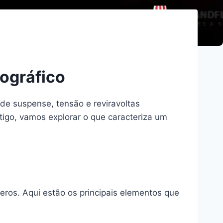
tográfico
e suspense, tensão e reviravoltas
tigo, vamos explorar o que caracteriza um
eros. Aqui estão os principais elementos que