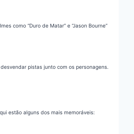
lmes como “Duro de Matar” e “Jason Bourne”
 desvendar pistas junto com os personagens.
Aqui estão alguns dos mais memoráveis: