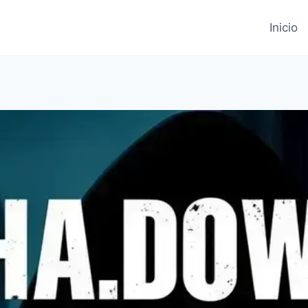
Inicio