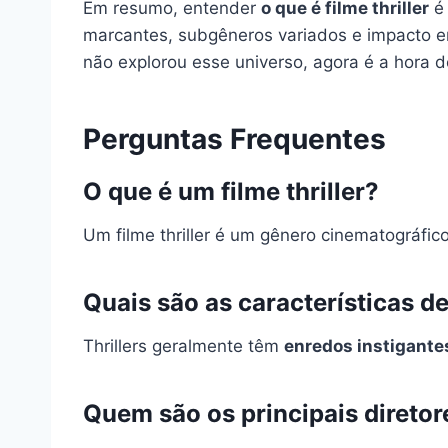
Em resumo, entender
o que é filme thriller
é 
marcantes, subgêneros variados e impacto emo
não explorou esse universo, agora é a hora 
Perguntas Frequentes
O que é um filme thriller?
Um filme thriller é um gênero cinematográfico
Quais são as características de
Thrillers geralmente têm
enredos instigante
Quem são os principais diretore