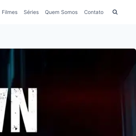
Filmes
Séries
Quem Somos
Contato