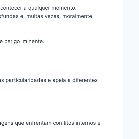
 acontecer a qualquer momento.
ofundas e, muitas vezes, moralmente
e perigo iminente.
 particularidades e apela a diferentes
ens que enfrentam conflitos internos e