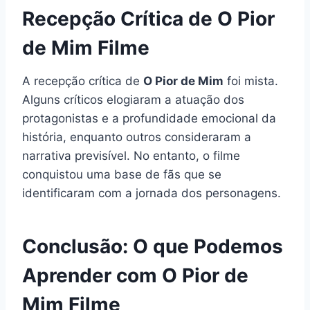
Recepção Crítica de O Pior
de Mim Filme
A recepção crítica de
O Pior de Mim
foi mista.
Alguns críticos elogiaram a atuação dos
protagonistas e a profundidade emocional da
história, enquanto outros consideraram a
narrativa previsível. No entanto, o filme
conquistou uma base de fãs que se
identificaram com a jornada dos personagens.
Conclusão: O que Podemos
Aprender com O Pior de
Mim Filme