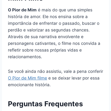
O Pior de Mim
é mais do que uma simples
história de amor. Ele nos ensina sobre a
importância de enfrentar o passado, buscar o
perdão e valorizar as segundas chances.
Através de sua narrativa envolvente e
personagens cativantes, o filme nos convida a
refletir sobre nossas próprias vidas e
relacionamentos.
Se você ainda não assistiu, vale a pena conferir
O Pior de Mim filme
e se deixar levar por essa
emocionante história.
Perguntas Frequentes