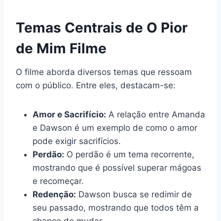
Temas Centrais de O Pior
de Mim Filme
O filme aborda diversos temas que ressoam
com o público. Entre eles, destacam-se:
Amor e Sacrifício:
A relação entre Amanda
e Dawson é um exemplo de como o amor
pode exigir sacrifícios.
Perdão:
O perdão é um tema recorrente,
mostrando que é possível superar mágoas
e recomeçar.
Redenção:
Dawson busca se redimir de
seu passado, mostrando que todos têm a
chance de mudar.