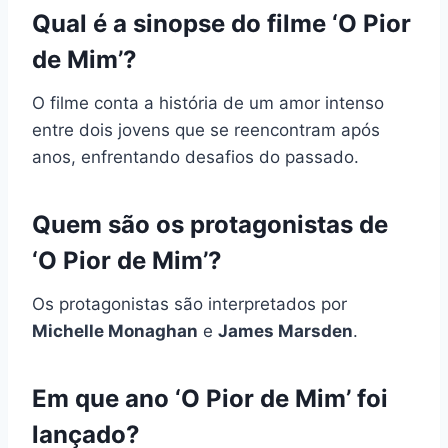
Qual é a sinopse do filme ‘O Pior
de Mim’?
O filme conta a história de um amor intenso
entre dois jovens que se reencontram após
anos, enfrentando desafios do passado.
Quem são os protagonistas de
‘O Pior de Mim’?
Os protagonistas são interpretados por
Michelle Monaghan
e
James Marsden
.
Em que ano ‘O Pior de Mim’ foi
lançado?