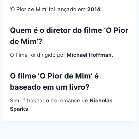
‘O Pior de Mim’ foi lançado em
2014
.
Quem é o diretor do filme ‘O Pior
de Mim’?
O filme foi dirigido por
Michael Hoffman
.
O filme ‘O Pior de Mim’ é
baseado em um livro?
Sim, é baseado no romance de
Nicholas
Sparks
.