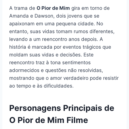
A trama de
O Pior de Mim
gira em torno de
Amanda e Dawson, dois jovens que se
apaixonam em uma pequena cidade. No
entanto, suas vidas tomam rumos diferentes,
levando a um reencontro anos depois. A
história é marcada por eventos trágicos que
moldam suas vidas e decisões. Este
reencontro traz à tona sentimentos
adormecidos e questões não resolvidas,
mostrando que o amor verdadeiro pode resistir
ao tempo e às dificuldades.
Personagens Principais de
O Pior de Mim Filme