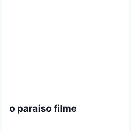
o paraiso filme