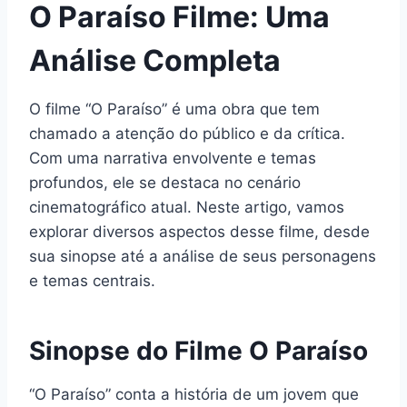
O Paraíso Filme: Uma
Análise Completa
O filme “O Paraíso” é uma obra que tem
chamado a atenção do público e da crítica.
Com uma narrativa envolvente e temas
profundos, ele se destaca no cenário
cinematográfico atual. Neste artigo, vamos
explorar diversos aspectos desse filme, desde
sua sinopse até a análise de seus personagens
e temas centrais.
Sinopse do Filme O Paraíso
“O Paraíso” conta a história de um jovem que