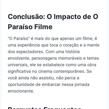
Conclusão: O Impacto de O
Paraíso Filme
“O Paraíso” é mais do que apenas um filme; é
uma experiência que toca o coração e a mente
dos espectadores. Com uma história
envolvente, personagens memoráveis e temas
universais, ele se estabelece como uma obra
significativa no cinema contemporâneo. Se
você ainda não assistiu, não perca a
oportunidade de embarcar nessa jornada
emocionante.