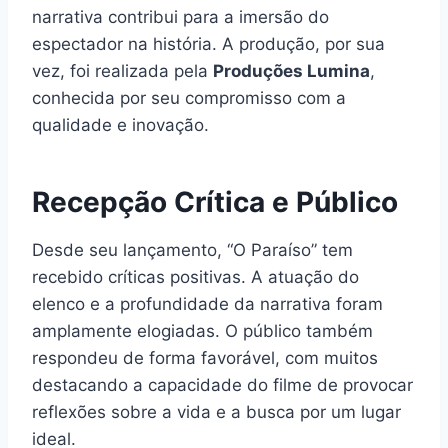
narrativa contribui para a imersão do
espectador na história. A produção, por sua
vez, foi realizada pela
Produções Lumina
,
conhecida por seu compromisso com a
qualidade e inovação.
Recepção Crítica e Público
Desde seu lançamento, “O Paraíso” tem
recebido críticas positivas. A atuação do
elenco e a profundidade da narrativa foram
amplamente elogiadas. O público também
respondeu de forma favorável, com muitos
destacando a capacidade do filme de provocar
reflexões sobre a vida e a busca por um lugar
ideal.