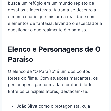
busca um refúgio em um mundo repleto de
desafios e incertezas. A trama se desenrola
em um cenário que mistura a realidade com
elementos de fantasia, levando o espectador a
questionar o que realmente é o paraíso.
Elenco e Personagens de O
Paraíso
O elenco de “O Paraíso” é um dos pontos
fortes do filme. Com atuações marcantes, os
personagens ganham vida e profundidade.
Entre os principais atores, destacam-se:
João Silva
como o protagonista, cuja