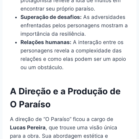
protagonista reflete a luta de muitos em
encontrar seu próprio paraíso.
Superação de desafios:
As adversidades
enfrentadas pelos personagens mostram a
importância da resiliência.
Relações humanas:
A interação entre os
personagens revela a complexidade das
relações e como elas podem ser um apoio
ou um obstáculo.
A Direção e a Produção de
O Paraíso
A direção de “O Paraíso” ficou a cargo de
Lucas Pereira
, que trouxe uma visão única
para a obra. Sua abordagem estética e