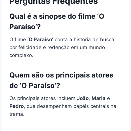
Perguntas Frequentes
Qual é a sinopse do filme ‘O
Paraíso’?
O filme
‘O Paraíso’
conta a história de busca
por felicidade e redenção em um mundo
complexo.
Quem são os principais atores
de ‘O Paraíso’?
Os principais atores incluem
João
,
Maria
e
Pedro
, que desempenham papéis centrais na
trama.