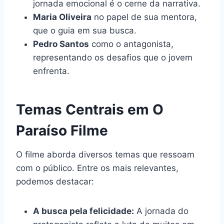
jornada emocional é o cerne da narrativa.
Maria Oliveira
no papel de sua mentora,
que o guia em sua busca.
Pedro Santos
como o antagonista,
representando os desafios que o jovem
enfrenta.
Temas Centrais em O
Paraíso Filme
O filme aborda diversos temas que ressoam
com o público. Entre os mais relevantes,
podemos destacar:
A busca pela felicidade:
A jornada do