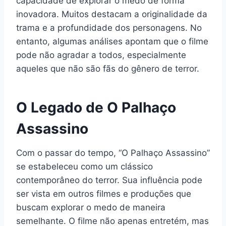
capacidade de explorar o medo de forma
inovadora. Muitos destacam a originalidade da
trama e a profundidade dos personagens. No
entanto, algumas análises apontam que o filme
pode não agradar a todos, especialmente
aqueles que não são fãs do gênero de terror.
O Legado de O Palhaço
Assassino
Com o passar do tempo, “O Palhaço Assassino”
se estabeleceu como um clássico
contemporâneo do terror. Sua influência pode
ser vista em outros filmes e produções que
buscam explorar o medo de maneira
semelhante. O filme não apenas entretém, mas