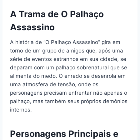
A Trama de O Palhaço
Assassino
A história de “O Palhaço Assassino” gira em
torno de um grupo de amigos que, após uma
série de eventos estranhos em sua cidade, se
deparam com um palhaço sobrenatural que se
alimenta do medo. O enredo se desenrola em
uma atmosfera de tensão, onde os
personagens precisam enfrentar não apenas o
palhaço, mas também seus próprios demônios
internos.
Personagens Principais e