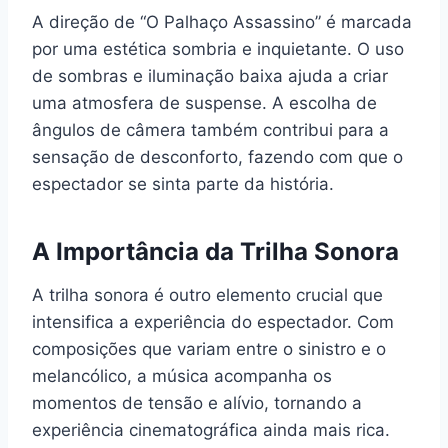
A direção de “O Palhaço Assassino” é marcada
por uma estética sombria e inquietante. O uso
de sombras e iluminação baixa ajuda a criar
uma atmosfera de suspense. A escolha de
ângulos de câmera também contribui para a
sensação de desconforto, fazendo com que o
espectador se sinta parte da história.
A Importância da Trilha Sonora
A trilha sonora é outro elemento crucial que
intensifica a experiência do espectador. Com
composições que variam entre o sinistro e o
melancólico, a música acompanha os
momentos de tensão e alívio, tornando a
experiência cinematográfica ainda mais rica.