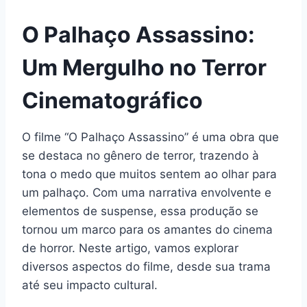
O Palhaço Assassino:
Um Mergulho no Terror
Cinematográfico
O filme “O Palhaço Assassino” é uma obra que
se destaca no gênero de terror, trazendo à
tona o medo que muitos sentem ao olhar para
um palhaço. Com uma narrativa envolvente e
elementos de suspense, essa produção se
tornou um marco para os amantes do cinema
de horror. Neste artigo, vamos explorar
diversos aspectos do filme, desde sua trama
até seu impacto cultural.