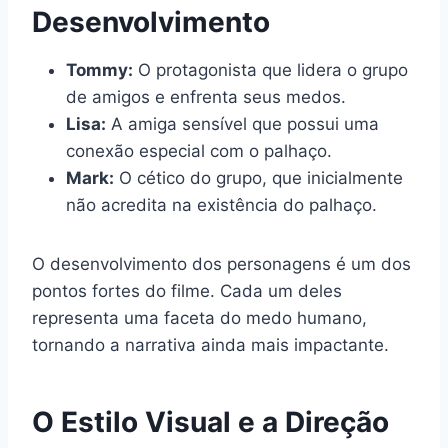
Desenvolvimento
Tommy:
O protagonista que lidera o grupo
de amigos e enfrenta seus medos.
Lisa:
A amiga sensível que possui uma
conexão especial com o palhaço.
Mark:
O cético do grupo, que inicialmente
não acredita na existência do palhaço.
O desenvolvimento dos personagens é um dos
pontos fortes do filme. Cada um deles
representa uma faceta do medo humano,
tornando a narrativa ainda mais impactante.
O Estilo Visual e a Direção