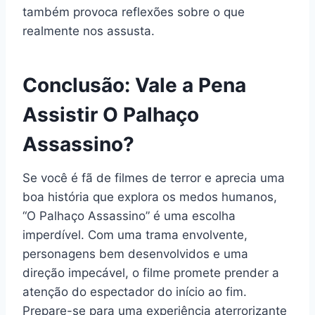
também provoca reflexões sobre o que
realmente nos assusta.
Conclusão: Vale a Pena
Assistir O Palhaço
Assassino?
Se você é fã de filmes de terror e aprecia uma
boa história que explora os medos humanos,
“O Palhaço Assassino” é uma escolha
imperdível. Com uma trama envolvente,
personagens bem desenvolvidos e uma
direção impecável, o filme promete prender a
atenção do espectador do início ao fim.
Prepare-se para uma experiência aterrorizante