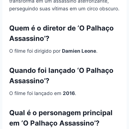
transforma em um assassino aterrorizante,
perseguindo suas vítimas em um circo obscuro.
Quem é o diretor de ‘O Palhaço
Assassino’?
O filme foi dirigido por
Damien Leone
.
Quando foi lançado ‘O Palhaço
Assassino’?
O filme foi lançado em
2016
.
Qual é o personagem principal
em ‘O Palhaço Assassino’?