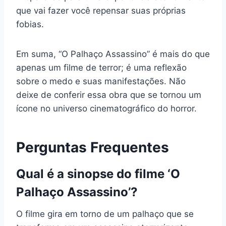
que vai fazer você repensar suas próprias
fobias.
Em suma, “O Palhaço Assassino” é mais do que
apenas um filme de terror; é uma reflexão
sobre o medo e suas manifestações. Não
deixe de conferir essa obra que se tornou um
ícone no universo cinematográfico do horror.
Perguntas Frequentes
Qual é a sinopse do filme ‘O
Palhaço Assassino’?
O filme gira em torno de um palhaço que se