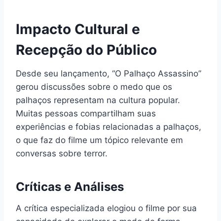
Impacto Cultural e
Recepção do Público
Desde seu lançamento, “O Palhaço Assassino”
gerou discussões sobre o medo que os
palhaços representam na cultura popular.
Muitas pessoas compartilham suas
experiências e fobias relacionadas a palhaços,
o que faz do filme um tópico relevante em
conversas sobre terror.
Críticas e Análises
A crítica especializada elogiou o filme por sua