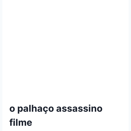
o palhaço assassino
filme