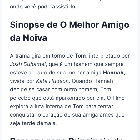
onde você pode assisti-lo.
Sinopse de O Melhor Amigo
da Noiva
A trama gira em torno de
Tom
, interpretado por
Josh Duhamel
, que é um homem que sempre
esteve ao lado de sua melhor amiga
Hannah
,
vivida por
Kate Hudson
. Quando Hannah
decide se casar com outro homem, Tom
percebe que está apaixonado por ela. O filme
explora a luta interna de Tom para tentar
conquistar o coração de sua amiga antes que
seja tarde demais.