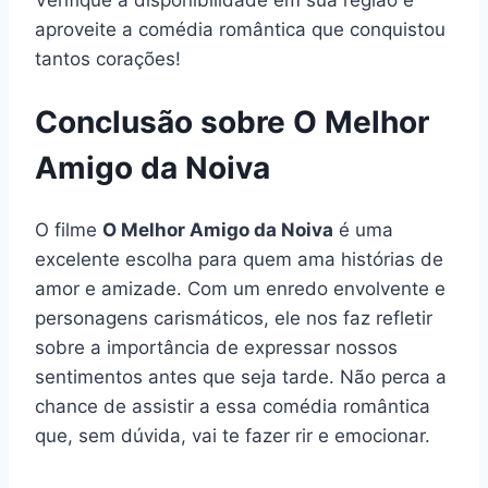
aproveite a comédia romântica que conquistou
tantos corações!
Conclusão sobre O Melhor
Amigo da Noiva
O filme
O Melhor Amigo da Noiva
é uma
excelente escolha para quem ama histórias de
amor e amizade. Com um enredo envolvente e
personagens carismáticos, ele nos faz refletir
sobre a importância de expressar nossos
sentimentos antes que seja tarde. Não perca a
chance de assistir a essa comédia romântica
que, sem dúvida, vai te fazer rir e emocionar.