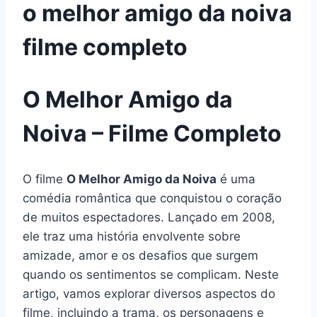
o melhor amigo da noiva
filme completo
O Melhor Amigo da
Noiva – Filme Completo
O filme
O Melhor Amigo da Noiva
é uma
comédia romântica que conquistou o coração
de muitos espectadores. Lançado em 2008,
ele traz uma história envolvente sobre
amizade, amor e os desafios que surgem
quando os sentimentos se complicam. Neste
artigo, vamos explorar diversos aspectos do
filme, incluindo a trama, os personagens e