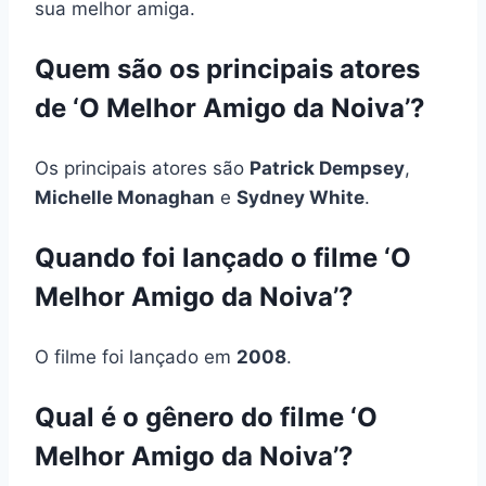
sua melhor amiga.
Quem são os principais atores
de ‘O Melhor Amigo da Noiva’?
Os principais atores são
Patrick Dempsey
,
Michelle Monaghan
e
Sydney White
.
Quando foi lançado o filme ‘O
Melhor Amigo da Noiva’?
O filme foi lançado em
2008
.
Qual é o gênero do filme ‘O
Melhor Amigo da Noiva’?