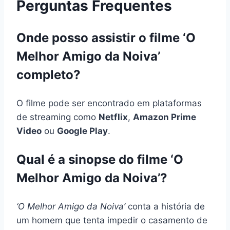
Perguntas Frequentes
Onde posso assistir o filme ‘O
Melhor Amigo da Noiva’
completo?
O filme pode ser encontrado em plataformas
de streaming como
Netflix
,
Amazon Prime
Video
ou
Google Play
.
Qual é a sinopse do filme ‘O
Melhor Amigo da Noiva’?
‘O Melhor Amigo da Noiva’
conta a história de
um homem que tenta impedir o casamento de