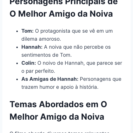
Personagens Principais de
O Melhor Amigo da Noiva
Tom:
O protagonista que se vê em um
dilema amoroso.
Hannah:
A noiva que não percebe os
sentimentos de Tom.
Colin:
O noivo de Hannah, que parece ser
o par perfeito.
As Amigas de Hannah:
Personagens que
trazem humor e apoio à história.
Temas Abordados em O
Melhor Amigo da Noiva