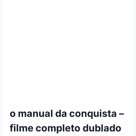
o manual da conquista –
filme completo dublado