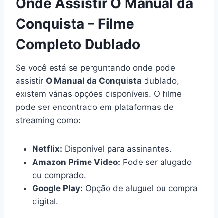
Onde Assistir O Manual da
Conquista – Filme
Completo Dublado
Se você está se perguntando onde pode
assistir
O Manual da Conquista
dublado,
existem várias opções disponíveis. O filme
pode ser encontrado em plataformas de
streaming como:
Netflix:
Disponível para assinantes.
Amazon Prime Video:
Pode ser alugado
ou comprado.
Google Play:
Opção de aluguel ou compra
digital.