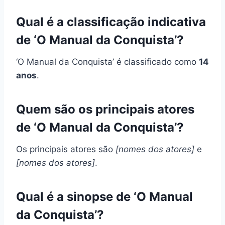
Qual é a classificação indicativa
de ‘O Manual da Conquista’?
‘O Manual da Conquista’ é classificado como
14
anos
.
Quem são os principais atores
de ‘O Manual da Conquista’?
Os principais atores são
[nomes dos atores]
e
[nomes dos atores]
.
Qual é a sinopse de ‘O Manual
da Conquista’?