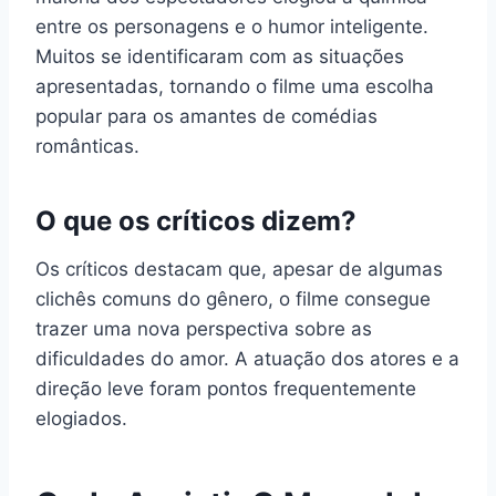
entre os personagens e o humor inteligente.
Muitos se identificaram com as situações
apresentadas, tornando o filme uma escolha
popular para os amantes de comédias
românticas.
O que os críticos dizem?
Os críticos destacam que, apesar de algumas
clichês comuns do gênero, o filme consegue
trazer uma nova perspectiva sobre as
dificuldades do amor. A atuação dos atores e a
direção leve foram pontos frequentemente
elogiados.