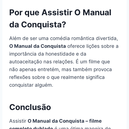
Por que Assistir O Manual
da Conquista?
Além de ser uma comédia romântica divertida,
O Manual da Conquista
oferece lições sobre a
importância da honestidade e da
autoaceitação nas relações. É um filme que
não apenas entretém, mas também provoca
reflexões sobre o que realmente significa
conquistar alguém.
Conclusão
Assistir
O Manual da Conquista – filme
completo dublado
é uma ótima maneira de