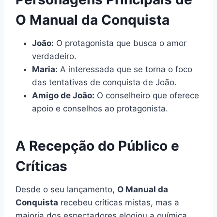
O Manual da Conquista
João:
O protagonista que busca o amor
verdadeiro.
Maria:
A interessada que se torna o foco
das tentativas de conquista de João.
Amigo de João:
O conselheiro que oferece
apoio e conselhos ao protagonista.
A Recepção do Público e
Críticas
Desde o seu lançamento,
O Manual da
Conquista
recebeu críticas mistas, mas a
maioria dos espectadores elogiou a química