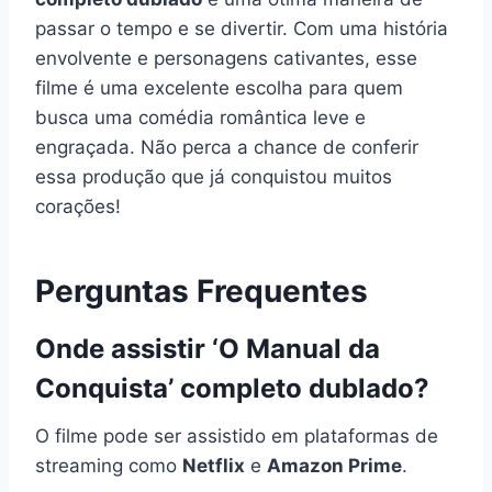
passar o tempo e se divertir. Com uma história
envolvente e personagens cativantes, esse
filme é uma excelente escolha para quem
busca uma comédia romântica leve e
engraçada. Não perca a chance de conferir
essa produção que já conquistou muitos
corações!
Perguntas Frequentes
Onde assistir ‘O Manual da
Conquista’ completo dublado?
O filme pode ser assistido em plataformas de
streaming como
Netflix
e
Amazon Prime
.