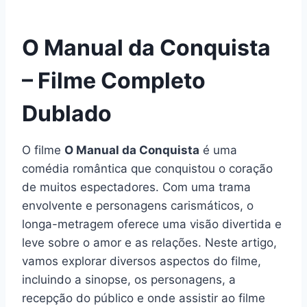
O Manual da Conquista
– Filme Completo
Dublado
O filme
O Manual da Conquista
é uma
comédia romântica que conquistou o coração
de muitos espectadores. Com uma trama
envolvente e personagens carismáticos, o
longa-metragem oferece uma visão divertida e
leve sobre o amor e as relações. Neste artigo,
vamos explorar diversos aspectos do filme,
incluindo a sinopse, os personagens, a
recepção do público e onde assistir ao filme