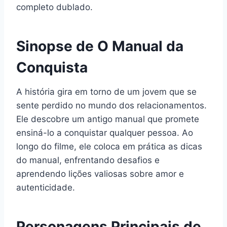
completo dublado.
Sinopse de O Manual da
Conquista
A história gira em torno de um jovem que se
sente perdido no mundo dos relacionamentos.
Ele descobre um antigo manual que promete
ensiná-lo a conquistar qualquer pessoa. Ao
longo do filme, ele coloca em prática as dicas
do manual, enfrentando desafios e
aprendendo lições valiosas sobre amor e
autenticidade.
Personagens Principais de