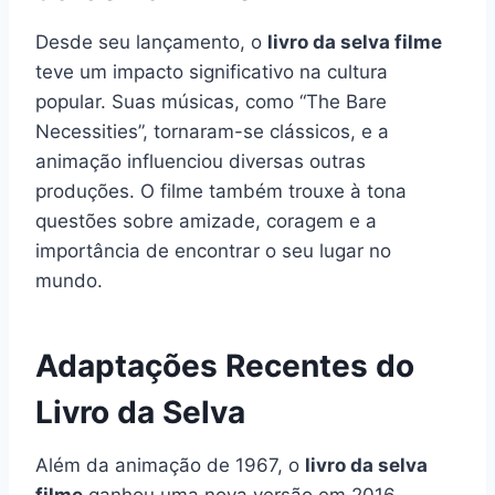
Desde seu lançamento, o
livro da selva filme
teve um impacto significativo na cultura
popular. Suas músicas, como “The Bare
Necessities”, tornaram-se clássicos, e a
animação influenciou diversas outras
produções. O filme também trouxe à tona
questões sobre amizade, coragem e a
importância de encontrar o seu lugar no
mundo.
Adaptações Recentes do
Livro da Selva
Além da animação de 1967, o
livro da selva
filme
ganhou uma nova versão em 2016,