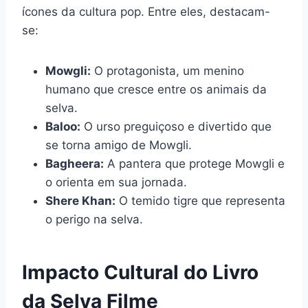
ícones da cultura pop. Entre eles, destacam-
se:
Mowgli:
O protagonista, um menino
humano que cresce entre os animais da
selva.
Baloo:
O urso preguiçoso e divertido que
se torna amigo de Mowgli.
Bagheera:
A pantera que protege Mowgli e
o orienta em sua jornada.
Shere Khan:
O temido tigre que representa
o perigo na selva.
Impacto Cultural do Livro
da Selva Filme