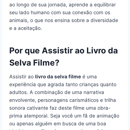
ao longo de sua jornada, aprende a equilibrar
seu lado humano com sua conexão com os
animais, o que nos ensina sobre a diversidade
e a aceitação.
Por que Assistir ao Livro da
Selva Filme?
Assistir ao
livro da selva filme
é uma
experiência que agrada tanto crianças quanto
adultos. A combinação de uma narrativa
envolvente, personagens carismáticos e trilha
sonora cativante faz deste filme uma obra-
prima atemporal. Seja você um fã de animação
ou apenas alguém em busca de uma boa