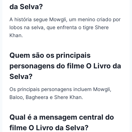
da Selva?
A história segue Mowgli, um menino criado por
lobos na selva, que enfrenta o tigre Shere
Khan.
Quem são os principais
personagens do filme O Livro da
Selva?
Os principais personagens incluem Mowgli,
Baloo, Bagheera e Shere Khan.
Qual é a mensagem central do
filme O Livro da Selva?