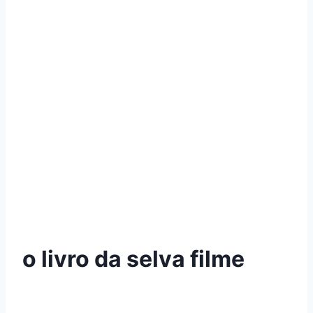
o livro da selva filme