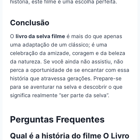
história, este filme é uma escolha perfeita.
Conclusão
O
livro da selva filme
é mais do que apenas
uma adaptação de um clássico; é uma
celebração da amizade, coragem e da beleza
da natureza. Se você ainda não assistiu, não
perca a oportunidade de se encantar com essa
história que atravessa gerações. Prepare-se
para se aventurar na selva e descobrir o que
significa realmente “ser parte da selva”.
Perguntas Frequentes
Qual é a história do filme O Livro