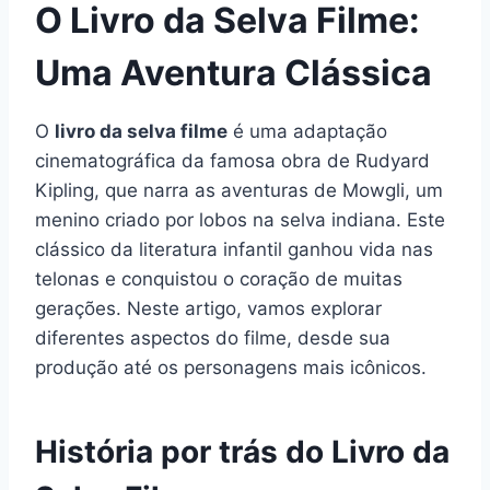
O Livro da Selva Filme:
Uma Aventura Clássica
O
livro da selva filme
é uma adaptação
cinematográfica da famosa obra de Rudyard
Kipling, que narra as aventuras de Mowgli, um
menino criado por lobos na selva indiana. Este
clássico da literatura infantil ganhou vida nas
telonas e conquistou o coração de muitas
gerações. Neste artigo, vamos explorar
diferentes aspectos do filme, desde sua
produção até os personagens mais icônicos.
História por trás do Livro da