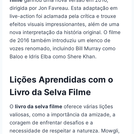
dirigida por Jon Favreau. Esta adaptação em
live-action foi aclamada pela crítica e trouxe
efeitos visuais impressionantes, além de uma
nova interpretação da história original. O filme
de 2016 também introduziu um elenco de
vozes renomado, incluindo Bill Murray como
Baloo e Idris Elba como Shere Khan.
Lições Aprendidas com o
Livro da Selva Filme
O
livro da selva filme
oferece várias lições
valiosas, como a importância da amizade, a
coragem de enfrentar desafios e a
necessidade de respeitar a natureza. Mowgli,