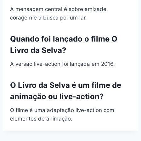
A mensagem central é sobre amizade,
coragem e a busca por um lar.
Quando foi lançado o filme O
Livro da Selva?
A versão live-action foi lançada em 2016.
O Livro da Selva é um filme de
animação ou live-action?
O filme é uma adaptação live-action com
elementos de animação.