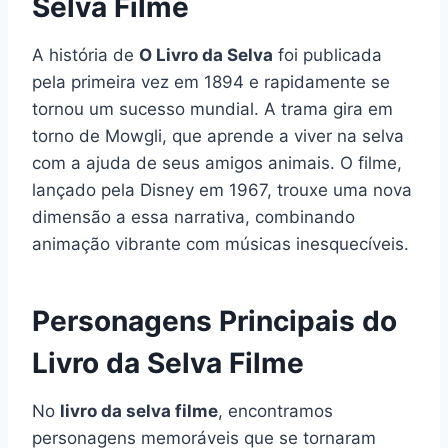
Selva Filme
A história de
O Livro da Selva
foi publicada
pela primeira vez em 1894 e rapidamente se
tornou um sucesso mundial. A trama gira em
torno de Mowgli, que aprende a viver na selva
com a ajuda de seus amigos animais. O filme,
lançado pela Disney em 1967, trouxe uma nova
dimensão a essa narrativa, combinando
animação vibrante com músicas inesquecíveis.
Personagens Principais do
Livro da Selva Filme
No
livro da selva filme
, encontramos
personagens memoráveis que se tornaram