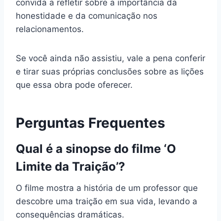
convida a refletir sobre a importância da
honestidade e da comunicação nos
relacionamentos.
Se você ainda não assistiu, vale a pena conferir
e tirar suas próprias conclusões sobre as lições
que essa obra pode oferecer.
Perguntas Frequentes
Qual é a sinopse do filme ‘O
Limite da Traição’?
O filme mostra a história de um professor que
descobre uma traição em sua vida, levando a
consequências dramáticas.