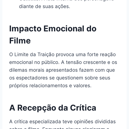
diante de suas ações.
Impacto Emocional do
Filme
O Limite da Traição provoca uma forte reação
emocional no público. A tensão crescente e os
dilemas morais apresentados fazem com que
os espectadores se questionem sobre seus
próprios relacionamentos e valores.
A Recepção da Crítica
A crítica especializada teve opiniões divididas