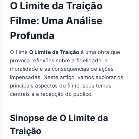
O Limite da Traição
Filme: Uma Análise
Profunda
O filme
O Limite da Traição
é uma obra que
provoca reflexões sobre a fidelidade, a
moralidade e as consequências de ações
impensadas. Neste artigo, vamos explorar os
principais aspectos do filme, seus temas
centrais e a recepção do público.
Sinopse de O Limite da
Traição