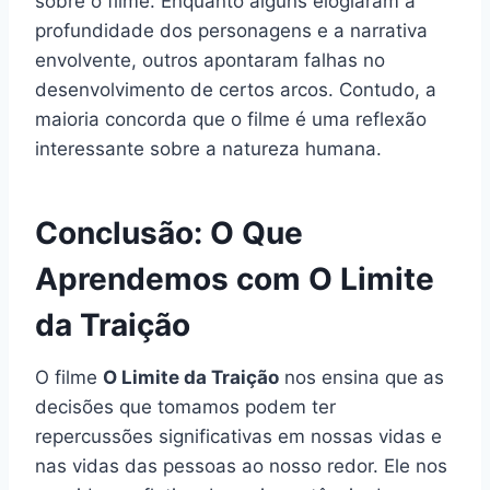
sobre o filme. Enquanto alguns elogiaram a
profundidade dos personagens e a narrativa
envolvente, outros apontaram falhas no
desenvolvimento de certos arcos. Contudo, a
maioria concorda que o filme é uma reflexão
interessante sobre a natureza humana.
Conclusão: O Que
Aprendemos com O Limite
da Traição
O filme
O Limite da Traição
nos ensina que as
decisões que tomamos podem ter
repercussões significativas em nossas vidas e
nas vidas das pessoas ao nosso redor. Ele nos