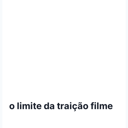
o limite da traição filme