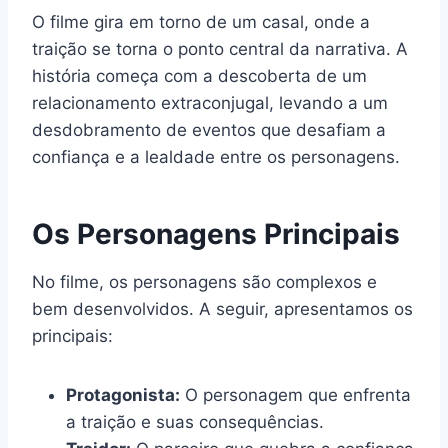
O filme gira em torno de um casal, onde a
traição se torna o ponto central da narrativa. A
história começa com a descoberta de um
relacionamento extraconjugal, levando a um
desdobramento de eventos que desafiam a
confiança e a lealdade entre os personagens.
Os Personagens Principais
No filme, os personagens são complexos e
bem desenvolvidos. A seguir, apresentamos os
principais:
Protagonista:
O personagem que enfrenta
a traição e suas consequências.