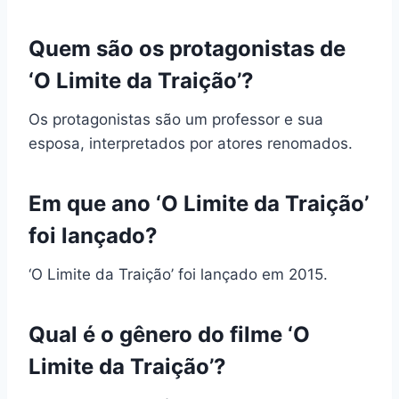
Quem são os protagonistas de
‘O Limite da Traição’?
Os protagonistas são um professor e sua
esposa, interpretados por atores renomados.
Em que ano ‘O Limite da Traição’
foi lançado?
‘O Limite da Traição’ foi lançado em 2015.
Qual é o gênero do filme ‘O
Limite da Traição’?