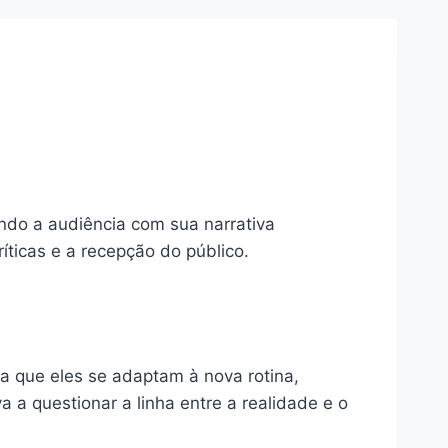
do a audiência com sua narrativa
íticas e a recepção do público.
a que eles se adaptam à nova rotina,
 a questionar a linha entre a realidade e o