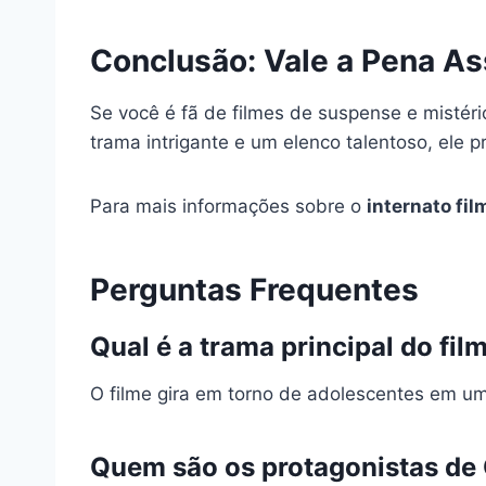
Conclusão: Vale a Pena Ass
Se você é fã de filmes de suspense e mistéri
trama intrigante e um elenco talentoso, ele 
Para mais informações sobre o
internato fil
Perguntas Frequentes
Qual é a trama principal do fil
O filme gira em torno de adolescentes em um
Quem são os protagonistas de 