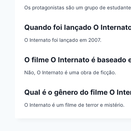
Os protagonistas são um grupo de estudante
Quando foi lançado O Internat
O Internato foi lançado em 2007.
O filme O Internato é baseado 
Não, O Internato é uma obra de ficção.
Qual é o gênero do filme O Int
O Internato é um filme de terror e mistério.