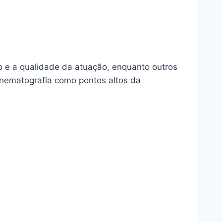
o e a qualidade da atuação, enquanto outros
cinematografia como pontos altos da