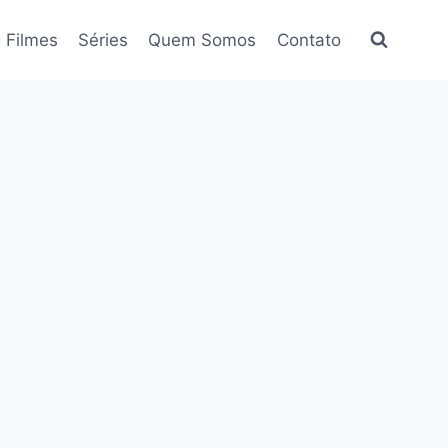
Filmes
Séries
Quem Somos
Contato