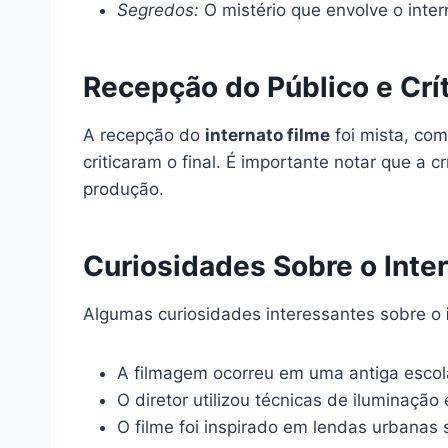
Segredos:
O mistério que envolve o inter
Recepção do Público e Crí
A recepção do
internato filme
foi mista, co
criticaram o final. É importante notar que a
produção.
Curiosidades Sobre o Inte
Algumas curiosidades interessantes sobre o
A filmagem ocorreu em uma antiga escola
O diretor utilizou técnicas de iluminaçã
O filme foi inspirado em lendas urbanas 