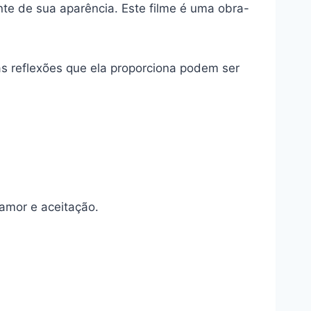
e de sua aparência. Este filme é uma obra-
as reflexões que ela proporciona podem ser
amor e aceitação.