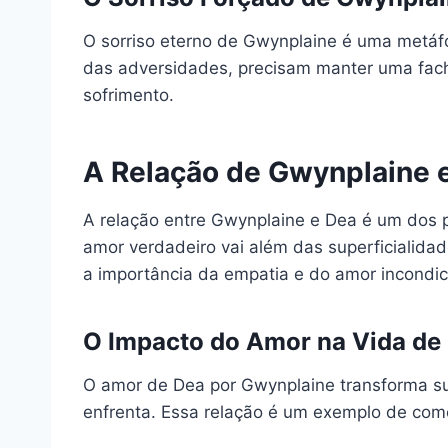
O sorriso eterno de Gwynplaine é uma metáf
das adversidades, precisam manter uma fach
sofrimento.
A Relação de Gwynplaine 
A relação entre Gwynplaine e Dea é um dos p
amor verdadeiro vai além das superficialida
a importância da empatia e do amor incondic
O Impacto do Amor na Vida de
O amor de Dea por Gwynplaine transforma sua 
enfrenta. Essa relação é um exemplo de com