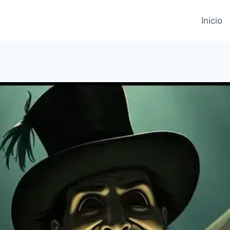
Inicio