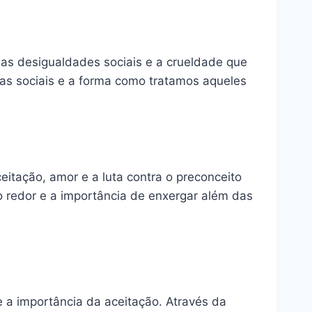
as desigualdades sociais e a crueldade que
as sociais e a forma como tratamos aqueles
itação, amor e a luta contra o preconceito
o redor e a importância de enxergar além das
a importância da aceitação. Através da