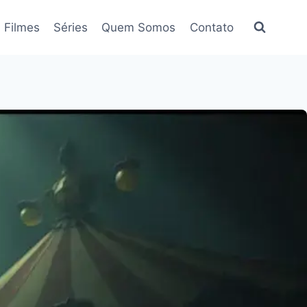
Filmes
Séries
Quem Somos
Contato