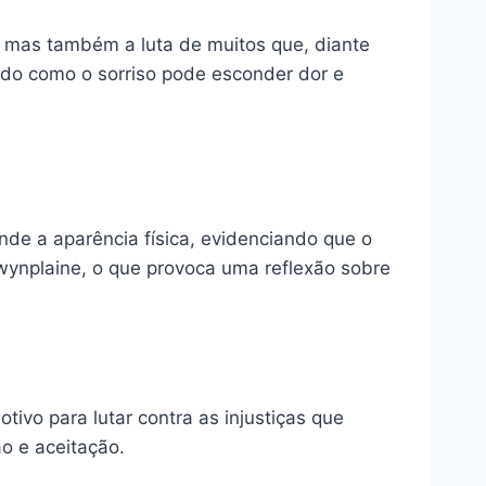
 mas também a luta de muitos que, diante
ndo como o sorriso pode esconder dor e
de a aparência física, evidenciando que o
wynplaine, o que provoca uma reflexão sobre
ivo para lutar contra as injustiças que
o e aceitação.