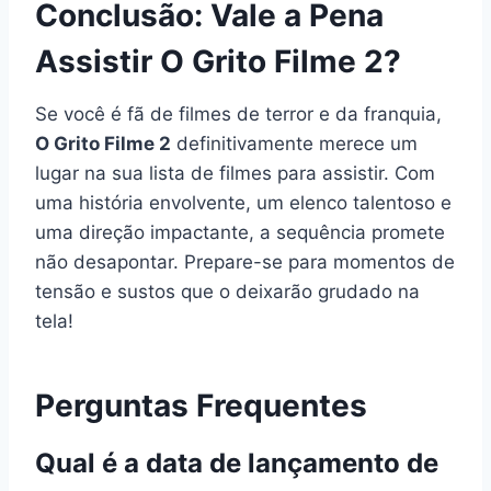
Conclusão: Vale a Pena
Assistir O Grito Filme 2?
Se você é fã de filmes de terror e da franquia,
O Grito Filme 2
definitivamente merece um
lugar na sua lista de filmes para assistir. Com
uma história envolvente, um elenco talentoso e
uma direção impactante, a sequência promete
não desapontar. Prepare-se para momentos de
tensão e sustos que o deixarão grudado na
tela!
Perguntas Frequentes
Qual é a data de lançamento de