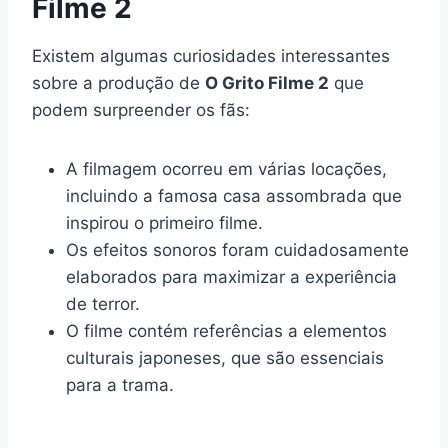
Filme 2
Existem algumas curiosidades interessantes
sobre a produção de
O Grito Filme 2
que
podem surpreender os fãs:
A filmagem ocorreu em várias locações,
incluindo a famosa casa assombrada que
inspirou o primeiro filme.
Os efeitos sonoros foram cuidadosamente
elaborados para maximizar a experiência
de terror.
O filme contém referências a elementos
culturais japoneses, que são essenciais
para a trama.