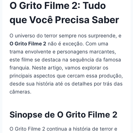
O Grito Filme 2: Tudo
que Você Precisa Saber
O universo do terror sempre nos surpreende, e
O Grito Filme 2
não é exceção. Com uma
trama envolvente e personagens marcantes,
este filme se destaca na sequência da famosa
franquia. Neste artigo, vamos explorar os
principais aspectos que cercam essa produção,
desde sua história até os detalhes por trás das
câmeras.
Sinopse de O Grito Filme 2
O Grito Filme 2 continua a história de terror e