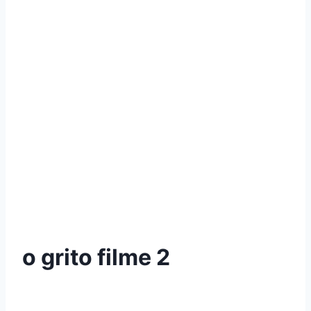
o grito filme 2