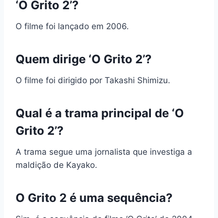
‘O Grito 2’?
O filme foi lançado em 2006.
Quem dirige ‘O Grito 2’?
O filme foi dirigido por Takashi Shimizu.
Qual é a trama principal de ‘O
Grito 2’?
A trama segue uma jornalista que investiga a
maldição de Kayako.
O Grito 2 é uma sequência?