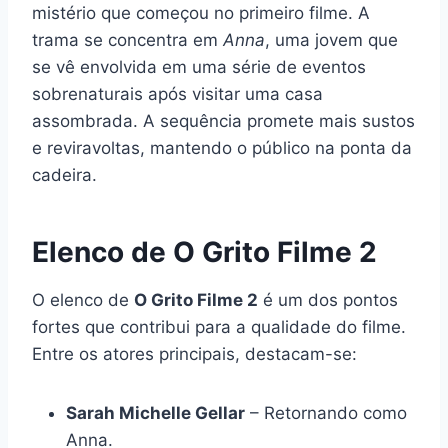
mistério que começou no primeiro filme. A
trama se concentra em
Anna
, uma jovem que
se vê envolvida em uma série de eventos
sobrenaturais após visitar uma casa
assombrada. A sequência promete mais sustos
e reviravoltas, mantendo o público na ponta da
cadeira.
Elenco de O Grito Filme 2
O elenco de
O Grito Filme 2
é um dos pontos
fortes que contribui para a qualidade do filme.
Entre os atores principais, destacam-se:
Sarah Michelle Gellar
– Retornando como
Anna.