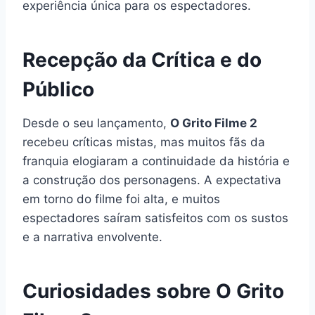
experiência única para os espectadores.
Recepção da Crítica e do
Público
Desde o seu lançamento,
O Grito Filme 2
recebeu críticas mistas, mas muitos fãs da
franquia elogiaram a continuidade da história e
a construção dos personagens. A expectativa
em torno do filme foi alta, e muitos
espectadores saíram satisfeitos com os sustos
e a narrativa envolvente.
Curiosidades sobre O Grito