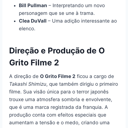
Bill Pullman
– Interpretando um novo
personagem que se une à trama.
Clea DuVall
– Uma adição interessante ao
elenco.
Direção e Produção de O
Grito Filme 2
A direção de
O Grito Filme 2
ficou a cargo de
Takashi Shimizu
, que também dirigiu o primeiro
filme. Sua visão única para o terror japonês
trouxe uma atmosfera sombria e envolvente,
que é uma marca registrada da franquia. A
produção conta com efeitos especiais que
aumentam a tensão e o medo, criando uma