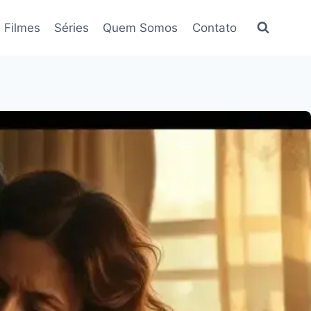
Filmes
Séries
Quem Somos
Contato