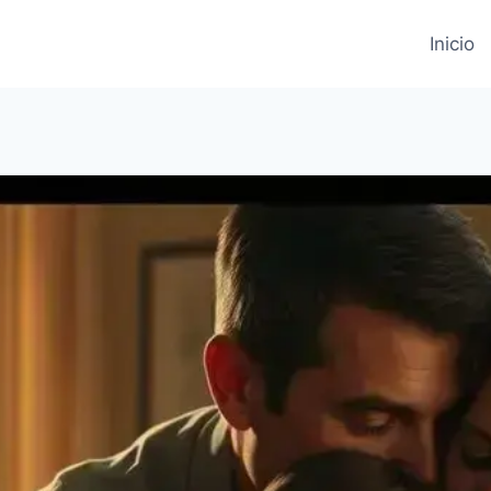
Inicio