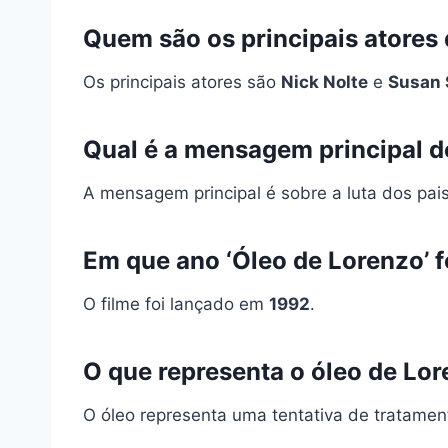
Quem são os principais atores 
Os principais atores são
Nick Nolte
e
Susan 
Qual é a mensagem principal d
A mensagem principal é sobre a luta dos pais
Em que ano ‘Óleo de Lorenzo’ f
O filme foi lançado em
1992
.
O que representa o óleo de Lor
O óleo representa uma tentativa de tratament