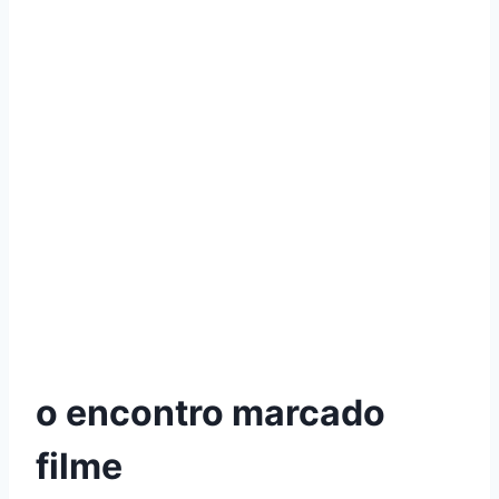
o encontro marcado
filme