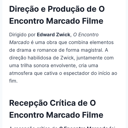
Direção e Produção de O
Encontro Marcado Filme
Dirigido por
Edward Zwick
,
O Encontro
Marcado
é uma obra que combina elementos
de drama e romance de forma magistral. A
direção habilidosa de Zwick, juntamente com
uma trilha sonora envolvente, cria uma
atmosfera que cativa o espectador do início ao
fim.
Recepção Crítica de O
Encontro Marcado Filme