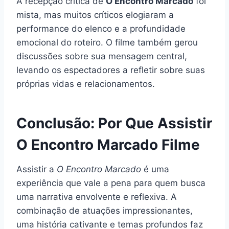
A recepção crítica de
O Encontro Marcado
foi
mista, mas muitos críticos elogiaram a
performance do elenco e a profundidade
emocional do roteiro. O filme também gerou
discussões sobre sua mensagem central,
levando os espectadores a refletir sobre suas
próprias vidas e relacionamentos.
Conclusão: Por Que Assistir
O Encontro Marcado Filme
Assistir a
O Encontro Marcado
é uma
experiência que vale a pena para quem busca
uma narrativa envolvente e reflexiva. A
combinação de atuações impressionantes,
uma história cativante e temas profundos faz