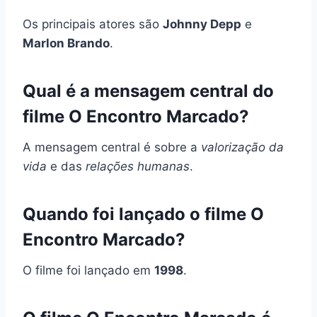
Os principais atores são
Johnny Depp
e
Marlon Brando
.
Qual é a mensagem central do
filme O Encontro Marcado?
A mensagem central é sobre a
valorização da
vida
e das
relações humanas
.
Quando foi lançado o filme O
Encontro Marcado?
O filme foi lançado em
1998
.