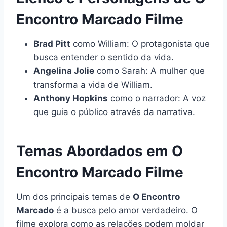
Encontro Marcado Filme
Brad Pitt
como William: O protagonista que
busca entender o sentido da vida.
Angelina Jolie
como Sarah: A mulher que
transforma a vida de William.
Anthony Hopkins
como o narrador: A voz
que guia o público através da narrativa.
Temas Abordados em O
Encontro Marcado Filme
Um dos principais temas de
O Encontro
Marcado
é a busca pelo amor verdadeiro. O
filme explora como as relações podem moldar