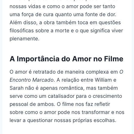
nossas vidas e como o amor pode ser tanto
uma força de cura quanto uma fonte de dor.
Além disso, a obra também toca em questões
filosóficas sobre a morte e o que significa viver
plenamente.
A Importância do Amor no Filme
O amor é retratado de maneira complexa em
O
Encontro Marcado
. A relação entre William e
Sarah não é apenas romântica, mas também
serve como um catalisador para o crescimento
pessoal de ambos. O filme nos faz refletir
sobre como o amor pode nos transformar e nos
levar a questionar nossas próprias escolhas.