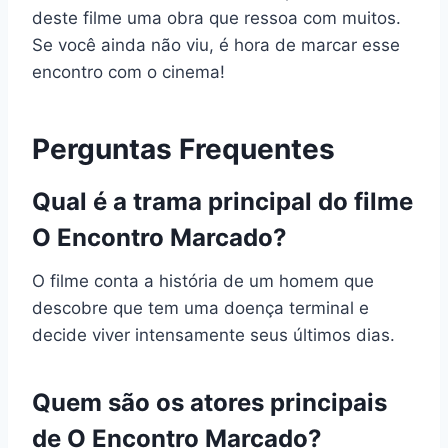
deste filme uma obra que ressoa com muitos.
Se você ainda não viu, é hora de marcar esse
encontro com o cinema!
Perguntas Frequentes
Qual é a trama principal do filme
O Encontro Marcado?
O filme conta a história de um homem que
descobre que tem uma doença terminal e
decide viver intensamente seus últimos dias.
Quem são os atores principais
de O Encontro Marcado?