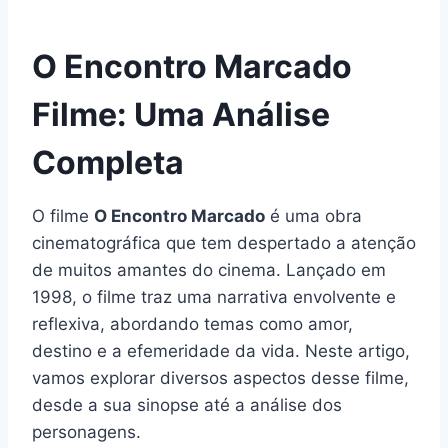
O Encontro Marcado
Filme: Uma Análise
Completa
O filme
O Encontro Marcado
é uma obra
cinematográfica que tem despertado a atenção
de muitos amantes do cinema. Lançado em
1998, o filme traz uma narrativa envolvente e
reflexiva, abordando temas como amor,
destino e a efemeridade da vida. Neste artigo,
vamos explorar diversos aspectos desse filme,
desde a sua sinopse até a análise dos
personagens.