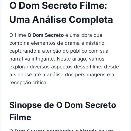
O Dom Secreto Filme:
Uma Análise Completa
O filme
O Dom Secreto
é uma obra que
combina elementos de drama e mistério,
capturando a atenção do público com sua
narrativa intrigante. Neste artigo, vamos
explorar diversos aspectos desse filme, desde
a sinopse até a análise dos personagens e a
recepção crítica.
Sinopse de O Dom Secreto
Filme