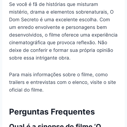
Se você é fã de histórias que misturam
mistério, drama e elementos sobrenaturais, O
Dom Secreto é uma excelente escolha. Com
um enredo envolvente e personagens bem
desenvolvidos, o filme oferece uma experiência
cinematográfica que provoca reflexão. Não
deixe de conferir e formar sua própria opinião
sobre essa intrigante obra.
Para mais informações sobre o filme, como
trailers e entrevistas com o elenco, visite o site
oficial do filme.
Perguntas Frequentes
Qual é a sinopse do filme ‘O