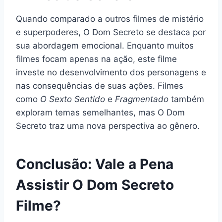
Quando comparado a outros filmes de mistério
e superpoderes, O Dom Secreto se destaca por
sua abordagem emocional. Enquanto muitos
filmes focam apenas na ação, este filme
investe no desenvolvimento dos personagens e
nas consequências de suas ações. Filmes
como
O Sexto Sentido
e
Fragmentado
também
exploram temas semelhantes, mas O Dom
Secreto traz uma nova perspectiva ao gênero.
Conclusão: Vale a Pena
Assistir O Dom Secreto
Filme?