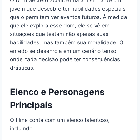
O Dom Secreto acompanha a história de um
jovem que descobre ter habilidades especiais
que o permitem ver eventos futuros. À medida
que ele explora esse dom, ele se vê em
situações que testam não apenas suas
habilidades, mas também sua moralidade. O
enredo se desenrola em um cenário tenso,
onde cada decisão pode ter consequências
drásticas.
Elenco e Personagens
Principais
O filme conta com um elenco talentoso,
incluindo: