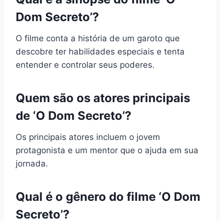
Dom Secreto’?
O filme conta a história de um garoto que
descobre ter habilidades especiais e tenta
entender e controlar seus poderes.
Quem são os atores principais
de ‘O Dom Secreto’?
Os principais atores incluem o jovem
protagonista e um mentor que o ajuda em sua
jornada.
Qual é o gênero do filme ‘O Dom
Secreto’?