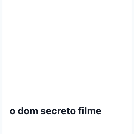
o dom secreto filme