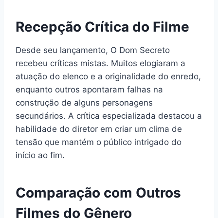
Recepção Crítica do Filme
Desde seu lançamento, O Dom Secreto
recebeu críticas mistas. Muitos elogiaram a
atuação do elenco e a originalidade do enredo,
enquanto outros apontaram falhas na
construção de alguns personagens
secundários. A crítica especializada destacou a
habilidade do diretor em criar um clima de
tensão que mantém o público intrigado do
início ao fim.
Comparação com Outros
Filmes do Gênero