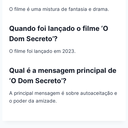
O filme é uma mistura de fantasia e drama.
Quando foi lançado o filme ‘O
Dom Secreto’?
O filme foi lançado em 2023.
Qual é a mensagem principal de
‘O Dom Secreto’?
A principal mensagem é sobre autoaceitação e
o poder da amizade.