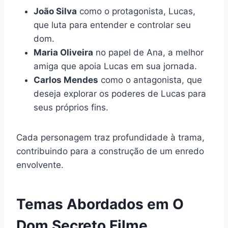
João Silva
como o protagonista, Lucas,
que luta para entender e controlar seu
dom.
Maria Oliveira
no papel de Ana, a melhor
amiga que apoia Lucas em sua jornada.
Carlos Mendes
como o antagonista, que
deseja explorar os poderes de Lucas para
seus próprios fins.
Cada personagem traz profundidade à trama,
contribuindo para a construção de um enredo
envolvente.
Temas Abordados em O
Dom Secreto Filme