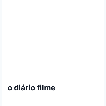
o diário filme