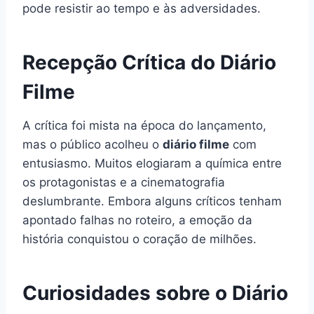
pode resistir ao tempo e às adversidades.
Recepção Crítica do Diário
Filme
A crítica foi mista na época do lançamento,
mas o público acolheu o
diário filme
com
entusiasmo. Muitos elogiaram a química entre
os protagonistas e a cinematografia
deslumbrante. Embora alguns críticos tenham
apontado falhas no roteiro, a emoção da
história conquistou o coração de milhões.
Curiosidades sobre o Diário