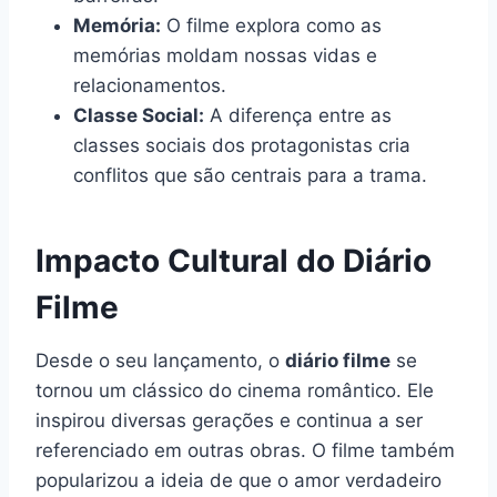
Memória:
O filme explora como as
memórias moldam nossas vidas e
relacionamentos.
Classe Social:
A diferença entre as
classes sociais dos protagonistas cria
conflitos que são centrais para a trama.
Impacto Cultural do Diário
Filme
Desde o seu lançamento, o
diário filme
se
tornou um clássico do cinema romântico. Ele
inspirou diversas gerações e continua a ser
referenciado em outras obras. O filme também
popularizou a ideia de que o amor verdadeiro