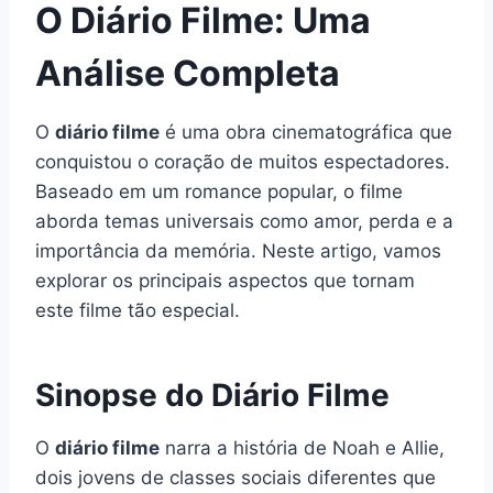
O Diário Filme: Uma
Análise Completa
O
diário filme
é uma obra cinematográfica que
conquistou o coração de muitos espectadores.
Baseado em um romance popular, o filme
aborda temas universais como amor, perda e a
importância da memória. Neste artigo, vamos
explorar os principais aspectos que tornam
este filme tão especial.
Sinopse do Diário Filme
O
diário filme
narra a história de Noah e Allie,
dois jovens de classes sociais diferentes que