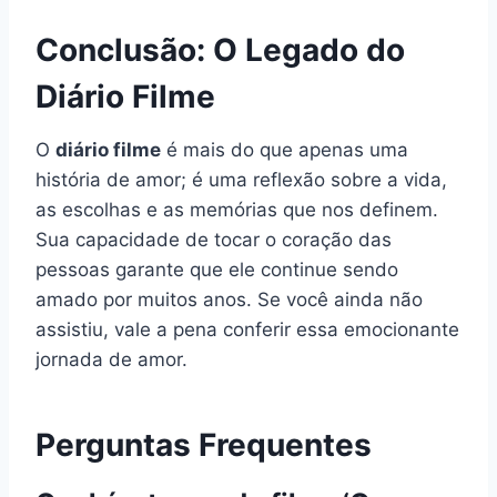
Conclusão: O Legado do
Diário Filme
O
diário filme
é mais do que apenas uma
história de amor; é uma reflexão sobre a vida,
as escolhas e as memórias que nos definem.
Sua capacidade de tocar o coração das
pessoas garante que ele continue sendo
amado por muitos anos. Se você ainda não
assistiu, vale a pena conferir essa emocionante
jornada de amor.
Perguntas Frequentes