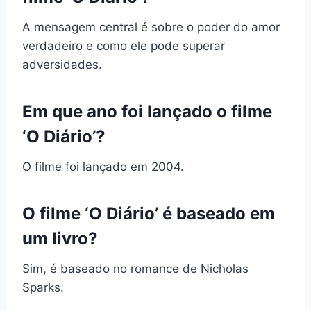
A mensagem central é sobre o poder do amor
verdadeiro e como ele pode superar
adversidades.
Em que ano foi lançado o filme
‘O Diário’?
O filme foi lançado em 2004.
O filme ‘O Diário’ é baseado em
um livro?
Sim, é baseado no romance de Nicholas
Sparks.