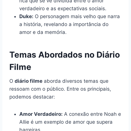
rica que se vê dividida entre o amor
verdadeiro e as expectativas sociais.
Duke:
O personagem mais velho que narra
a história, revelando a importância do
amor e da memória.
Temas Abordados no Diário
Filme
O
diário filme
aborda diversos temas que
ressoam com o público. Entre os principais,
podemos destacar:
Amor Verdadeiro:
A conexão entre Noah e
Allie é um exemplo de amor que supera
barreiras.