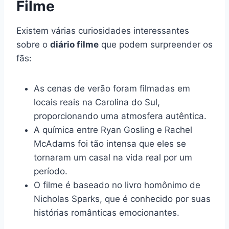
Filme
Existem várias curiosidades interessantes
sobre o
diário filme
que podem surpreender os
fãs:
As cenas de verão foram filmadas em
locais reais na Carolina do Sul,
proporcionando uma atmosfera autêntica.
A química entre Ryan Gosling e Rachel
McAdams foi tão intensa que eles se
tornaram um casal na vida real por um
período.
O filme é baseado no livro homônimo de
Nicholas Sparks, que é conhecido por suas
histórias românticas emocionantes.