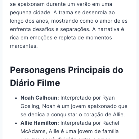
se apaixonam durante um verão em uma
pequena cidade. A trama se desenrola ao
longo dos anos, mostrando como o amor deles
enfrenta desafios e separações. A narrativa é
rica em emoções e repleta de momentos
marcantes.
Personagens Principais do
Diário Filme
Noah Calhoun:
Interpretado por Ryan
Gosling, Noah é um jovem apaixonado que
se dedica a conquistar o coração de Allie.
Allie Hamilton:
Interpretada por Rachel
McAdams, Allie é uma jovem de família