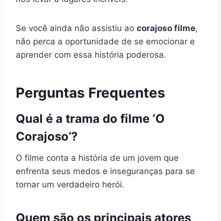
Se você ainda não assistiu ao
corajoso filme
,
não perca a oportunidade de se emocionar e
aprender com essa história poderosa.
Perguntas Frequentes
Qual é a trama do filme ‘O
Corajoso’?
O filme conta a história de um jovem que
enfrenta seus medos e inseguranças para se
tornar um verdadeiro herói.
Quem são os principais atores