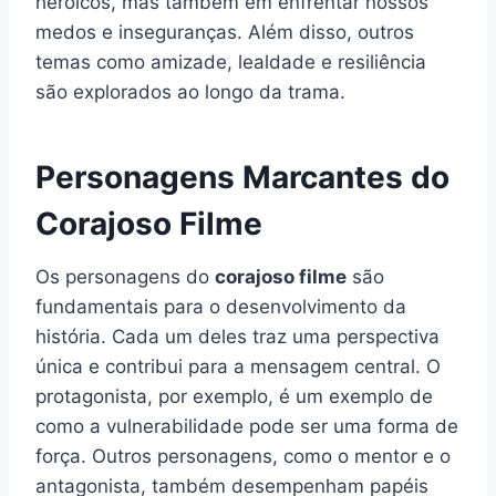
heroicos, mas também em enfrentar nossos
medos e inseguranças. Além disso, outros
temas como amizade, lealdade e resiliência
são explorados ao longo da trama.
Personagens Marcantes do
Corajoso Filme
Os personagens do
corajoso filme
são
fundamentais para o desenvolvimento da
história. Cada um deles traz uma perspectiva
única e contribui para a mensagem central. O
protagonista, por exemplo, é um exemplo de
como a vulnerabilidade pode ser uma forma de
força. Outros personagens, como o mentor e o
antagonista, também desempenham papéis