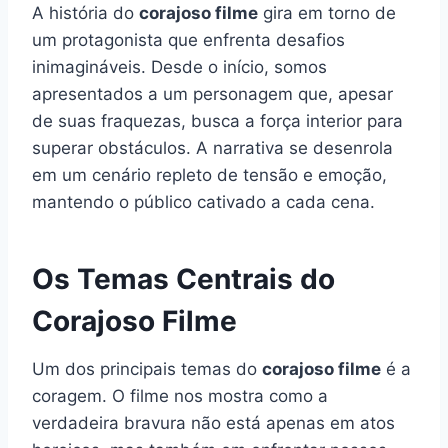
A história do
corajoso filme
gira em torno de
um protagonista que enfrenta desafios
inimagináveis. Desde o início, somos
apresentados a um personagem que, apesar
de suas fraquezas, busca a força interior para
superar obstáculos. A narrativa se desenrola
em um cenário repleto de tensão e emoção,
mantendo o público cativado a cada cena.
Os Temas Centrais do
Corajoso Filme
Um dos principais temas do
corajoso filme
é a
coragem. O filme nos mostra como a
verdadeira bravura não está apenas em atos