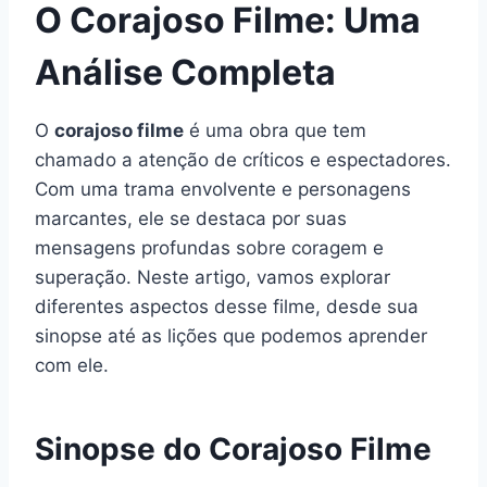
O Corajoso Filme: Uma
Análise Completa
O
corajoso filme
é uma obra que tem
chamado a atenção de críticos e espectadores.
Com uma trama envolvente e personagens
marcantes, ele se destaca por suas
mensagens profundas sobre coragem e
superação. Neste artigo, vamos explorar
diferentes aspectos desse filme, desde sua
sinopse até as lições que podemos aprender
com ele.
Sinopse do Corajoso Filme