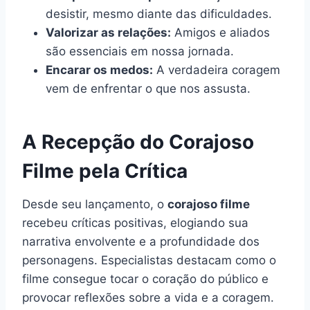
desistir, mesmo diante das dificuldades.
Valorizar as relações:
Amigos e aliados
são essenciais em nossa jornada.
Encarar os medos:
A verdadeira coragem
vem de enfrentar o que nos assusta.
A Recepção do Corajoso
Filme pela Crítica
Desde seu lançamento, o
corajoso filme
recebeu críticas positivas, elogiando sua
narrativa envolvente e a profundidade dos
personagens. Especialistas destacam como o
filme consegue tocar o coração do público e
provocar reflexões sobre a vida e a coragem.