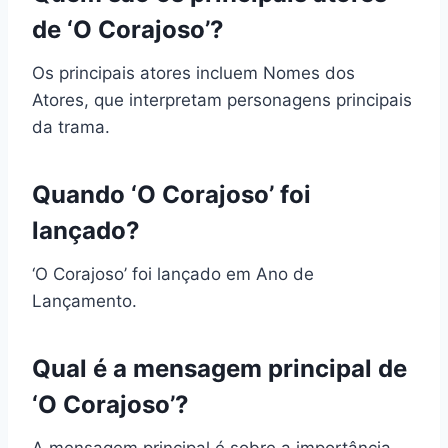
de ‘O Corajoso’?
Os principais atores incluem Nomes dos
Atores, que interpretam personagens principais
da trama.
Quando ‘O Corajoso’ foi
lançado?
‘O Corajoso’ foi lançado em Ano de
Lançamento.
Qual é a mensagem principal de
‘O Corajoso’?
A mensagem principal é sobre a importância