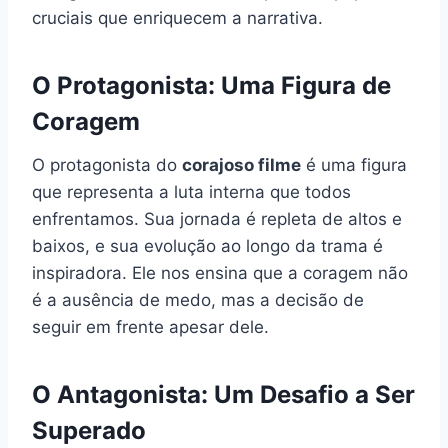
cruciais que enriquecem a narrativa.
O Protagonista: Uma Figura de
Coragem
O protagonista do
corajoso filme
é uma figura
que representa a luta interna que todos
enfrentamos. Sua jornada é repleta de altos e
baixos, e sua evolução ao longo da trama é
inspiradora. Ele nos ensina que a coragem não
é a ausência de medo, mas a decisão de
seguir em frente apesar dele.
O Antagonista: Um Desafio a Ser
Superado