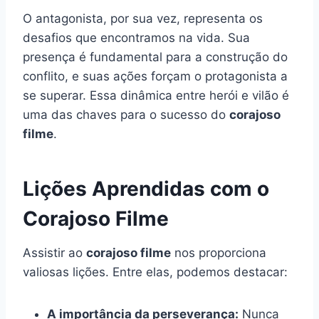
O antagonista, por sua vez, representa os
desafios que encontramos na vida. Sua
presença é fundamental para a construção do
conflito, e suas ações forçam o protagonista a
se superar. Essa dinâmica entre herói e vilão é
uma das chaves para o sucesso do
corajoso
filme
.
Lições Aprendidas com o
Corajoso Filme
Assistir ao
corajoso filme
nos proporciona
valiosas lições. Entre elas, podemos destacar:
A importância da perseverança:
Nunca