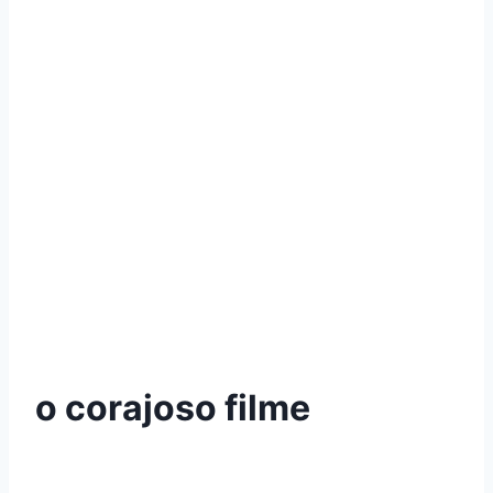
o corajoso filme