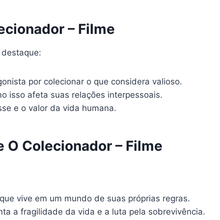
ecionador – Filme
 destaque:
nista por colecionar o que considera valioso.
o isso afeta suas relações interpessoais.
se e o valor da vida humana.
 O Colecionador – Filme
ue vive em um mundo de suas próprias regras.
a fragilidade da vida e a luta pela sobrevivência.