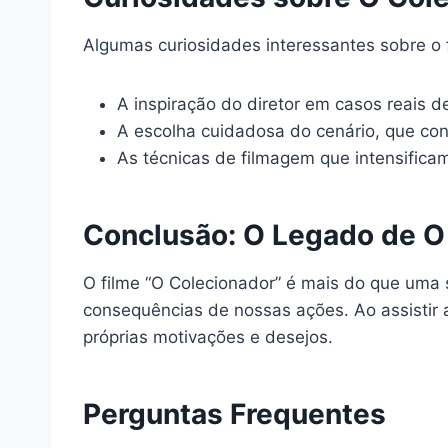
Algumas curiosidades interessantes sobre o 
A inspiração do diretor em casos reais d
A escolha cuidadosa do cenário, que con
As técnicas de filmagem que intensifica
Conclusão: O Legado de O 
O filme “O Colecionador” é mais do que uma 
consequências de nossas ações. Ao assistir 
próprias motivações e desejos.
Perguntas Frequentes