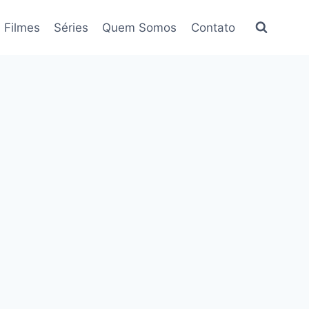
Filmes
Séries
Quem Somos
Contato