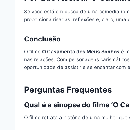
Se você está em busca de uma comédia român
proporciona risadas, reflexões e, claro, um
Conclusão
O filme
O Casamento dos Meus Sonhos
é ma
nas relações. Com personagens carismáticos
oportunidade de assistir e se encantar com e
Perguntas Frequentes
Qual é a sinopse do filme ‘O 
O filme retrata a história de uma mulher qu