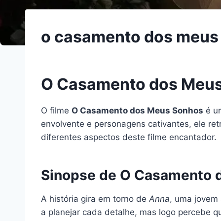
o casamento dos meus 
O Casamento dos Meus
O filme
O Casamento dos Meus Sonhos
é um
envolvente e personagens cativantes, ele ret
diferentes aspectos deste filme encantador.
Sinopse de O Casamento 
A história gira em torno de
Anna
, uma jovem 
a planejar cada detalhe, mas logo percebe q