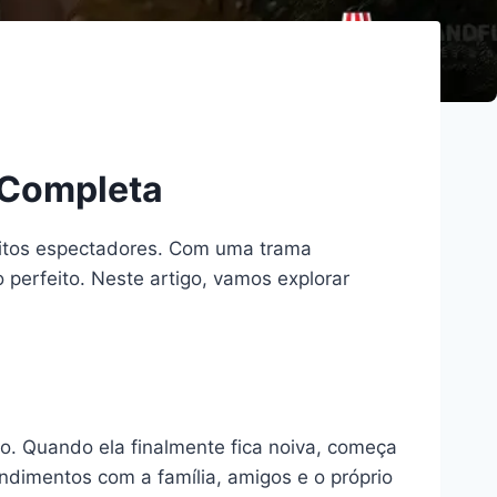
 Completa
itos espectadores. Com uma trama
 perfeito. Neste artigo, vamos explorar
o. Quando ela finalmente fica noiva, começa
dimentos com a família, amigos e o próprio