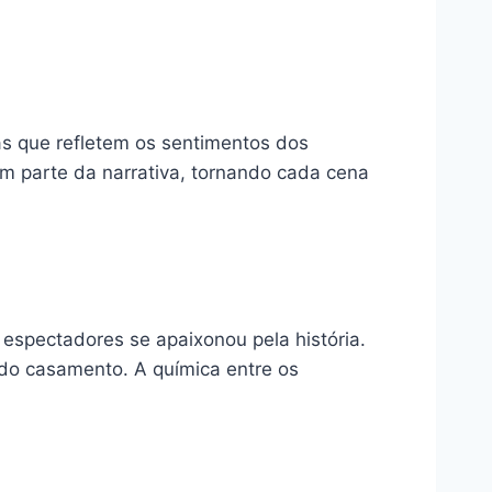
s que refletem os sentimentos dos
am parte da narrativa, tornando cada cena
 espectadores se apaixonou pela história.
do casamento. A química entre os