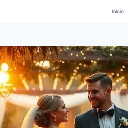
Inicio