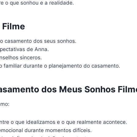
re o que sonhou e a realidade.
 Filme
r o casamento dos seus sonhos.
pectativas de Anna.
selhos sinceros.
 familiar durante o planejamento do casamento.
samento dos Meus Sonhos Film
omo:
ntre o que idealizamos e o que realmente acontece.
mocional durante momentos difíceis.