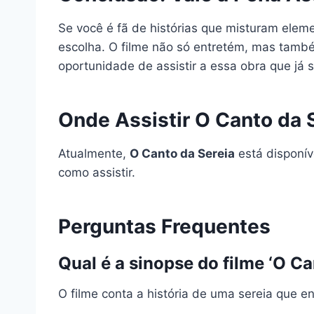
Se você é fã de histórias que misturam ele
escolha. O filme não só entretém, mas també
oportunidade de assistir a essa obra que já
Onde Assistir O Canto da 
Atualmente,
O Canto da Sereia
está disponív
como assistir.
Perguntas Frequentes
Qual é a sinopse do filme ‘O Ca
O filme conta a história de uma sereia que e