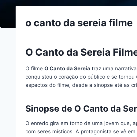
o canto da sereia filme
O Canto da Sereia Film
O filme
O Canto da Sereia
traz uma narrativa
conquistou o coração do público e se tornou
aspectos do filme, desde a sinopse até as crí
Sinopse de O Canto da Ser
O enredo gira em torno de uma jovem que, ap
com seres místicos. A protagonista se vê em