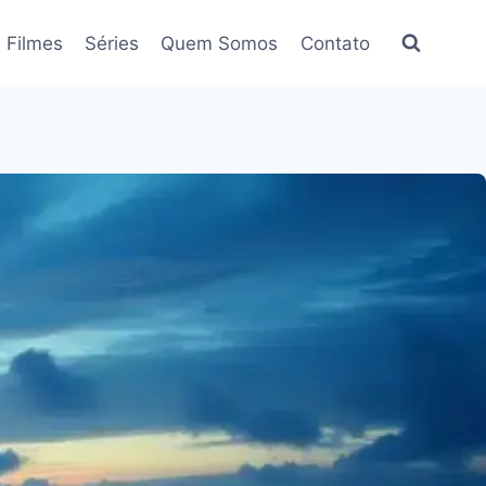
Filmes
Séries
Quem Somos
Contato