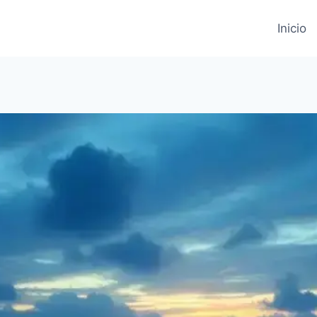
Inicio