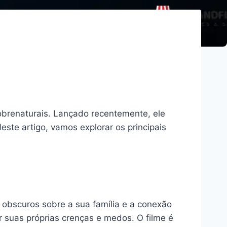
obrenaturais. Lançado recentemente, ele
ste artigo, vamos explorar os principais
 obscuros sobre a sua família e a conexão
 suas próprias crenças e medos. O filme é