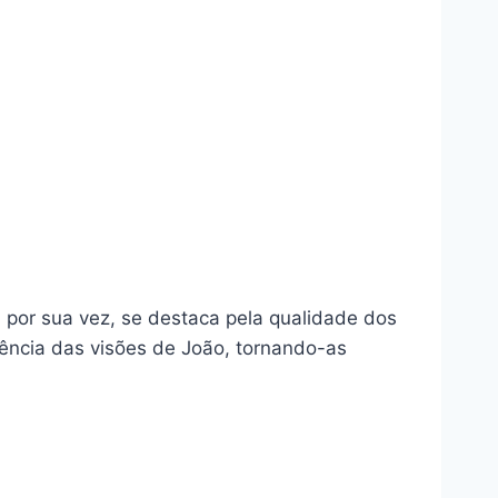
por sua vez, se destaca pela qualidade dos
sência das visões de João, tornando-as