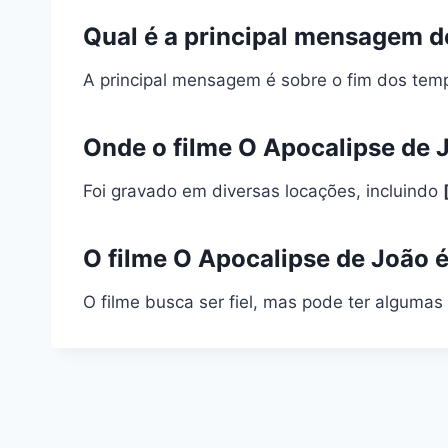
Qual é a principal mensagem d
A principal mensagem é sobre o fim dos tem
Onde o filme O Apocalipse de 
Foi gravado em diversas locações, incluindo
O filme O Apocalipse de João é 
O filme busca ser fiel, mas pode ter algumas