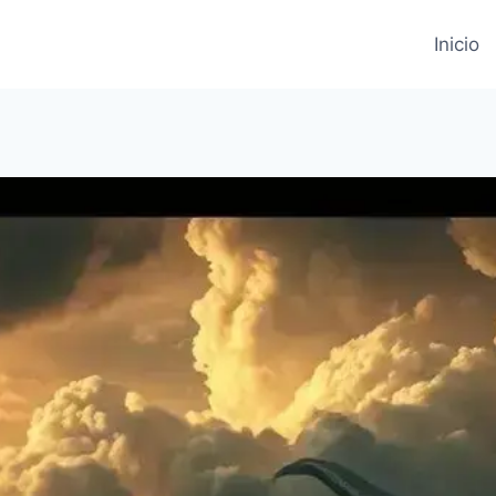
Inicio