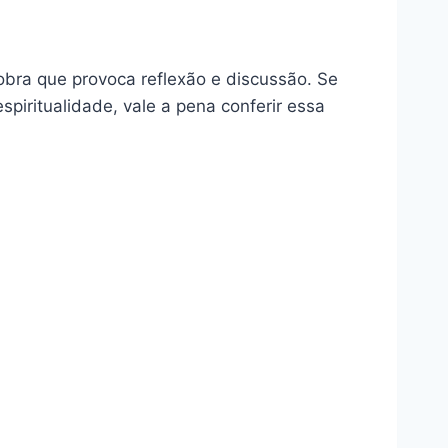
bra que provoca reflexão e discussão. Se
piritualidade, vale a pena conferir essa