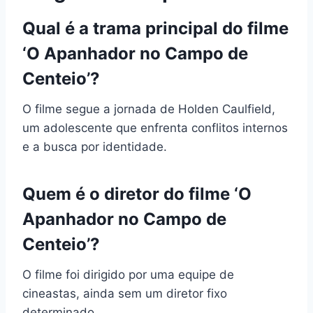
Qual é a trama principal do filme
‘O Apanhador no Campo de
Centeio’?
O filme segue a jornada de Holden Caulfield,
um adolescente que enfrenta conflitos internos
e a busca por identidade.
Quem é o diretor do filme ‘O
Apanhador no Campo de
Centeio’?
O filme foi dirigido por uma equipe de
cineastas, ainda sem um diretor fixo
determinado.