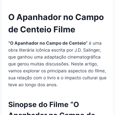
O Apanhador no Campo
de Centeio Filme
“O Apanhador no Campo de Centeio”
é uma
obra literária icônica escrita por J.D. Salinger,
que ganhou uma adaptação cinematográfica
que gerou muitas discussões. Neste artigo,
vamos explorar os principais aspectos do
filme
,
sua relação com o livro e o impacto cultural que
teve ao longo dos anos.
Sinopse do Filme “O