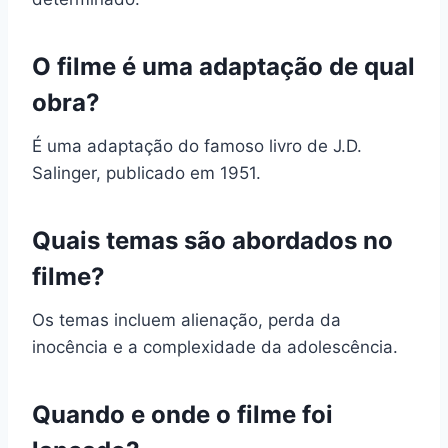
O filme é uma adaptação de qual
obra?
É uma adaptação do famoso livro de J.D.
Salinger, publicado em 1951.
Quais temas são abordados no
filme?
Os temas incluem alienação, perda da
inocência e a complexidade da adolescência.
Quando e onde o filme foi