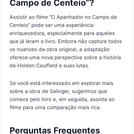
Campo de Centeio”?
Assistir ao
filme
“O Apanhador no Campo de
Centeio” pode ser uma experiência
enriquecedora, especialmente para aqueles
que já leram o livro. Embora não capture todos
os nuances da obra original, a adaptação
oferece uma nova perspectiva sobre a história
de Holden Caulfield e suas lutas.
Se você está interessado em explorar mais
sobre a obra de Salinger, sugerimos que
comece pelo livro e, em seguida, assista ao
filme
para uma comparação mais rica.
Perguntas Frequentes