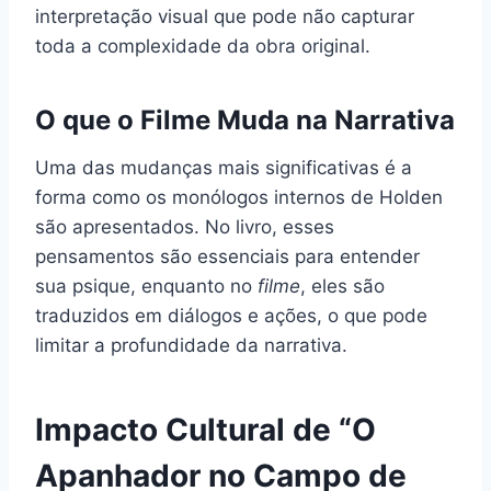
interpretação visual que pode não capturar
toda a complexidade da obra original.
O que o Filme Muda na Narrativa
Uma das mudanças mais significativas é a
forma como os monólogos internos de Holden
são apresentados. No livro, esses
pensamentos são essenciais para entender
sua psique, enquanto no
filme
, eles são
traduzidos em diálogos e ações, o que pode
limitar a profundidade da narrativa.
Impacto Cultural de “O
Apanhador no Campo de