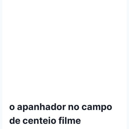
o apanhador no campo
de centeio filme