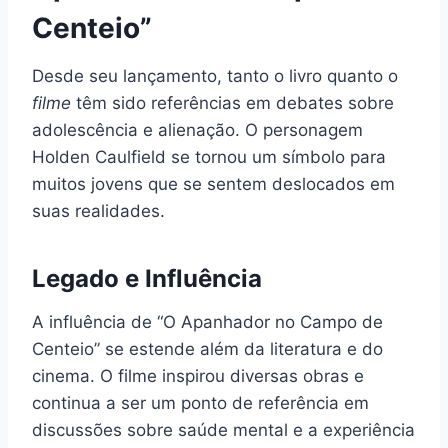
Centeio”
Desde seu lançamento, tanto o livro quanto o
filme
têm sido referências em debates sobre
adolescência e alienação. O personagem
Holden Caulfield se tornou um símbolo para
muitos jovens que se sentem deslocados em
suas realidades.
Legado e Influência
A influência de “O Apanhador no Campo de
Centeio” se estende além da literatura e do
cinema. O filme inspirou diversas obras e
continua a ser um ponto de referência em
discussões sobre saúde mental e a experiência