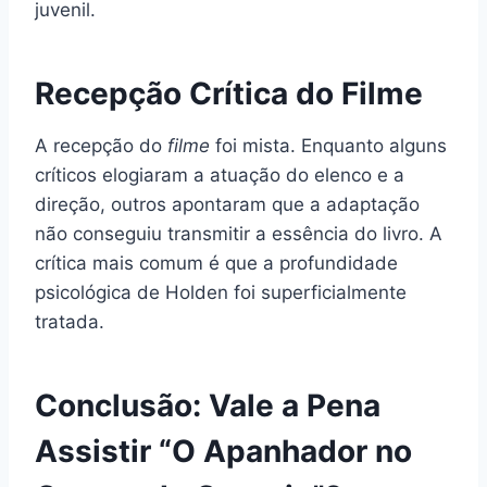
juvenil.
Recepção Crítica do Filme
A recepção do
filme
foi mista. Enquanto alguns
críticos elogiaram a atuação do elenco e a
direção, outros apontaram que a adaptação
não conseguiu transmitir a essência do livro. A
crítica mais comum é que a profundidade
psicológica de Holden foi superficialmente
tratada.
Conclusão: Vale a Pena
Assistir “O Apanhador no