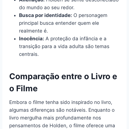
do mundo ao seu redor.
Busca por identidade:
O personagem
principal busca entender quem ele
realmente é.
Inocência:
A proteção da infância e a
transição para a vida adulta são temas
centrais.
Comparação entre o Livro e
o Filme
Embora o
filme
tenha sido inspirado no livro,
algumas diferenças são notáveis. Enquanto o
livro mergulha mais profundamente nos
pensamentos de Holden, o filme oferece uma