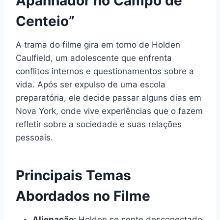
Apanhador no Campo de
Centeio”
A trama do filme gira em torno de Holden
Caulfield, um adolescente que enfrenta
conflitos internos e questionamentos sobre a
vida. Após ser expulso de uma escola
preparatória, ele decide passar alguns dias em
Nova York, onde vive experiências que o fazem
refletir sobre a sociedade e suas relações
pessoais.
Principais Temas
Abordados no Filme
Alienação:
Holden se sente desconectado