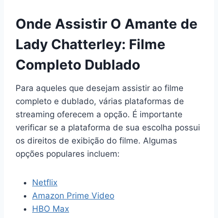
Onde Assistir O Amante de
Lady Chatterley: Filme
Completo Dublado
Para aqueles que desejam assistir ao filme
completo e dublado, várias plataformas de
streaming oferecem a opção. É importante
verificar se a plataforma de sua escolha possui
os direitos de exibição do filme. Algumas
opções populares incluem:
Netflix
Amazon Prime Video
HBO Max