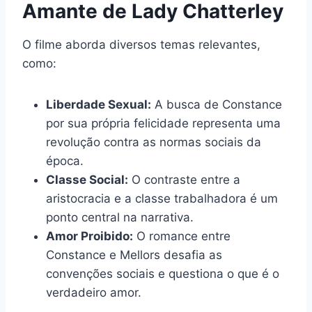
Amante de Lady Chatterley
O filme aborda diversos temas relevantes,
como:
Liberdade Sexual:
A busca de Constance
por sua própria felicidade representa uma
revolução contra as normas sociais da
época.
Classe Social:
O contraste entre a
aristocracia e a classe trabalhadora é um
ponto central na narrativa.
Amor Proibido:
O romance entre
Constance e Mellors desafia as
convenções sociais e questiona o que é o
verdadeiro amor.