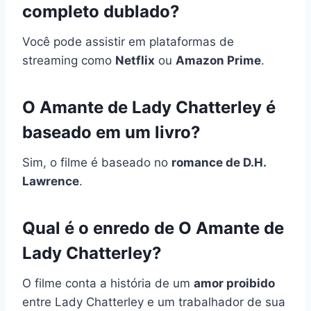
completo dublado?
Você pode assistir em plataformas de
streaming como
Netflix
ou
Amazon Prime
.
O Amante de Lady Chatterley é
baseado em um livro?
Sim, o filme é baseado no
romance de D.H.
Lawrence
.
Qual é o enredo de O Amante de
Lady Chatterley?
O filme conta a história de um
amor proibido
entre Lady Chatterley e um trabalhador de sua