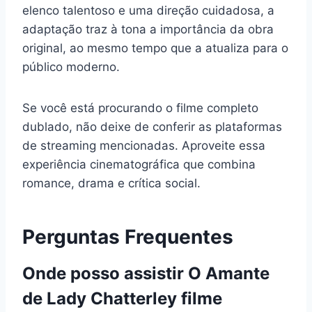
elenco talentoso e uma direção cuidadosa, a
adaptação traz à tona a importância da obra
original, ao mesmo tempo que a atualiza para o
público moderno.
Se você está procurando o filme completo
dublado, não deixe de conferir as plataformas
de streaming mencionadas. Aproveite essa
experiência cinematográfica que combina
romance, drama e crítica social.
Perguntas Frequentes
Onde posso assistir O Amante
de Lady Chatterley filme