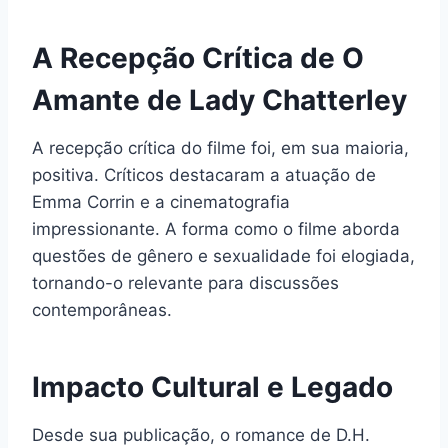
A Recepção Crítica de O
Amante de Lady Chatterley
A recepção crítica do filme foi, em sua maioria,
positiva. Críticos destacaram a atuação de
Emma Corrin e a cinematografia
impressionante. A forma como o filme aborda
questões de gênero e sexualidade foi elogiada,
tornando-o relevante para discussões
contemporâneas.
Impacto Cultural e Legado
Desde sua publicação, o romance de D.H.