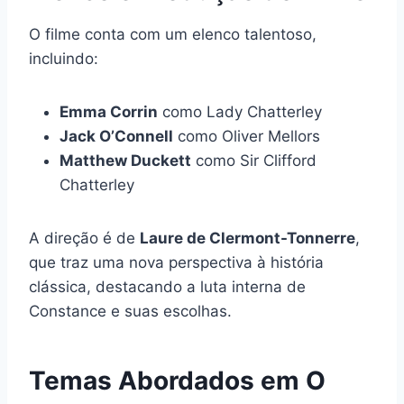
O filme conta com um elenco talentoso,
incluindo:
Emma Corrin
como Lady Chatterley
Jack O’Connell
como Oliver Mellors
Matthew Duckett
como Sir Clifford
Chatterley
A direção é de
Laure de Clermont-Tonnerre
,
que traz uma nova perspectiva à história
clássica, destacando a luta interna de
Constance e suas escolhas.
Temas Abordados em O