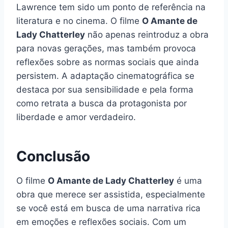
Lawrence tem sido um ponto de referência na
literatura e no cinema. O filme
O Amante de
Lady Chatterley
não apenas reintroduz a obra
para novas gerações, mas também provoca
reflexões sobre as normas sociais que ainda
persistem. A adaptação cinematográfica se
destaca por sua sensibilidade e pela forma
como retrata a busca da protagonista por
liberdade e amor verdadeiro.
Conclusão
O filme
O Amante de Lady Chatterley
é uma
obra que merece ser assistida, especialmente
se você está em busca de uma narrativa rica
em emoções e reflexões sociais. Com um