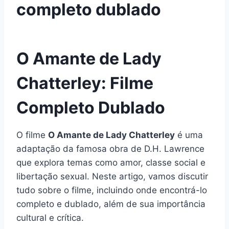
completo dublado
O Amante de Lady
Chatterley: Filme
Completo Dublado
O filme
O Amante de Lady Chatterley
é uma
adaptação da famosa obra de D.H. Lawrence
que explora temas como amor, classe social e
libertação sexual. Neste artigo, vamos discutir
tudo sobre o filme, incluindo onde encontrá-lo
completo e dublado, além de sua importância
cultural e crítica.