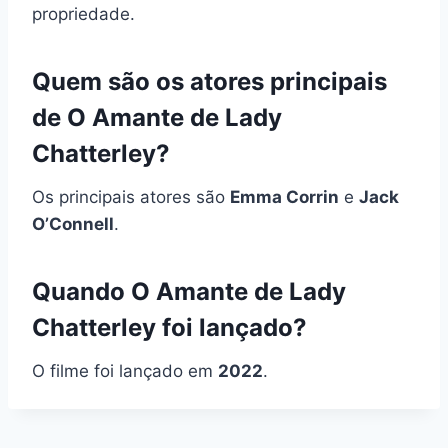
propriedade.
Quem são os atores principais
de O Amante de Lady
Chatterley?
Os principais atores são
Emma Corrin
e
Jack
O’Connell
.
Quando O Amante de Lady
Chatterley foi lançado?
O filme foi lançado em
2022
.