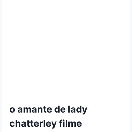
o amante de lady
chatterley filme