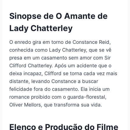
Sinopse de O Amante de
Lady Chatterley
O enredo gira em torno de Constance Reid,
conhecida como Lady Chatterley, que se vê
presa em um casamento sem amor com Sir
Clifford Chatterley. Após um acidente que o
deixa incapaz, Clifford se torna cada vez mais
distante, levando Constance a buscar
felicidade fora do casamento. Ela inicia um
romance proibido com o guarda-florestal,
Oliver Mellors, que transforma sua vida.
Elenco e Produção do Filme