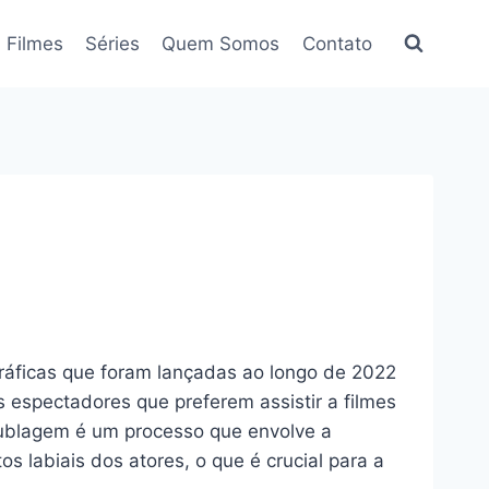
Filmes
Séries
Quem Somos
Contato
áficas que foram lançadas ao longo de 2022
 espectadores que preferem assistir a filmes
dublagem é um processo que envolve a
 labiais dos atores, o que é crucial para a