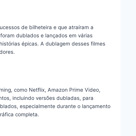
essos de bilheteira e que atraíram a
” foram dublados e lançados em várias
histórias épicas. A dublagem desses filmes
dores.
ming, como Netflix, Amazon Prime Video,
os, incluindo versões dubladas, para
blados, especialmente durante o lançamento
ráfica completa.