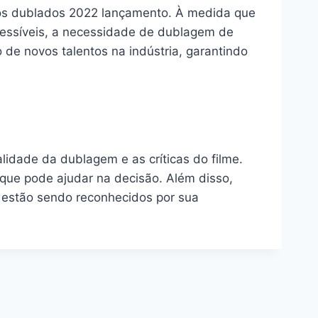
tos dublados 2022 lançamento. À medida que
cessíveis, a necessidade de dublagem de
 de novos talentos na indústria, garantindo
lidade da dublagem e as críticas do filme.
que pode ajudar na decisão. Além disso,
 estão sendo reconhecidos por sua