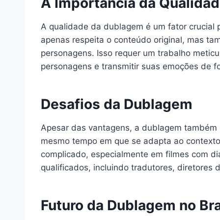
A Importância da Qualida
A qualidade da dublagem é um fator crucial
apenas respeita o conteúdo original, mas tam
personagens. Isso requer um trabalho meticu
personagens e transmitir suas emoções de f
Desafios da Dublagem
Apesar das vantagens, a dublagem também enf
mesmo tempo em que se adapta ao contexto cu
complicado, especialmente em filmes com di
qualificados, incluindo tradutores, diretores 
Futuro da Dublagem no Bra