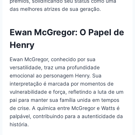
prêmios, solidificando seu status como uma
das melhores atrizes de sua geração.
Ewan McGregor: O Papel de
Henry
Ewan McGregor, conhecido por sua
versatilidade, traz uma profundidade
emocional ao personagem Henry. Sua
interpretação é marcada por momentos de
vulnerabilidade e força, refletindo a luta de um
pai para manter sua família unida em tempos
de crise. A química entre McGregor e Watts é
palpável, contribuindo para a autenticidade da
história.