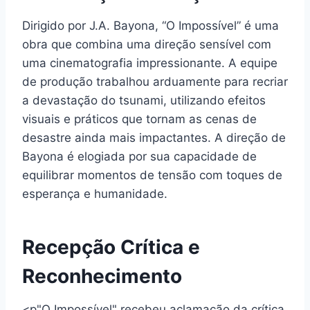
Dirigido por J.A. Bayona, “O Impossível” é uma
obra que combina uma direção sensível com
uma cinematografia impressionante. A equipe
de produção trabalhou arduamente para recriar
a devastação do tsunami, utilizando efeitos
visuais e práticos que tornam as cenas de
desastre ainda mais impactantes. A direção de
Bayona é elogiada por sua capacidade de
equilibrar momentos de tensão com toques de
esperança e humanidade.
Recepção Crítica e
Reconhecimento
<p"O Impossível" recebeu aclamação da crítica