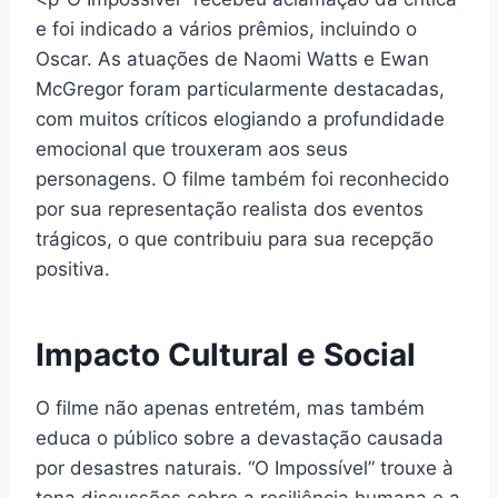
e foi indicado a vários prêmios, incluindo o
Oscar. As atuações de Naomi Watts e Ewan
McGregor foram particularmente destacadas,
com muitos críticos elogiando a profundidade
emocional que trouxeram aos seus
personagens. O filme também foi reconhecido
por sua representação realista dos eventos
trágicos, o que contribuiu para sua recepção
positiva.
Impacto Cultural e Social
O filme não apenas entretém, mas também
educa o público sobre a devastação causada
por desastres naturais. “O Impossível” trouxe à