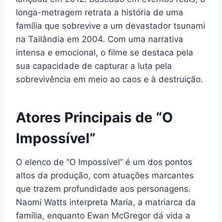
longa-metragem retrata a história de uma
família que sobrevive a um devastador tsunami
na Tailândia em 2004. Com uma narrativa
intensa e emocional, o filme se destaca pela
sua capacidade de capturar a luta pela
sobrevivência em meio ao caos e à destruição.
Atores Principais de “O
Impossível”
O elenco de “O Impossível” é um dos pontos
altos da produção, com atuações marcantes
que trazem profundidade aos personagens.
Naomi Watts interpreta Maria, a matriarca da
família, enquanto Ewan McGregor dá vida a