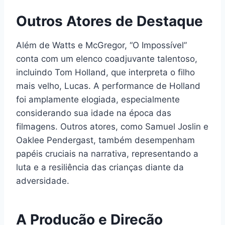
Outros Atores de Destaque
Além de Watts e McGregor, “O Impossível”
conta com um elenco coadjuvante talentoso,
incluindo Tom Holland, que interpreta o filho
mais velho, Lucas. A performance de Holland
foi amplamente elogiada, especialmente
considerando sua idade na época das
filmagens. Outros atores, como Samuel Joslin e
Oaklee Pendergast, também desempenham
papéis cruciais na narrativa, representando a
luta e a resiliência das crianças diante da
adversidade.
A Produção e Direção