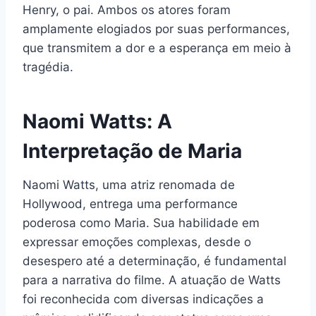
Henry, o pai. Ambos os atores foram
amplamente elogiados por suas performances,
que transmitem a dor e a esperança em meio à
tragédia.
Naomi Watts: A
Interpretação de Maria
Naomi Watts, uma atriz renomada de
Hollywood, entrega uma performance
poderosa como Maria. Sua habilidade em
expressar emoções complexas, desde o
desespero até a determinação, é fundamental
para a narrativa do filme. A atuação de Watts
foi reconhecida com diversas indicações a