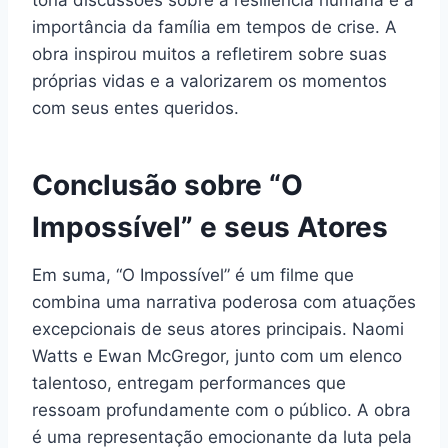
tona discussões sobre a resiliência humana e a
importância da família em tempos de crise. A
obra inspirou muitos a refletirem sobre suas
próprias vidas e a valorizarem os momentos
com seus entes queridos.
Conclusão sobre “O
Impossível” e seus Atores
Em suma, “O Impossível” é um filme que
combina uma narrativa poderosa com atuações
excepcionais de seus atores principais. Naomi
Watts e Ewan McGregor, junto com um elenco
talentoso, entregam performances que
ressoam profundamente com o público. A obra
é uma representação emocionante da luta pela