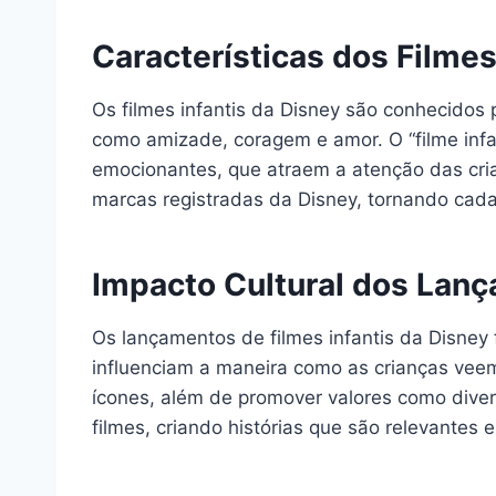
Características dos Filmes
Os filmes infantis da Disney são conhecidos
como amizade, coragem e amor. O “filme inf
emocionantes, que atraem a atenção das cri
marcas registradas da Disney, tornando cada
Impacto Cultural dos Lan
Os lançamentos de filmes infantis da Disney
influenciam a maneira como as crianças veem
ícones, além de promover valores como diver
filmes, criando histórias que são relevantes 