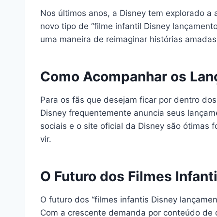
Nos últimos anos, a Disney tem explorado a 
novo tipo de “filme infantil Disney lançament
uma maneira de reimaginar histórias amadas
Como Acompanhar os Lan
Para os fãs que desejam ficar por dentro do
Disney frequentemente anuncia seus lançame
sociais e o site oficial da Disney são ótimas
vir.
O Futuro dos Filmes Infant
O futuro dos “filmes infantis Disney lançame
Com a crescente demanda por conteúdo de qu