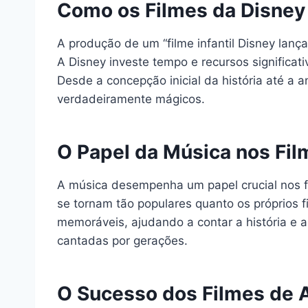
Como os Filmes da Disney
A produção de um “filme infantil Disney lança
A Disney investe tempo e recursos significat
Desde a concepção inicial da história até a
verdadeiramente mágicos.
O Papel da Música nos Fil
A música desempenha um papel crucial nos fi
se tornam tão populares quanto os próprios f
memoráveis, ajudando a contar a história e 
cantadas por gerações.
O Sucesso dos Filmes de A