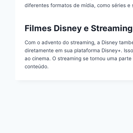
diferentes formatos de mídia, como séries e
Filmes Disney e Streaming
Com o advento do streaming, a Disney també
diretamente em sua plataforma Disney+. Isso 
ao cinema. O streaming se tornou uma parte
conteúdo.