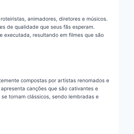
roteiristas, animadores, diretores e músicos.
rões de qualidade que seus fãs esperam.
 e executada, resultando em filmes que são
entemente compostas por artistas renomados e
e apresenta canções que são cativantes e
 se tornam clássicos, sendo lembradas e