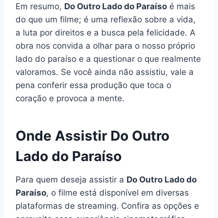
Em resumo,
Do Outro Lado do Paraíso
é mais
do que um filme; é uma reflexão sobre a vida,
a luta por direitos e a busca pela felicidade. A
obra nos convida a olhar para o nosso próprio
lado do paraíso e a questionar o que realmente
valoramos. Se você ainda não assistiu, vale a
pena conferir essa produção que toca o
coração e provoca a mente.
Onde Assistir Do Outro
Lado do Paraíso
Para quem deseja assistir a
Do Outro Lado do
Paraíso
, o filme está disponível em diversas
plataformas de streaming. Confira as opções e