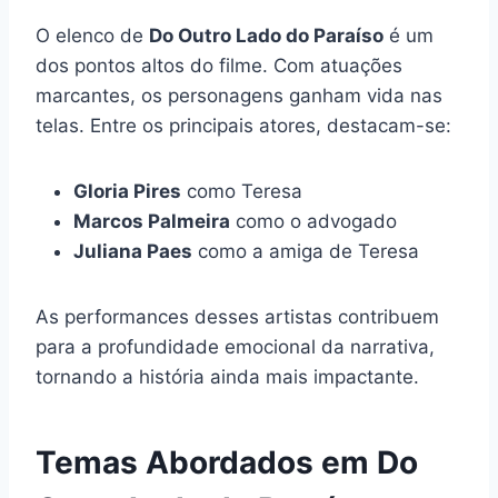
O elenco de
Do Outro Lado do Paraíso
é um
dos pontos altos do filme. Com atuações
marcantes, os personagens ganham vida nas
telas. Entre os principais atores, destacam-se:
Gloria Pires
como Teresa
Marcos Palmeira
como o advogado
Juliana Paes
como a amiga de Teresa
As performances desses artistas contribuem
para a profundidade emocional da narrativa,
tornando a história ainda mais impactante.
Temas Abordados em Do