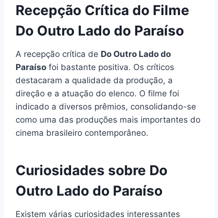
Recepção Crítica do Filme
Do Outro Lado do Paraíso
A recepção crítica de
Do Outro Lado do
Paraíso
foi bastante positiva. Os críticos
destacaram a qualidade da produção, a
direção e a atuação do elenco. O filme foi
indicado a diversos prêmios, consolidando-se
como uma das produções mais importantes do
cinema brasileiro contemporâneo.
Curiosidades sobre Do
Outro Lado do Paraíso
Existem várias curiosidades interessantes