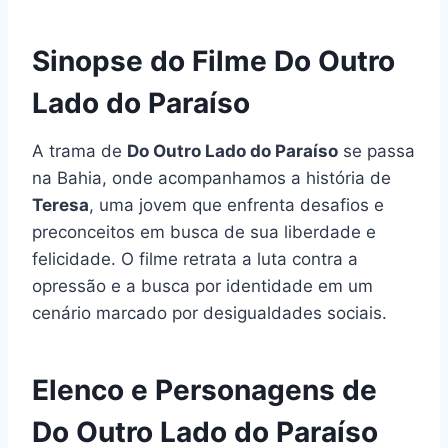
Sinopse do Filme Do Outro
Lado do Paraíso
A trama de
Do Outro Lado do Paraíso
se passa
na Bahia, onde acompanhamos a história de
Teresa
, uma jovem que enfrenta desafios e
preconceitos em busca de sua liberdade e
felicidade. O filme retrata a luta contra a
opressão e a busca por identidade em um
cenário marcado por desigualdades sociais.
Elenco e Personagens de
Do Outro Lado do Paraíso