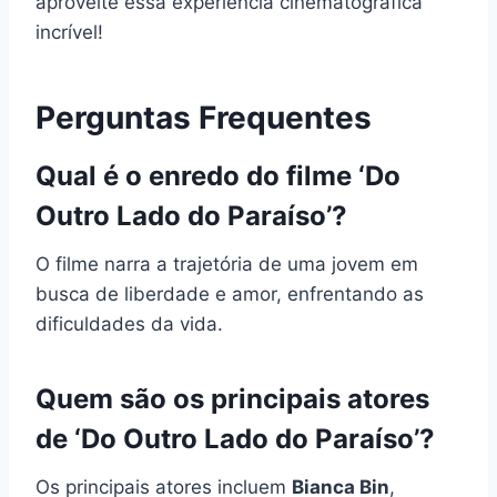
aproveite essa experiência cinematográfica
incrível!
Perguntas Frequentes
Qual é o enredo do filme ‘Do
Outro Lado do Paraíso’?
O filme narra a trajetória de uma jovem em
busca de liberdade e amor, enfrentando as
dificuldades da vida.
Quem são os principais atores
de ‘Do Outro Lado do Paraíso’?
Os principais atores incluem
Bianca Bin
,