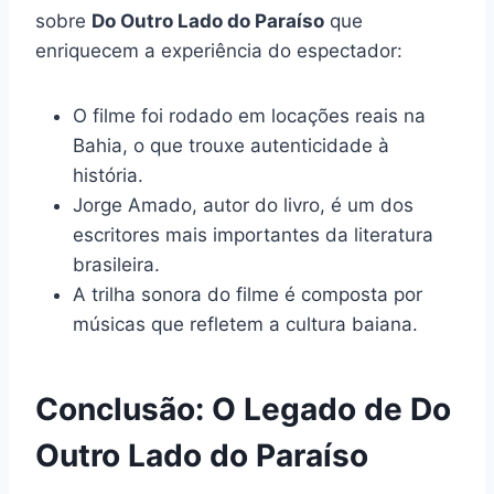
sobre
Do Outro Lado do Paraíso
que
enriquecem a experiência do espectador:
O filme foi rodado em locações reais na
Bahia, o que trouxe autenticidade à
história.
Jorge Amado, autor do livro, é um dos
escritores mais importantes da literatura
brasileira.
A trilha sonora do filme é composta por
músicas que refletem a cultura baiana.
Conclusão: O Legado de Do
Outro Lado do Paraíso