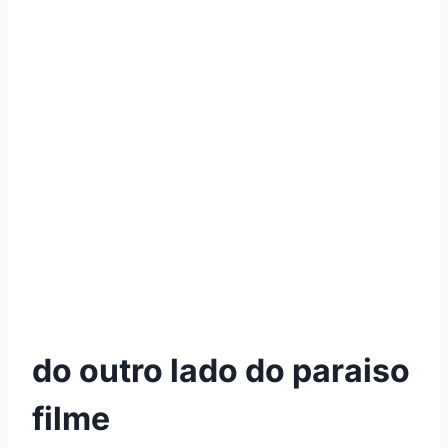
do outro lado do paraiso
filme