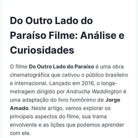
Do Outro Lado do
Paraíso Filme: Análise e
Curiosidades
O filme
Do Outro Lado do Paraíso
é uma obra
cinematográfica que cativou o público brasileiro
e internacional. Lançado em 2016, o longa-
metragem dirigido por
Andrucha Waddington
é
uma adaptação do livro homônimo de
Jorge
Amado
. Neste artigo, vamos explorar os
principais aspectos do filme, sua trama
envolvente e as lições que podemos aprender
com ele.