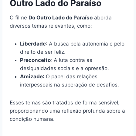
Outro Lado do Paraíso
O filme
Do Outro Lado do Paraíso
aborda
diversos temas relevantes, como:
Liberdade
: A busca pela autonomia e pelo
direito de ser feliz.
Preconceito
: A luta contra as
desigualdades sociais e a opressão.
Amizade
: O papel das relações
interpessoais na superação de desafios.
Esses temas são tratados de forma sensível,
proporcionando uma reflexão profunda sobre a
condição humana.