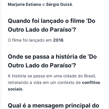
Marjorie Estiano
e
Sérgio Guizé
.
Quando foi lançado o filme ‘Do
Outro Lado do Paraíso’?
O filme foi lançado em
2018
.
Onde se passa a história de ‘Do
Outro Lado do Paraíso’?
A história se passa em uma cidade do Brasil,
retratando a vida em um contexto de
conflitos
sociais
.
Qual é a mensagem principal do