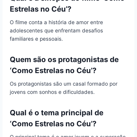
Estrelas no Céu’?
O filme conta a história de amor entre
adolescentes que enfrentam desafios
familiares e pessoais.
Quem são os protagonistas de
‘Como Estrelas no Céu’?
Os protagonistas são um casal formado por
jovens com sonhos e dificuldades.
Qual é o tema principal de
‘Como Estrelas no Céu’?
O principal tema é o amor jovem e a superação