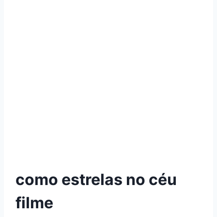
como estrelas no céu
filme