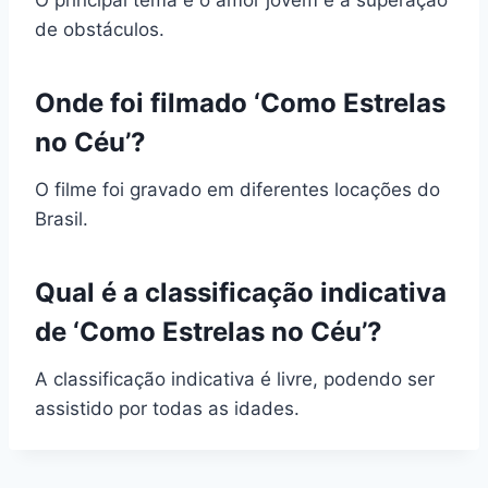
de obstáculos.
Onde foi filmado ‘Como Estrelas
no Céu’?
O filme foi gravado em diferentes locações do
Brasil.
Qual é a classificação indicativa
de ‘Como Estrelas no Céu’?
A classificação indicativa é livre, podendo ser
assistido por todas as idades.