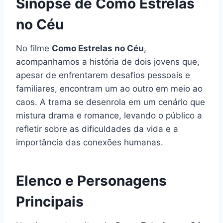
Sinopse de Como Estrelas
no Céu
No filme
Como Estrelas no Céu
,
acompanhamos a história de dois jovens que,
apesar de enfrentarem desafios pessoais e
familiares, encontram um ao outro em meio ao
caos. A trama se desenrola em um cenário que
mistura drama e romance, levando o público a
refletir sobre as dificuldades da vida e a
importância das conexões humanas.
Elenco e Personagens
Principais