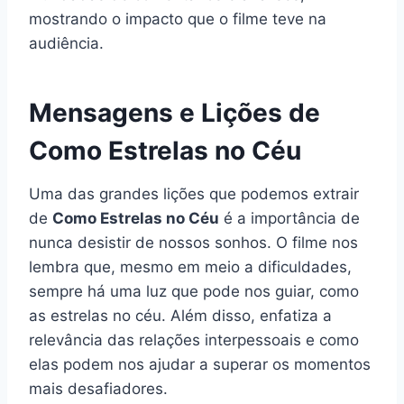
mostrando o impacto que o filme teve na
audiência.
Mensagens e Lições de
Como Estrelas no Céu
Uma das grandes lições que podemos extrair
de
Como Estrelas no Céu
é a importância de
nunca desistir de nossos sonhos. O filme nos
lembra que, mesmo em meio a dificuldades,
sempre há uma luz que pode nos guiar, como
as estrelas no céu. Além disso, enfatiza a
relevância das relações interpessoais e como
elas podem nos ajudar a superar os momentos
mais desafiadores.