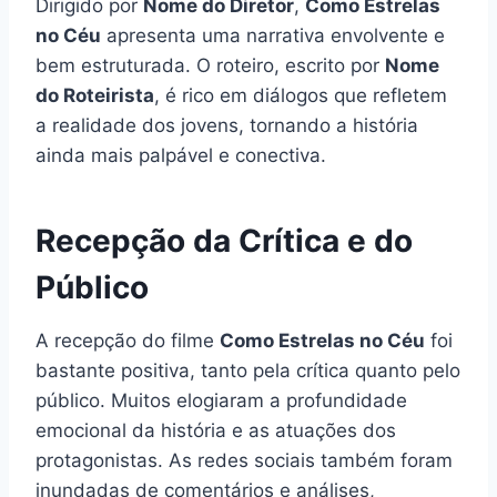
Dirigido por
Nome do Diretor
,
Como Estrelas
no Céu
apresenta uma narrativa envolvente e
bem estruturada. O roteiro, escrito por
Nome
do Roteirista
, é rico em diálogos que refletem
a realidade dos jovens, tornando a história
ainda mais palpável e conectiva.
Recepção da Crítica e do
Público
A recepção do filme
Como Estrelas no Céu
foi
bastante positiva, tanto pela crítica quanto pelo
público. Muitos elogiaram a profundidade
emocional da história e as atuações dos
protagonistas. As redes sociais também foram
inundadas de comentários e análises,