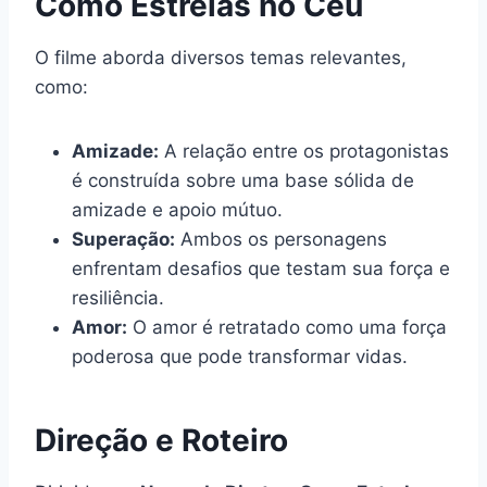
Como Estrelas no Céu
O filme aborda diversos temas relevantes,
como:
Amizade:
A relação entre os protagonistas
é construída sobre uma base sólida de
amizade e apoio mútuo.
Superação:
Ambos os personagens
enfrentam desafios que testam sua força e
resiliência.
Amor:
O amor é retratado como uma força
poderosa que pode transformar vidas.
Direção e Roteiro