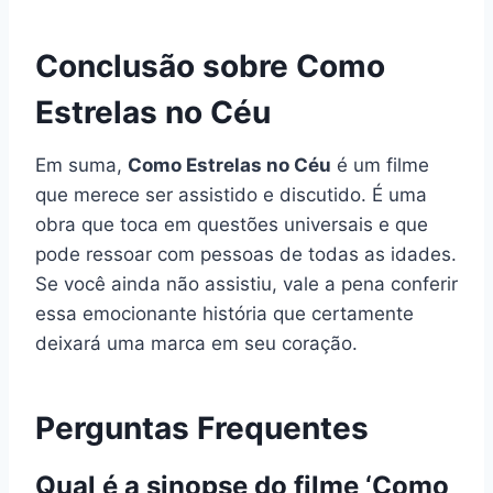
Conclusão sobre Como
Estrelas no Céu
Em suma,
Como Estrelas no Céu
é um filme
que merece ser assistido e discutido. É uma
obra que toca em questões universais e que
pode ressoar com pessoas de todas as idades.
Se você ainda não assistiu, vale a pena conferir
essa emocionante história que certamente
deixará uma marca em seu coração.
Perguntas Frequentes
Qual é a sinopse do filme ‘Como