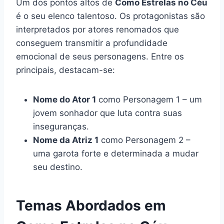
Um dos pontos altos de
Como Estrelas no Céu
é o seu elenco talentoso. Os protagonistas são
interpretados por atores renomados que
conseguem transmitir a profundidade
emocional de seus personagens. Entre os
principais, destacam-se:
Nome do Ator 1
como Personagem 1 – um
jovem sonhador que luta contra suas
inseguranças.
Nome da Atriz 1
como Personagem 2 –
uma garota forte e determinada a mudar
seu destino.
Temas Abordados em