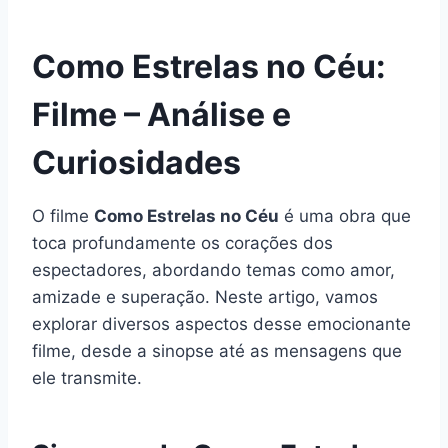
Como Estrelas no Céu:
Filme – Análise e
Curiosidades
O filme
Como Estrelas no Céu
é uma obra que
toca profundamente os corações dos
espectadores, abordando temas como amor,
amizade e superação. Neste artigo, vamos
explorar diversos aspectos desse emocionante
filme, desde a sinopse até as mensagens que
ele transmite.