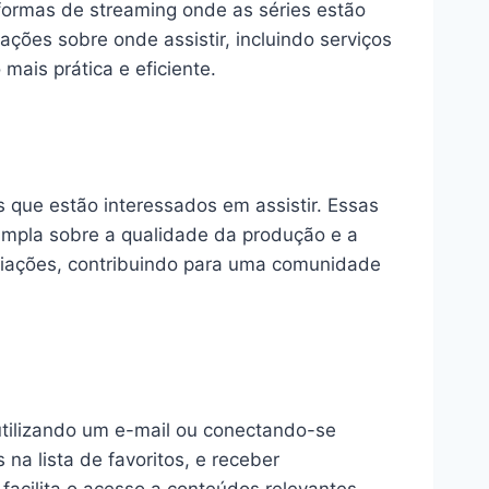
formas de streaming onde as séries estão
ações sobre onde assistir, incluindo serviços
mais prática e eficiente.
 que estão interessados em assistir. Essas
 ampla sobre a qualidade da produção e a
valiações, contribuindo para uma comunidade
tilizando um e-mail ou conectando-se
 na lista de favoritos, e receber