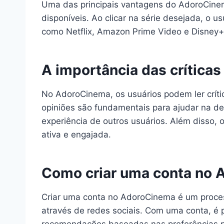
Uma das principais vantagens do AdoroCinema
disponíveis. Ao clicar na série desejada, o 
como Netflix, Amazon Prime Video e Disney+. 
A importância das críticas
No AdoroCinema, os usuários podem ler crític
opiniões são fundamentais para ajudar na de
experiência de outros usuários. Além disso,
ativa e engajada.
Como criar uma conta no
Criar uma conta no AdoroCinema é um proces
através de redes sociais. Com uma conta, é pos