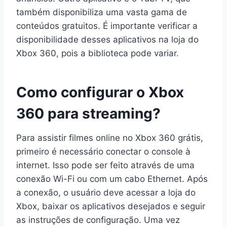
também disponibiliza uma vasta gama de
conteúdos gratuitos. É importante verificar a
disponibilidade desses aplicativos na loja do
Xbox 360, pois a biblioteca pode variar.
Como configurar o Xbox
360 para streaming?
Para assistir filmes online no Xbox 360 grátis,
primeiro é necessário conectar o console à
internet. Isso pode ser feito através de uma
conexão Wi-Fi ou com um cabo Ethernet. Após
a conexão, o usuário deve acessar a loja do
Xbox, baixar os aplicativos desejados e seguir
as instruções de configuração. Uma vez