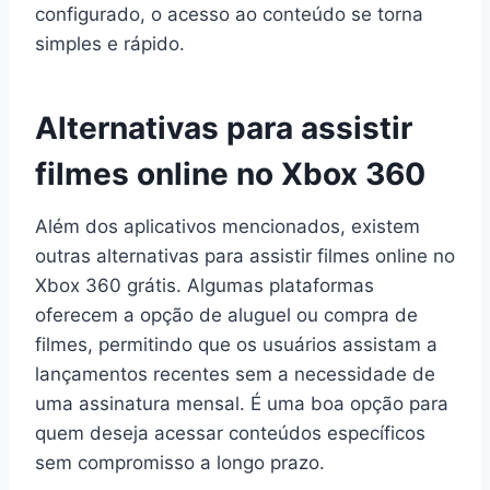
configurado, o acesso ao conteúdo se torna
simples e rápido.
Alternativas para assistir
filmes online no Xbox 360
Além dos aplicativos mencionados, existem
outras alternativas para assistir filmes online no
Xbox 360 grátis. Algumas plataformas
oferecem a opção de aluguel ou compra de
filmes, permitindo que os usuários assistam a
lançamentos recentes sem a necessidade de
uma assinatura mensal. É uma boa opção para
quem deseja acessar conteúdos específicos
sem compromisso a longo prazo.