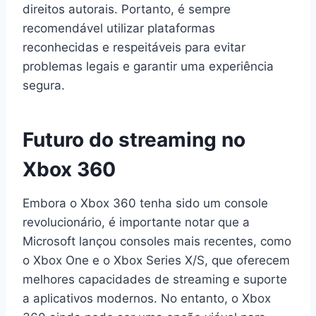
direitos autorais. Portanto, é sempre
recomendável utilizar plataformas
reconhecidas e respeitáveis para evitar
problemas legais e garantir uma experiência
segura.
Futuro do streaming no
Xbox 360
Embora o Xbox 360 tenha sido um console
revolucionário, é importante notar que a
Microsoft lançou consoles mais recentes, como
o Xbox One e o Xbox Series X/S, que oferecem
melhores capacidades de streaming e suporte
a aplicativos modernos. No entanto, o Xbox