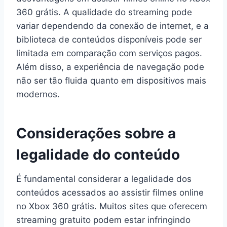
360 grátis. A qualidade do streaming pode
variar dependendo da conexão de internet, e a
biblioteca de conteúdos disponíveis pode ser
limitada em comparação com serviços pagos.
Além disso, a experiência de navegação pode
não ser tão fluida quanto em dispositivos mais
modernos.
Considerações sobre a
legalidade do conteúdo
É fundamental considerar a legalidade dos
conteúdos acessados ao assistir filmes online
no Xbox 360 grátis. Muitos sites que oferecem
streaming gratuito podem estar infringindo