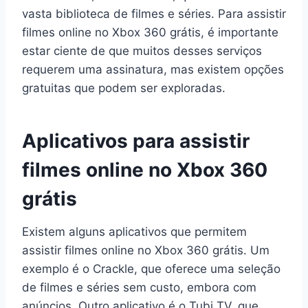
vasta biblioteca de filmes e séries. Para assistir
filmes online no Xbox 360 grátis, é importante
estar ciente de que muitos desses serviços
requerem uma assinatura, mas existem opções
gratuitas que podem ser exploradas.
Aplicativos para assistir
filmes online no Xbox 360
grátis
Existem alguns aplicativos que permitem
assistir filmes online no Xbox 360 grátis. Um
exemplo é o Crackle, que oferece uma seleção
de filmes e séries sem custo, embora com
anúncios. Outro aplicativo é o Tubi TV, que