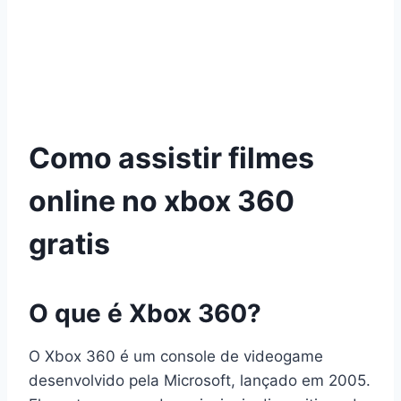
Como assistir filmes
online no xbox 360
gratis
O que é Xbox 360?
O Xbox 360 é um console de videogame
desenvolvido pela Microsoft, lançado em 2005.