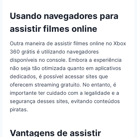
Usando navegadores para
assistir filmes online
Outra maneira de assistir filmes online no Xbox
360 grátis é utilizando navegadores
disponíveis no console. Embora a experiência
não seja tão otimizada quanto em aplicativos
dedicados, é possível acessar sites que
oferecem streaming gratuito. No entanto, é
importante ter cuidado com a legalidade e a
segurança desses sites, evitando conteúdos
piratas.
Vantagens de assistir