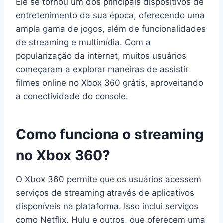
Ele se tornou um dos principais dispositivos de
entretenimento da sua época, oferecendo uma
ampla gama de jogos, além de funcionalidades
de streaming e multimídia. Com a
popularização da internet, muitos usuários
começaram a explorar maneiras de assistir
filmes online no Xbox 360 grátis, aproveitando
a conectividade do console.
Como funciona o streaming
no Xbox 360?
O Xbox 360 permite que os usuários acessem
serviços de streaming através de aplicativos
disponíveis na plataforma. Isso inclui serviços
como Netflix, Hulu e outros, que oferecem uma