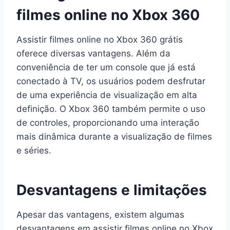
filmes online no Xbox 360
Assistir filmes online no Xbox 360 grátis
oferece diversas vantagens. Além da
conveniência de ter um console que já está
conectado à TV, os usuários podem desfrutar
de uma experiência de visualização em alta
definição. O Xbox 360 também permite o uso
de controles, proporcionando uma interação
mais dinâmica durante a visualização de filmes
e séries.
Desvantagens e limitações
Apesar das vantagens, existem algumas
desvantagens em assistir filmes online no Xbox