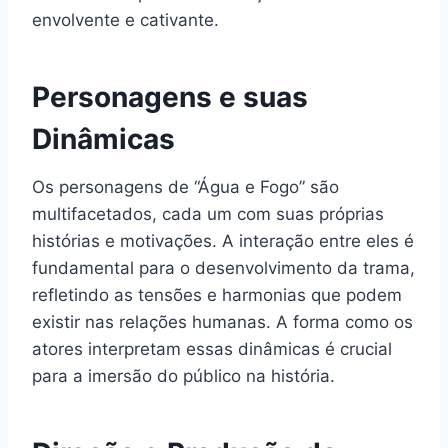
envolvente e cativante.
Personagens e suas
Dinâmicas
Os personagens de “Água e Fogo” são
multifacetados, cada um com suas próprias
histórias e motivações. A interação entre eles é
fundamental para o desenvolvimento da trama,
refletindo as tensões e harmonias que podem
existir nas relações humanas. A forma como os
atores interpretam essas dinâmicas é crucial
para a imersão do público na história.