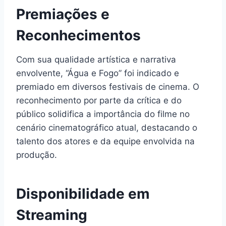
Premiações e
Reconhecimentos
Com sua qualidade artística e narrativa
envolvente, “Água e Fogo” foi indicado e
premiado em diversos festivais de cinema. O
reconhecimento por parte da crítica e do
público solidifica a importância do filme no
cenário cinematográfico atual, destacando o
talento dos atores e da equipe envolvida na
produção.
Disponibilidade em
Streaming