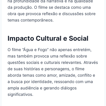
na profundidade da narrativa e na qualidade
da produção. O filme se destaca como uma
obra que provoca reflexão e discussões sobre
temas contemporâneos.
Impacto Cultural e Social
O filme “Água e Fogo” não apenas entretém,
mas também provoca uma reflexão sobre
questões sociais e culturais relevantes. Através
de suas histórias e personagens, o filme
aborda temas como amor, amizade, conflito e
a busca por identidade, ressoando com uma
ampla audiência e gerando diálogos
significativos.