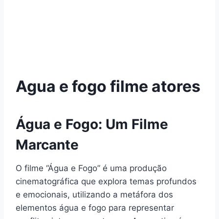
Agua e fogo filme atores
Água e Fogo: Um Filme
Marcante
O filme “Água e Fogo” é uma produção
cinematográfica que explora temas profundos
e emocionais, utilizando a metáfora dos
elementos água e fogo para representar