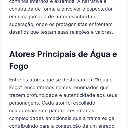
conflitos internos e externos. A narrativa é
construída de forma a envolver o espectador
em uma jornada de autodescoberta e
superação, onde os protagonistas enfrentam
desafios que testam suas relações e valores.
Atores Principais de Água e
Fogo
Entre os atores que se destacam em “Água e
Fogo”, encontramos nomes renomados que
trazem profundidade e autenticidade aos seus
personagens. Cada ator foi escolhido
cuidadosamente para representar as
complexidades emocionais que a trama exige,
contribuindo para a construção de um enredo