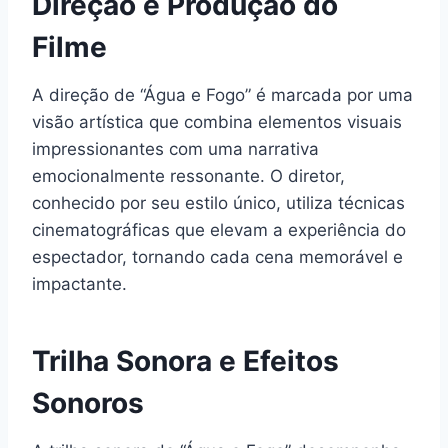
Direção e Produção do
Filme
A direção de “Água e Fogo” é marcada por uma
visão artística que combina elementos visuais
impressionantes com uma narrativa
emocionalmente ressonante. O diretor,
conhecido por seu estilo único, utiliza técnicas
cinematográficas que elevam a experiência do
espectador, tornando cada cena memorável e
impactante.
Trilha Sonora e Efeitos
Sonoros