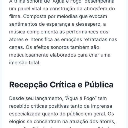
A trilha sonora de “Água e Fogo” desempenha
um papel vital na construção da atmosfera do
filme. Composta por melodias que evocam
sentimentos de esperança e desespero, a
música complementa as performances dos
atores e intensifica as emoções retratadas nas
cenas. Os efeitos sonoros também são
meticulosamente elaborados para criar uma
imersão total.
Recepção Crítica e Pública
Desde seu lançamento, “Água e Fogo” tem
recebido críticas positivas tanto da imprensa
especializada quanto do público em geral. Os
elogios se concentram na atuação dos atores,