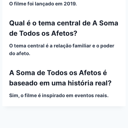
O filme foi lançado em 2019.
Qual é o tema central de A Soma
de Todos os Afetos?
O tema central é a relação familiar e o poder
do afeto.
A Soma de Todos os Afetos é
baseado em uma história real?
Sim, o filme é inspirado em eventos reais.