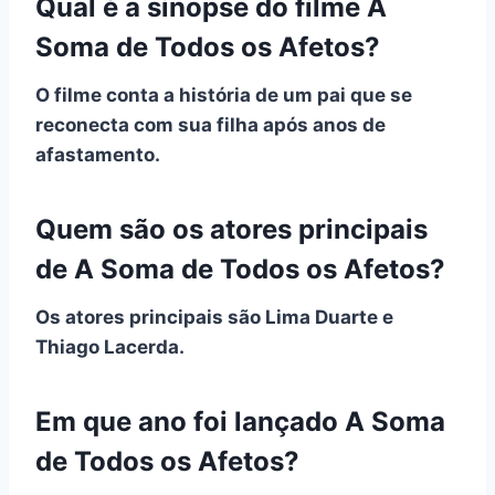
Qual é a sinopse do filme A
Soma de Todos os Afetos?
O filme conta a história de um pai que se
reconecta com sua filha após anos de
afastamento.
Quem são os atores principais
de A Soma de Todos os Afetos?
Os atores principais são Lima Duarte e
Thiago Lacerda.
Em que ano foi lançado A Soma
de Todos os Afetos?