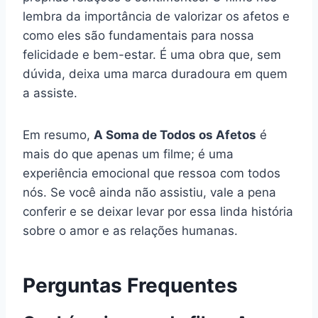
lembra da importância de valorizar os afetos e
como eles são fundamentais para nossa
felicidade e bem-estar. É uma obra que, sem
dúvida, deixa uma marca duradoura em quem
a assiste.
Em resumo,
A Soma de Todos os Afetos
é
mais do que apenas um filme; é uma
experiência emocional que ressoa com todos
nós. Se você ainda não assistiu, vale a pena
conferir e se deixar levar por essa linda história
sobre o amor e as relações humanas.
Perguntas Frequentes