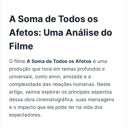
A Soma de Todos os
Afetos: Uma Análise do
Filme
O filme
A Soma de Todos os Afetos
é uma
produção que toca em temas profundos e
universais, como amor, amizade e a
complexidade das relações humanas. Neste
artigo, vamos explorar os principais aspectos
dessa obra cinematográfica, suas mensagens
e o impacto que ela pode ter na vida dos
espectadores.