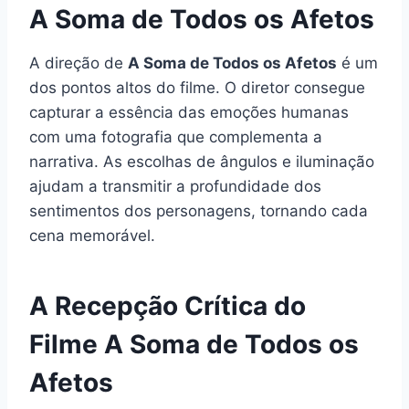
A Soma de Todos os Afetos
A direção de
A Soma de Todos os Afetos
é um
dos pontos altos do filme. O diretor consegue
capturar a essência das emoções humanas
com uma fotografia que complementa a
narrativa. As escolhas de ângulos e iluminação
ajudam a transmitir a profundidade dos
sentimentos dos personagens, tornando cada
cena memorável.
A Recepção Crítica do
Filme A Soma de Todos os
Afetos