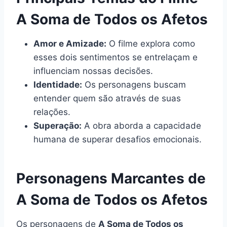
A Soma de Todos os Afetos
Amor e Amizade:
O filme explora como
esses dois sentimentos se entrelaçam e
influenciam nossas decisões.
Identidade:
Os personagens buscam
entender quem são através de suas
relações.
Superação:
A obra aborda a capacidade
humana de superar desafios emocionais.
Personagens Marcantes de
A Soma de Todos os Afetos
Os personagens de
A Soma de Todos os