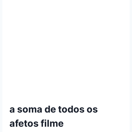
a soma de todos os
afetos filme