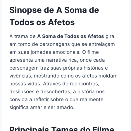
Sinopse de A Soma de
Todos os Afetos
A trama de
A Soma de Todos os Afetos
gira
em torno de personagens que se entrelaçam
em suas jornadas emocionais. O filme
apresenta uma narrativa rica, onde cada
personagem traz suas próprias histórias e
vivências, mostrando como os afetos moldam
nossas vidas. Através de reencontros,
desilusões e descobertas, a história nos
convida a refletir sobre o que realmente
significa amar e ser amado.
Principais Temas do Filme