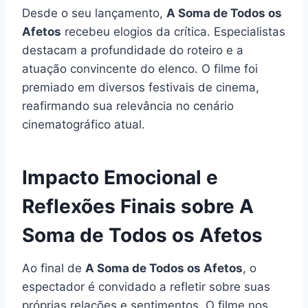
Desde o seu lançamento,
A Soma de Todos os
Afetos
recebeu elogios da crítica. Especialistas
destacam a profundidade do roteiro e a
atuação convincente do elenco. O filme foi
premiado em diversos festivais de cinema,
reafirmando sua relevância no cenário
cinematográfico atual.
Impacto Emocional e
Reflexões Finais sobre A
Soma de Todos os Afetos
Ao final de
A Soma de Todos os Afetos
, o
espectador é convidado a refletir sobre suas
próprias relações e sentimentos. O filme nos