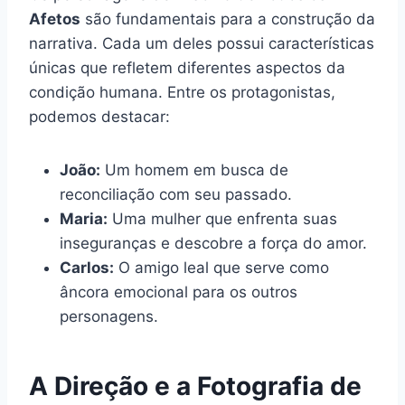
Afetos
são fundamentais para a construção da
narrativa. Cada um deles possui características
únicas que refletem diferentes aspectos da
condição humana. Entre os protagonistas,
podemos destacar:
João:
Um homem em busca de
reconciliação com seu passado.
Maria:
Uma mulher que enfrenta suas
inseguranças e descobre a força do amor.
Carlos:
O amigo leal que serve como
âncora emocional para os outros
personagens.
A Direção e a Fotografia de