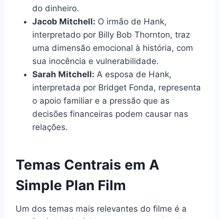
do dinheiro.
Jacob Mitchell:
O irmão de Hank,
interpretado por Billy Bob Thornton, traz
uma dimensão emocional à história, com
sua inocência e vulnerabilidade.
Sarah Mitchell:
A esposa de Hank,
interpretada por Bridget Fonda, representa
o apoio familiar e a pressão que as
decisões financeiras podem causar nas
relações.
Temas Centrais em A
Simple Plan Film
Um dos temas mais relevantes do filme é a