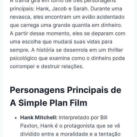
A trama gira em torno de três personagens
principais: Hank, Jacob e Sarah. Durante uma
nevasca, eles encontram um avião acidentado
que carrega uma grande quantia em dinheiro.
A partir desse momento, eles se deparam com
uma escolha que mudará suas vidas para
sempre. A história se desenrola em um thriller
psicológico que examina como o dinheiro pode
corromper e destruir relações.
Personagens Principais de
A Simple Plan Film
Hank Mitchell:
Interpretado por Bill
Paxton, Hank é o protagonista que se vê
dividido entre a moralidade e a tentação