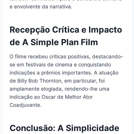
e envolvente da narrativa.
Recepção Crítica e Impacto
de A Simple Plan Film
O filme recebeu críticas positivas, destacando-
se em festivais de cinema e conquistando
indicações a prêmios importantes. A atuação
de Billy Bob Thornton, em particular, foi
amplamente elogiada, rendendo-lhe uma
indicação ao Oscar de Melhor Ator
Coadjuvante.
Conclusão: A Simplicidade