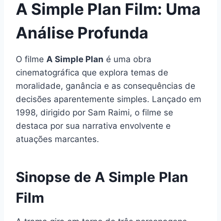
A Simple Plan Film: Uma
Análise Profunda
O filme
A Simple Plan
é uma obra
cinematográfica que explora temas de
moralidade, ganância e as consequências de
decisões aparentemente simples. Lançado em
1998, dirigido por Sam Raimi, o filme se
destaca por sua narrativa envolvente e
atuações marcantes.
Sinopse de A Simple Plan
Film