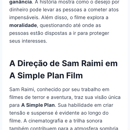
ganância
. A história mostra como o desejo por
dinheiro pode levar as pessoas a cometer atos
impensáveis. Além disso, o filme explora a
moralidade
, questionando até onde as
pessoas estão dispostas a ir para proteger
seus interesses.
A Direção de Sam Raimi em
A Simple Plan Film
Sam Raimi, conhecido por seu trabalho em
filmes de terror e aventura, traz sua visão única
para
A Simple Plan
. Sua habilidade em criar
tensão e suspense é evidente ao longo do
filme. A cinematografia e a trilha sonora
também contribuem para a atmosfera sombria