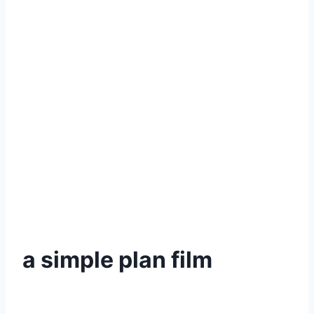
a simple plan film