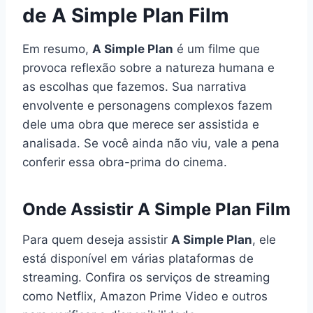
de A Simple Plan Film
Em resumo,
A Simple Plan
é um filme que
provoca reflexão sobre a natureza humana e
as escolhas que fazemos. Sua narrativa
envolvente e personagens complexos fazem
dele uma obra que merece ser assistida e
analisada. Se você ainda não viu, vale a pena
conferir essa obra-prima do cinema.
Onde Assistir A Simple Plan Film
Para quem deseja assistir
A Simple Plan
, ele
está disponível em várias plataformas de
streaming. Confira os serviços de streaming
como Netflix, Amazon Prime Video e outros