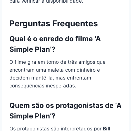
para verificar a disponibilidade.
Perguntas Frequentes
Qual é o enredo do filme ‘A
Simple Plan’?
O filme gira em torno de três amigos que
encontram uma maleta com dinheiro e
decidem mantê-la, mas enfrentam
consequências inesperadas.
Quem são os protagonistas de ‘A
Simple Plan’?
Os protagonistas são interpretados por
Bill