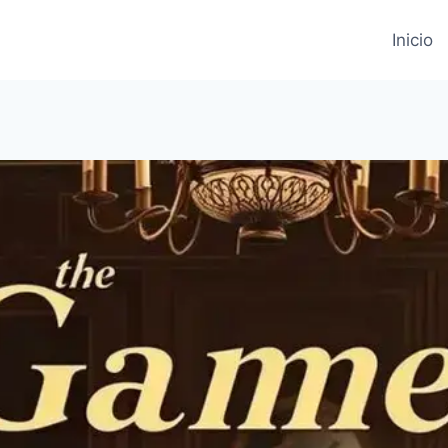
Inicio