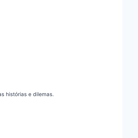
 histórias e dilemas.