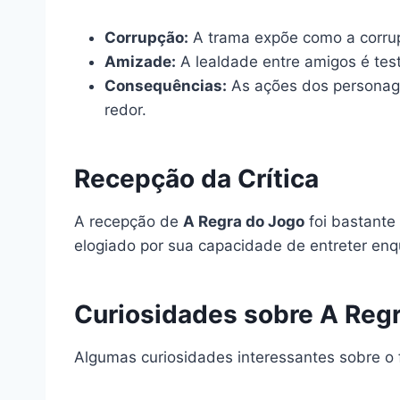
Corrupção:
A trama expõe como a corrupç
Amizade:
A lealdade entre amigos é tes
Consequências:
As ações dos personag
redor.
Recepção da Crítica
A recepção de
A Regra do Jogo
foi bastante 
elogiado por sua capacidade de entreter enq
Curiosidades sobre A Reg
Algumas curiosidades interessantes sobre o 