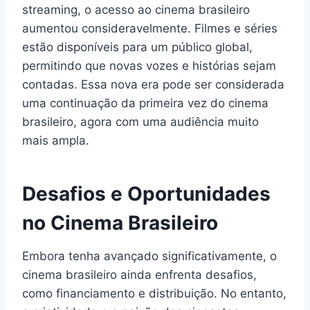
streaming, o acesso ao cinema brasileiro
aumentou consideravelmente. Filmes e séries
estão disponíveis para um público global,
permitindo que novas vozes e histórias sejam
contadas. Essa nova era pode ser considerada
uma continuação da primeira vez do cinema
brasileiro, agora com uma audiência muito
mais ampla.
Desafios e Oportunidades
no Cinema Brasileiro
Embora tenha avançado significativamente, o
cinema brasileiro ainda enfrenta desafios,
como financiamento e distribuição. No entanto,