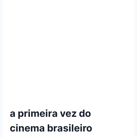
a primeira vez do
cinema brasileiro