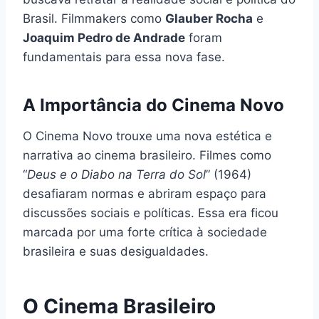
Brasil. Filmmakers como
Glauber Rocha
e
Joaquim Pedro de Andrade
foram
fundamentais para essa nova fase.
A Importância do Cinema Novo
O Cinema Novo trouxe uma nova estética e
narrativa ao cinema brasileiro. Filmes como
“
Deus e o Diabo na Terra do Sol
” (1964)
desafiaram normas e abriram espaço para
discussões sociais e políticas. Essa era ficou
marcada por uma forte crítica à sociedade
brasileira e suas desigualdades.
O Cinema Brasileiro