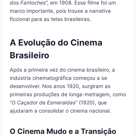
dos Fantoches
”, em 1908. Esse filme foi um
marco importante, pois trouxe a narrativa
ficcional para as telas brasileiras.
A Evolução do Cinema
Brasileiro
Após a primeira vez do cinema brasileiro, a
indústria cinematográfica começou a se
desenvolver. Nos anos 1920, surgiram as
primeiras produções de longa-metragem, como
“
O Caçador de Esmeraldas
” (1920), que
ajudaram a consolidar o cinema nacional.
O Cinema Mudo e a Transição