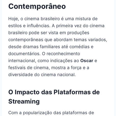
Contemporâneo
Hoje, o cinema brasileiro é uma mistura de
estilos e influências. A primeira vez do cinema
brasileiro pode ser vista em produções
contemporâneas que abordam temas variados,
desde dramas familiares até comédias e
documentários. O reconhecimento
internacional, como indicações ao
Oscar
e
festivais de cinema, mostra a força e a
diversidade do cinema nacional.
O Impacto das Plataformas de
Streaming
Com a popularização das plataformas de