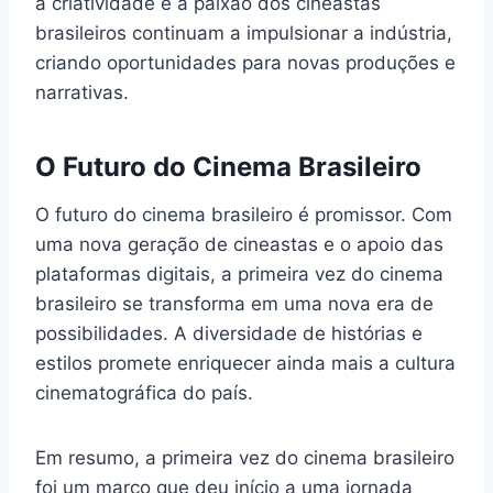
a criatividade e a paixão dos cineastas
brasileiros continuam a impulsionar a indústria,
criando oportunidades para novas produções e
narrativas.
O Futuro do Cinema Brasileiro
O futuro do cinema brasileiro é promissor. Com
uma nova geração de cineastas e o apoio das
plataformas digitais, a primeira vez do cinema
brasileiro se transforma em uma nova era de
possibilidades. A diversidade de histórias e
estilos promete enriquecer ainda mais a cultura
cinematográfica do país.
Em resumo, a primeira vez do cinema brasileiro
foi um marco que deu início a uma jornada