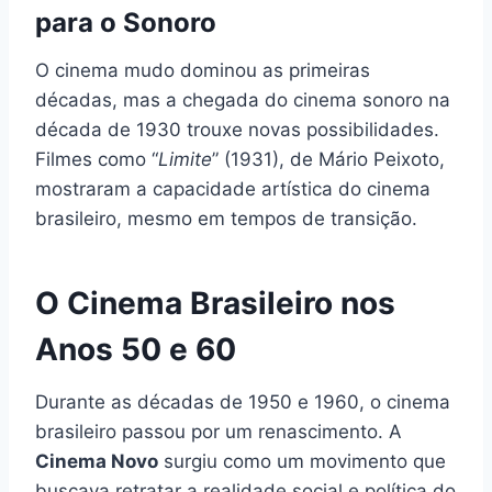
para o Sonoro
O cinema mudo dominou as primeiras
décadas, mas a chegada do cinema sonoro na
década de 1930 trouxe novas possibilidades.
Filmes como “
Limite
” (1931), de Mário Peixoto,
mostraram a capacidade artística do cinema
brasileiro, mesmo em tempos de transição.
O Cinema Brasileiro nos
Anos 50 e 60
Durante as décadas de 1950 e 1960, o cinema
brasileiro passou por um renascimento. A
Cinema Novo
surgiu como um movimento que
buscava retratar a realidade social e política do