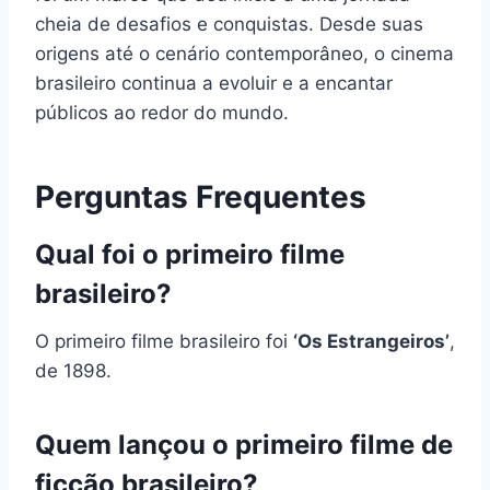
cheia de desafios e conquistas. Desde suas
origens até o cenário contemporâneo, o cinema
brasileiro continua a evoluir e a encantar
públicos ao redor do mundo.
Perguntas Frequentes
Qual foi o primeiro filme
brasileiro?
O primeiro filme brasileiro foi
‘Os Estrangeiros’
,
de 1898.
Quem lançou o primeiro filme de
ficção brasileiro?