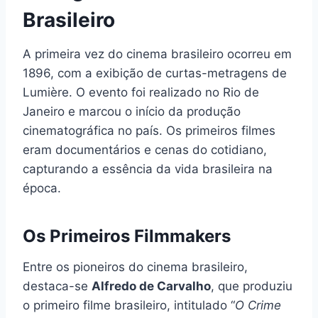
Brasileiro
A primeira vez do cinema brasileiro ocorreu em
1896, com a exibição de curtas-metragens de
Lumière. O evento foi realizado no Rio de
Janeiro e marcou o início da produção
cinematográfica no país. Os primeiros filmes
eram documentários e cenas do cotidiano,
capturando a essência da vida brasileira na
época.
Os Primeiros Filmmakers
Entre os pioneiros do cinema brasileiro,
destaca-se
Alfredo de Carvalho
, que produziu
o primeiro filme brasileiro, intitulado “
O Crime