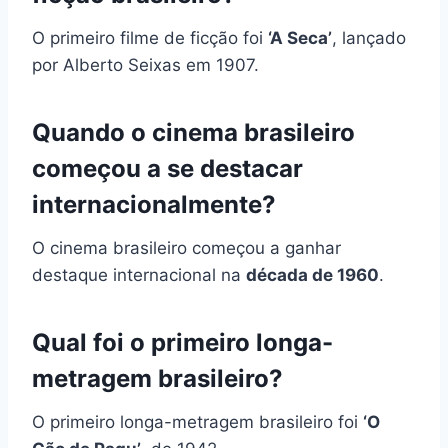
O primeiro filme de ficção foi
‘A Seca’
, lançado
por Alberto Seixas em 1907.
Quando o cinema brasileiro
começou a se destacar
internacionalmente?
O cinema brasileiro começou a ganhar
destaque internacional na
década de 1960
.
Qual foi o primeiro longa-
metragem brasileiro?
O primeiro longa-metragem brasileiro foi
‘O