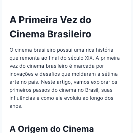
A Primeira Vez do
Cinema Brasileiro
O cinema brasileiro possui uma rica história
que remonta ao final do século XIX. A primeira
vez do cinema brasileiro é marcada por
inovações e desafios que moldaram a sétima
arte no país. Neste artigo, vamos explorar os
primeiros passos do cinema no Brasil, suas
influências e como ele evoluiu ao longo dos
anos.
A Origem do Cinema