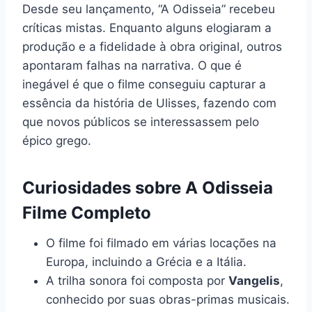
Desde seu lançamento, “A Odisseia” recebeu
críticas mistas. Enquanto alguns elogiaram a
produção e a fidelidade à obra original, outros
apontaram falhas na narrativa. O que é
inegável é que o filme conseguiu capturar a
essência da história de Ulisses, fazendo com
que novos públicos se interessassem pelo
épico grego.
Curiosidades sobre A Odisseia
Filme Completo
O filme foi filmado em várias locações na
Europa, incluindo a Grécia e a Itália.
A trilha sonora foi composta por
Vangelis
,
conhecido por suas obras-primas musicais.