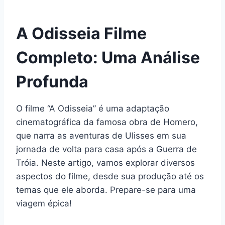
A Odisseia Filme
Completo: Uma Análise
Profunda
O filme “A Odisseia” é uma adaptação
cinematográfica da famosa obra de Homero,
que narra as aventuras de Ulisses em sua
jornada de volta para casa após a Guerra de
Tróia. Neste artigo, vamos explorar diversos
aspectos do filme, desde sua produção até os
temas que ele aborda. Prepare-se para uma
viagem épica!