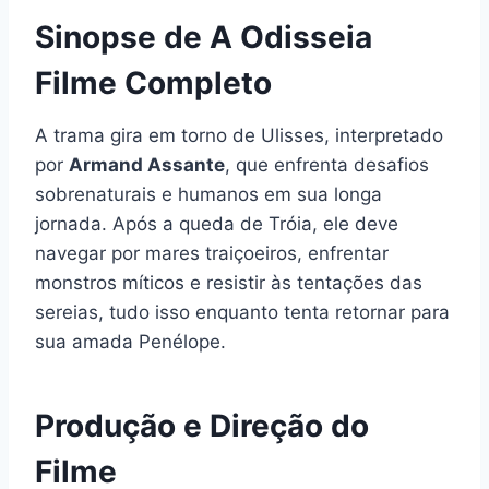
Sinopse de A Odisseia
Filme Completo
A trama gira em torno de Ulisses, interpretado
por
Armand Assante
, que enfrenta desafios
sobrenaturais e humanos em sua longa
jornada. Após a queda de Tróia, ele deve
navegar por mares traiçoeiros, enfrentar
monstros míticos e resistir às tentações das
sereias, tudo isso enquanto tenta retornar para
sua amada Penélope.
Produção e Direção do
Filme