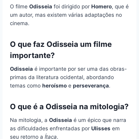
O filme
Odisseia
foi dirigido por
Homero
, que é
um autor, mas existem várias adaptações no
cinema.
O que faz Odisseia um filme
importante?
Odisseia
é importante por ser uma das obras-
primas da literatura ocidental, abordando
temas como
heroísmo
e
perseverança
.
O que é a Odisseia na mitologia?
Na mitologia, a
Odisseia
é um épico que narra
as dificuldades enfrentadas por
Ulisses
em
seu retorno a
Ítaca
.