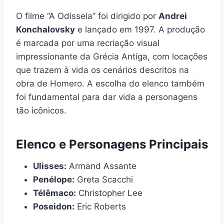
O filme “A Odisseia” foi dirigido por
Andrei
Konchalovsky
e lançado em 1997. A produção
é marcada por uma recriação visual
impressionante da Grécia Antiga, com locações
que trazem à vida os cenários descritos na
obra de Homero. A escolha do elenco também
foi fundamental para dar vida a personagens
tão icônicos.
Elenco e Personagens Principais
Ulisses:
Armand Assante
Penélope:
Greta Scacchi
Télêmaco:
Christopher Lee
Poseidon:
Eric Roberts