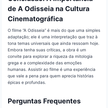
de A Odisseia na Cultura
Cinematográfica
O filme “A Odisseia” é mais do que uma simples
adaptação; ele é uma interpretação que traz à
tona temas universais que ainda ressoam hoje.
Embora tenha suas críticas, a obra é um
convite para explorar a riqueza da mitologia
grega e a complexidade das emoções
humanas. Assistir ao filme é uma experiência
que vale a pena para quem aprecia histórias
épicas e profundas.
Perguntas Frequentes