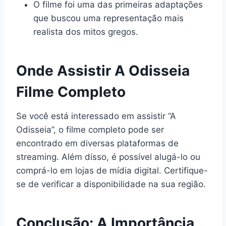
O filme foi uma das primeiras adaptações
que buscou uma representação mais
realista dos mitos gregos.
Onde Assistir A Odisseia
Filme Completo
Se você está interessado em assistir “A
Odisseia”, o filme completo pode ser
encontrado em diversas plataformas de
streaming. Além disso, é possível alugá-lo ou
comprá-lo em lojas de mídia digital. Certifique-
se de verificar a disponibilidade na sua região.
Conclusão: A Importância