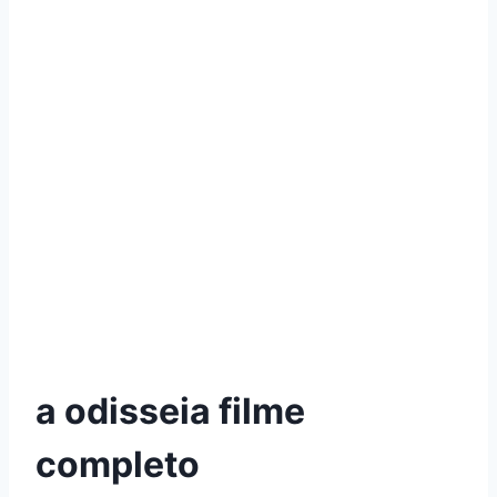
a odisseia filme
completo