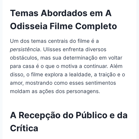
Temas Abordados em A
Odisseia Filme Completo
Um dos temas centrais do filme é a
persistência
. Ulisses enfrenta diversos
obstáculos, mas sua determinação em voltar
para casa é o que o motiva a continuar. Além
disso, o filme explora a lealdade, a traição e o
amor, mostrando como esses sentimentos
moldam as ações dos personagens.
A Recepção do Público e da
Crítica