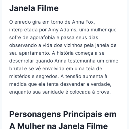
Janela Filme
O enredo gira em torno de Anna Fox,
interpretada por Amy Adams, uma mulher que
sofre de agorafobia e passa seus dias
observando a vida dos vizinhos pela janela de
seu apartamento. A história começa a se
desenrolar quando Anna testemunha um crime
brutal e se vê envolvida em uma teia de
mistérios e segredos. A tensão aumenta à
medida que ela tenta desvendar a verdade,
enquanto sua sanidade é colocada à prova.
Personagens Principais em
A Mulher na Janela Filme