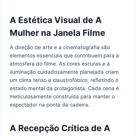
A Estética Visual de A
Mulher na Janela Filme
A direção de arte e a cinematografia são
elementos essenciais que contribuem para a
atmosfera do filme. As cores escuras e a
iluminação cuidadosamente planejada criam
um clima tenso e claustrofóbico, refletindo o
estado mental da protagonista. Cada cena é
meticulosamente construída para manter o
espectador na ponta da cadeira.
A Recepção Crítica de A