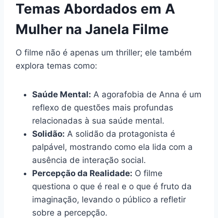
Temas Abordados em A
Mulher na Janela Filme
O filme não é apenas um thriller; ele também
explora temas como:
Saúde Mental:
A agorafobia de Anna é um
reflexo de questões mais profundas
relacionadas à sua saúde mental.
Solidão:
A solidão da protagonista é
palpável, mostrando como ela lida com a
ausência de interação social.
Percepção da Realidade:
O filme
questiona o que é real e o que é fruto da
imaginação, levando o público a refletir
sobre a percepção.