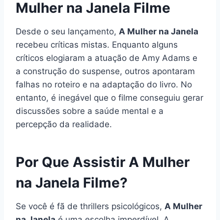
Mulher na Janela Filme
Desde o seu lançamento,
A Mulher na Janela
recebeu críticas mistas. Enquanto alguns
críticos elogiaram a atuação de Amy Adams e
a construção do suspense, outros apontaram
falhas no roteiro e na adaptação do livro. No
entanto, é inegável que o filme conseguiu gerar
discussões sobre a saúde mental e a
percepção da realidade.
Por Que Assistir A Mulher
na Janela Filme?
Se você é fã de thrillers psicológicos,
A Mulher
na Janela
é uma escolha imperdível. A