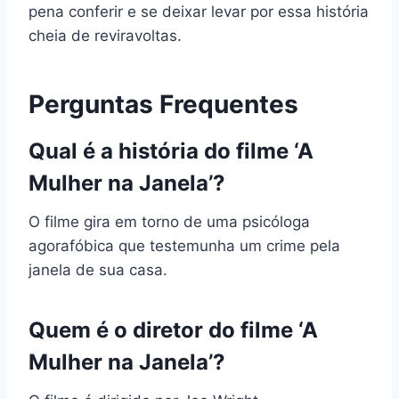
pena conferir e se deixar levar por essa história
cheia de reviravoltas.
Perguntas Frequentes
Qual é a história do filme ‘A
Mulher na Janela’?
O filme gira em torno de uma psicóloga
agorafóbica que testemunha um crime pela
janela de sua casa.
Quem é o diretor do filme ‘A
Mulher na Janela’?