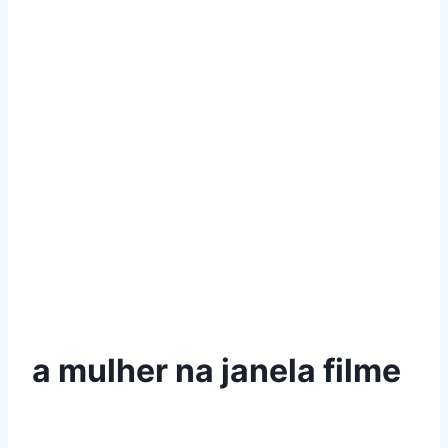
a mulher na janela filme