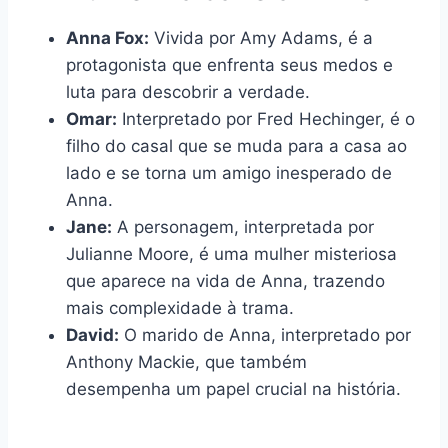
Anna Fox:
Vivida por Amy Adams, é a
protagonista que enfrenta seus medos e
luta para descobrir a verdade.
Omar:
Interpretado por Fred Hechinger, é o
filho do casal que se muda para a casa ao
lado e se torna um amigo inesperado de
Anna.
Jane:
A personagem, interpretada por
Julianne Moore, é uma mulher misteriosa
que aparece na vida de Anna, trazendo
mais complexidade à trama.
David:
O marido de Anna, interpretado por
Anthony Mackie, que também
desempenha um papel crucial na história.