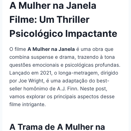
A Mulher na Janela
Filme: Um Thriller
Psicológico Impactante
O filme
A Mulher na Janela
é uma obra que
combina suspense e drama, trazendo à tona
questões emocionais e psicológicas profundas.
Lançado em 2021, o longa-metragem, dirigido
por Joe Wright, é uma adaptação do best-
seller homônimo de A.J. Finn. Neste post,
vamos explorar os principais aspectos desse
filme intrigante.
A Trama de A Mulher na