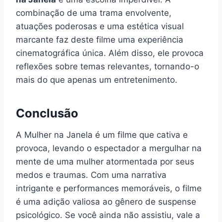
combinação de uma trama envolvente,
atuações poderosas e uma estética visual
marcante faz deste filme uma experiência
cinematográfica única. Além disso, ele provoca
reflexões sobre temas relevantes, tornando-o
mais do que apenas um entretenimento.
Conclusão
A Mulher na Janela é um filme que cativa e
provoca, levando o espectador a mergulhar na
mente de uma mulher atormentada por seus
medos e traumas. Com uma narrativa
intrigante e performances memoráveis, o filme
é uma adição valiosa ao gênero de suspense
psicológico. Se você ainda não assistiu, vale a