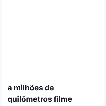
a milhões de
quilômetros filme