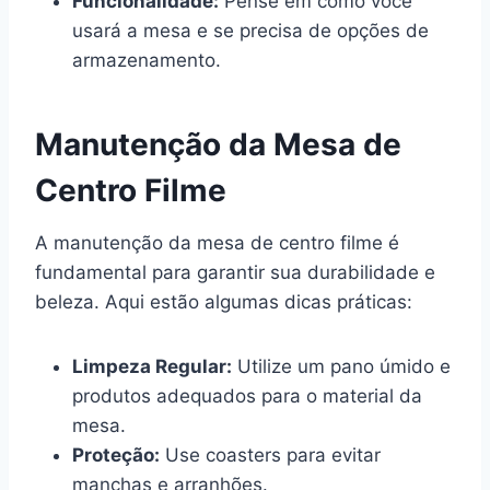
Funcionalidade:
Pense em como você
usará a mesa e se precisa de opções de
armazenamento.
Manutenção da Mesa de
Centro Filme
A manutenção da mesa de centro filme é
fundamental para garantir sua durabilidade e
beleza. Aqui estão algumas dicas práticas:
Limpeza Regular:
Utilize um pano úmido e
produtos adequados para o material da
mesa.
Proteção:
Use coasters para evitar
manchas e arranhões.