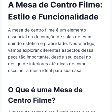
A Mesa de Centro Filme:
Estilo e Funcionalidade
A mesa de centro filme é um elemento
essencial na decoração de salas de estar,
unindo estética e praticidade. Neste artigo,
vamos explorar diferentes aspectos dessa
peça tão importante, desde seu papel no
design de interiores até dicas de como
escolher a mesa ideal para sua casa.
O Que é uma Mesa de
Centro Filme?