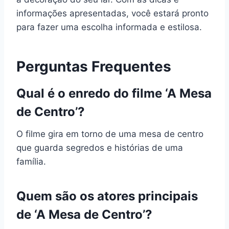
informações apresentadas, você estará pronto
para fazer uma escolha informada e estilosa.
Perguntas Frequentes
Qual é o enredo do filme ‘A Mesa
de Centro’?
O filme gira em torno de uma mesa de centro
que guarda segredos e histórias de uma
família.
Quem são os atores principais
de ‘A Mesa de Centro’?