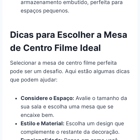
armazenamento embutido, perfeita para
espaços pequenos.
Dicas para Escolher a Mesa
de Centro Filme Ideal
Selecionar a mesa de centro filme perfeita
pode ser um desafio. Aqui estão algumas dicas
que podem ajudar:
Considere o Espaço:
Avalie o tamanho da
sua sala e escolha uma mesa que se
encaixe bem.
Estilo e Material:
Escolha um design que
complemente o restante da decoração.