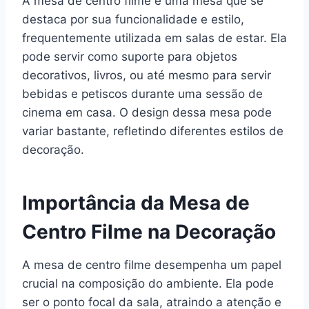
A mesa de centro filme é uma mesa que se
destaca por sua funcionalidade e estilo,
frequentemente utilizada em salas de estar. Ela
pode servir como suporte para objetos
decorativos, livros, ou até mesmo para servir
bebidas e petiscos durante uma sessão de
cinema em casa. O design dessa mesa pode
variar bastante, refletindo diferentes estilos de
decoração.
Importância da Mesa de
Centro Filme na Decoração
A mesa de centro filme desempenha um papel
crucial na composição do ambiente. Ela pode
ser o ponto focal da sala, atraindo a atenção e