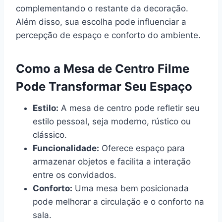
complementando o restante da decoração.
Além disso, sua escolha pode influenciar a
percepção de espaço e conforto do ambiente.
Como a Mesa de Centro Filme
Pode Transformar Seu Espaço
Estilo:
A mesa de centro pode refletir seu
estilo pessoal, seja moderno, rústico ou
clássico.
Funcionalidade:
Oferece espaço para
armazenar objetos e facilita a interação
entre os convidados.
Conforto:
Uma mesa bem posicionada
pode melhorar a circulação e o conforto na
sala.