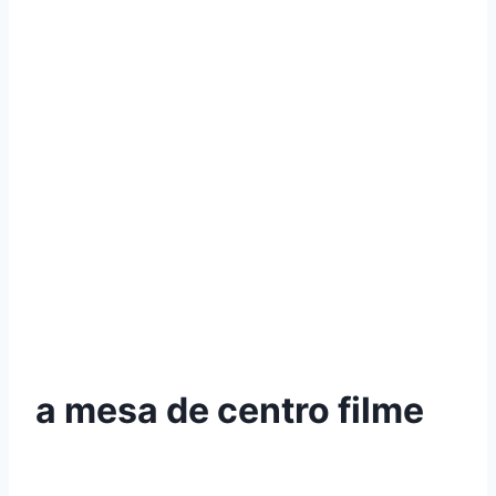
a mesa de centro filme