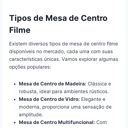
Tipos de Mesa de Centro
Filme
Existem diversos tipos de mesa de centro filme
disponíveis no mercado, cada uma com suas
características únicas. Vamos explorar algumas
opções populares:
Mesa de Centro de Madeira:
Clássica e
robusta, ideal para ambientes rústicos.
Mesa de Centro de Vidro:
Elegante e
moderna, proporciona uma sensação de
amplitude.
Mesa de Centro Multifuncional:
Com