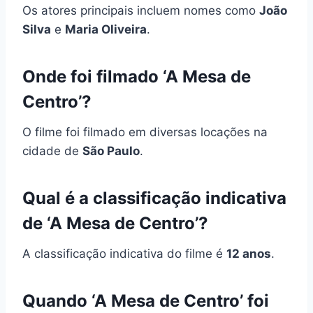
Os atores principais incluem nomes como
João
Silva
e
Maria Oliveira
.
Onde foi filmado ‘A Mesa de
Centro’?
O filme foi filmado em diversas locações na
cidade de
São Paulo
.
Qual é a classificação indicativa
de ‘A Mesa de Centro’?
A classificação indicativa do filme é
12 anos
.
Quando ‘A Mesa de Centro’ foi