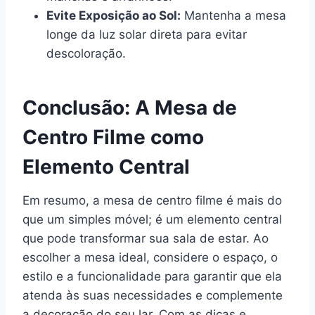
Evite Exposição ao Sol:
Mantenha a mesa
longe da luz solar direta para evitar
descoloração.
Conclusão: A Mesa de
Centro Filme como
Elemento Central
Em resumo, a mesa de centro filme é mais do
que um simples móvel; é um elemento central
que pode transformar sua sala de estar. Ao
escolher a mesa ideal, considere o espaço, o
estilo e a funcionalidade para garantir que ela
atenda às suas necessidades e complemente
a decoração do seu lar. Com as dicas e