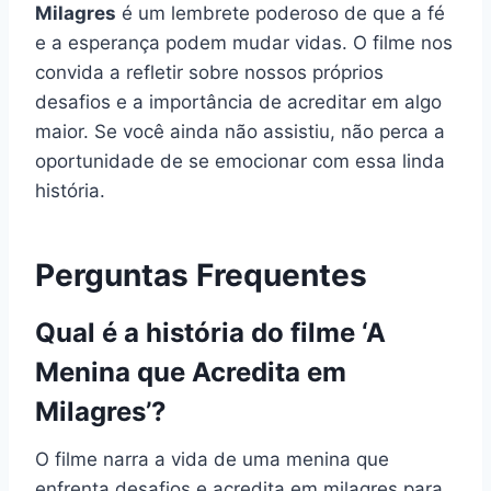
Milagres
é um lembrete poderoso de que a fé
e a esperança podem mudar vidas. O filme nos
convida a refletir sobre nossos próprios
desafios e a importância de acreditar em algo
maior. Se você ainda não assistiu, não perca a
oportunidade de se emocionar com essa linda
história.
Perguntas Frequentes
Qual é a história do filme ‘A
Menina que Acredita em
Milagres’?
O filme narra a vida de uma menina que
enfrenta desafios e acredita em milagres para