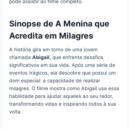
pode assistir ao filme completo.
Sinopse de A Menina que
Acredita em Milagres
A história gira em torno de uma jovem
chamada
Abigail
, que enfrenta desafios
significativos em sua vida. Após uma série de
eventos trágicos, ela descobre que possui um
dom especial: a capacidade de realizar
milagres. O filme mostra como Abigail usa essa
habilidade para ajudar aqueles ao seu redor,
transformando vidas e inspirando todos à sua
volta.