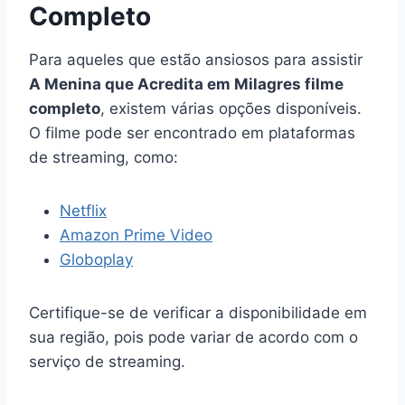
Completo
Para aqueles que estão ansiosos para assistir
A Menina que Acredita em Milagres filme
completo
, existem várias opções disponíveis.
O filme pode ser encontrado em plataformas
de streaming, como:
Netflix
Amazon Prime Video
Globoplay
Certifique-se de verificar a disponibilidade em
sua região, pois pode variar de acordo com o
serviço de streaming.