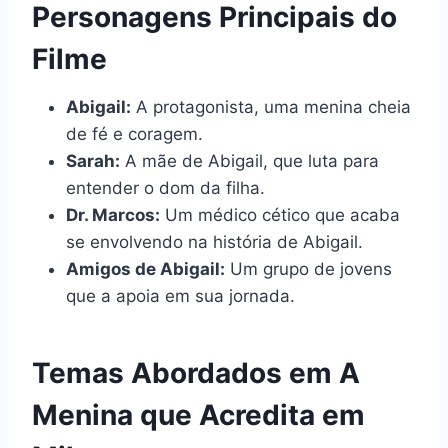
Personagens Principais do
Filme
Abigail:
A protagonista, uma menina cheia
de fé e coragem.
Sarah:
A mãe de Abigail, que luta para
entender o dom da filha.
Dr. Marcos:
Um médico cético que acaba
se envolvendo na história de Abigail.
Amigos de Abigail:
Um grupo de jovens
que a apoia em sua jornada.
Temas Abordados em A
Menina que Acredita em