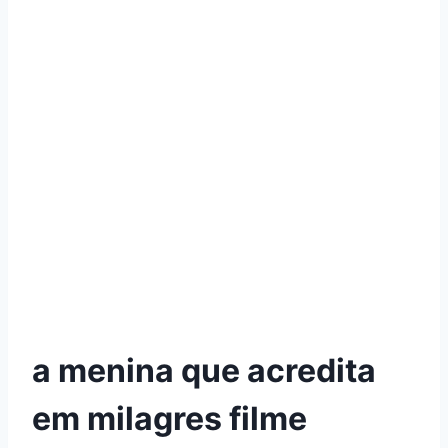
a menina que acredita
em milagres filme