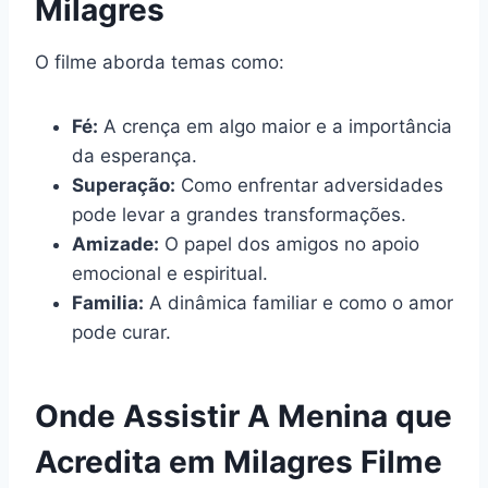
Milagres
O filme aborda temas como:
Fé:
A crença em algo maior e a importância
da esperança.
Superação:
Como enfrentar adversidades
pode levar a grandes transformações.
Amizade:
O papel dos amigos no apoio
emocional e espiritual.
Familia:
A dinâmica familiar e como o amor
pode curar.
Onde Assistir A Menina que
Acredita em Milagres Filme