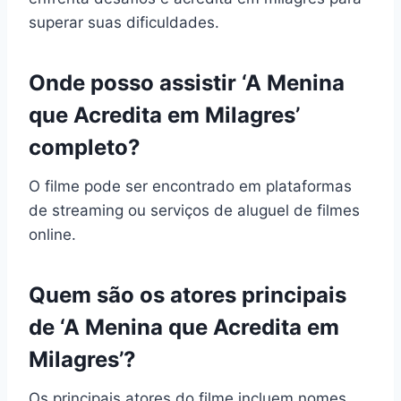
superar suas dificuldades.
Onde posso assistir ‘A Menina
que Acredita em Milagres’
completo?
O filme pode ser encontrado em plataformas
de streaming ou serviços de aluguel de filmes
online.
Quem são os atores principais
de ‘A Menina que Acredita em
Milagres’?
Os principais atores do filme incluem nomes