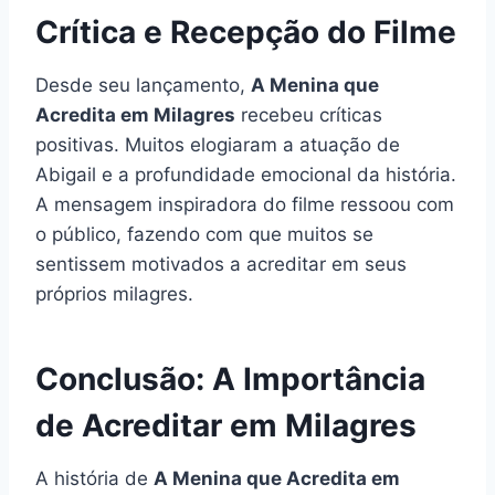
Crítica e Recepção do Filme
Desde seu lançamento,
A Menina que
Acredita em Milagres
recebeu críticas
positivas. Muitos elogiaram a atuação de
Abigail e a profundidade emocional da história.
A mensagem inspiradora do filme ressoou com
o público, fazendo com que muitos se
sentissem motivados a acreditar em seus
próprios milagres.
Conclusão: A Importância
de Acreditar em Milagres
A história de
A Menina que Acredita em