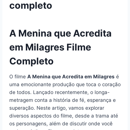
completo
A Menina que Acredita
em Milagres Filme
Completo
O filme
A Menina que Acredita em Milagres
é
uma emocionante produção que toca o coração
de todos. Lançado recentemente, o longa-
metragem conta a história de fé, esperança e
superação. Neste artigo, vamos explorar
diversos aspectos do filme, desde a trama até
os personagens, além de discutir onde você