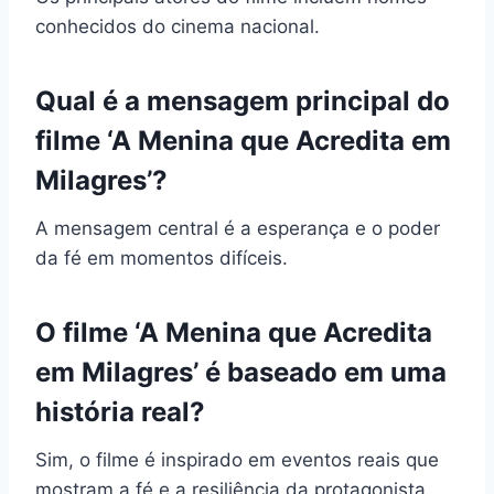
conhecidos do cinema nacional.
Qual é a mensagem principal do
filme ‘A Menina que Acredita em
Milagres’?
A mensagem central é a esperança e o poder
da fé em momentos difíceis.
O filme ‘A Menina que Acredita
em Milagres’ é baseado em uma
história real?
Sim, o filme é inspirado em eventos reais que
mostram a fé e a resiliência da protagonista.