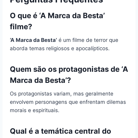
O que é ‘A Marca da Besta’
filme?
‘A Marca da Besta’
é um filme de terror que
aborda temas religiosos e apocalípticos.
Quem são os protagonistas de ‘A
Marca da Besta’?
Os protagonistas variam, mas geralmente
envolvem personagens que enfrentam dilemas
morais e espirituais.
Qual é a temática central do