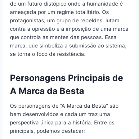
de um futuro distópico onde a humanidade é
ameaçada por um regime totalitário. Os
protagonistas, um grupo de rebeldes, lutam
contra a opressão e a imposição de uma marca
que controla as mentes das pessoas. Essa
marca, que simboliza a submissão ao sistema,
se torna o foco da resistência.
Personagens Principais de
A Marca da Besta
Os personagens de “A Marca da Besta” são
bem desenvolvidos e cada um traz uma
perspectiva única para a história. Entre os
principais, podemos destacar: