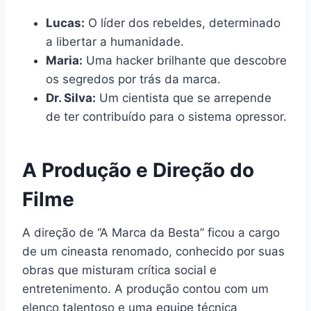
Lucas:
O líder dos rebeldes, determinado
a libertar a humanidade.
Maria:
Uma hacker brilhante que descobre
os segredos por trás da marca.
Dr. Silva:
Um cientista que se arrepende
de ter contribuído para o sistema opressor.
A Produção e Direção do
Filme
A direção de “A Marca da Besta” ficou a cargo
de um cineasta renomado, conhecido por suas
obras que misturam crítica social e
entretenimento. A produção contou com um
elenco talentoso e uma equipe técnica