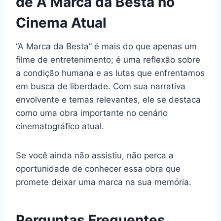
de A Marca da Besta no
Cinema Atual
“A Marca da Besta” é mais do que apenas um
filme de entretenimento; é uma reflexão sobre
a condição humana e as lutas que enfrentamos
em busca de liberdade. Com sua narrativa
envolvente e temas relevantes, ele se destaca
como uma obra importante no cenário
cinematográfico atual.
Se você ainda não assistiu, não perca a
oportunidade de conhecer essa obra que
promete deixar uma marca na sua memória.
Perguntas Frequentes