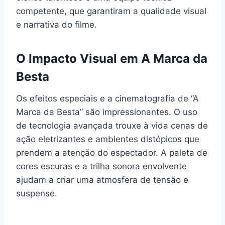
competente, que garantiram a qualidade visual
e narrativa do filme.
O Impacto Visual em A Marca da
Besta
Os efeitos especiais e a cinematografia de “A
Marca da Besta” são impressionantes. O uso
de tecnologia avançada trouxe à vida cenas de
ação eletrizantes e ambientes distópicos que
prendem a atenção do espectador. A paleta de
cores escuras e a trilha sonora envolvente
ajudam a criar uma atmosfera de tensão e
suspense.