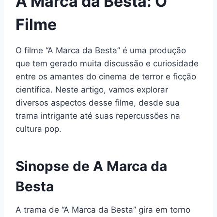
A Marca da Besta: O
Filme
O filme “A Marca da Besta” é uma produção
que tem gerado muita discussão e curiosidade
entre os amantes do cinema de terror e ficção
científica. Neste artigo, vamos explorar
diversos aspectos desse filme, desde sua
trama intrigante até suas repercussões na
cultura pop.
Sinopse de A Marca da
Besta
A trama de “A Marca da Besta” gira em torno