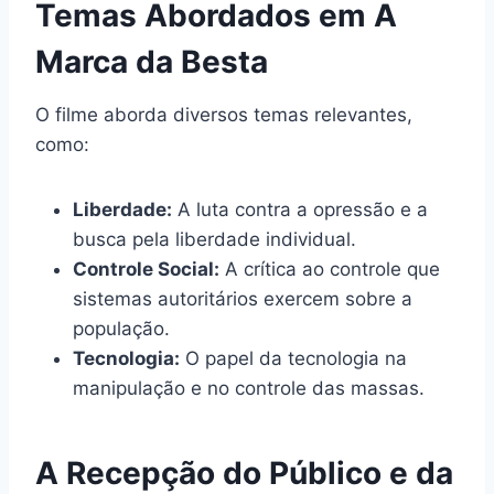
Temas Abordados em A
Marca da Besta
O filme aborda diversos temas relevantes,
como:
Liberdade:
A luta contra a opressão e a
busca pela liberdade individual.
Controle Social:
A crítica ao controle que
sistemas autoritários exercem sobre a
população.
Tecnologia:
O papel da tecnologia na
manipulação e no controle das massas.
A Recepção do Público e da