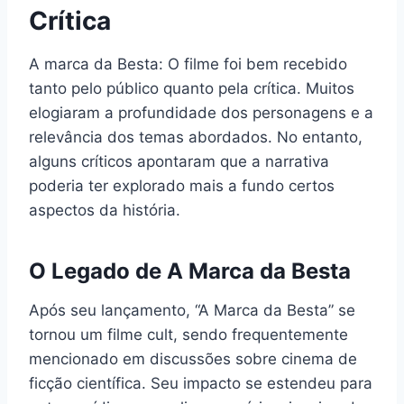
Crítica
A marca da Besta: O filme foi bem recebido
tanto pelo público quanto pela crítica. Muitos
elogiaram a profundidade dos personagens e a
relevância dos temas abordados. No entanto,
alguns críticos apontaram que a narrativa
poderia ter explorado mais a fundo certos
aspectos da história.
O Legado de A Marca da Besta
Após seu lançamento, “A Marca da Besta” se
tornou um filme cult, sendo frequentemente
mencionado em discussões sobre cinema de
ficção científica. Seu impacto se estendeu para