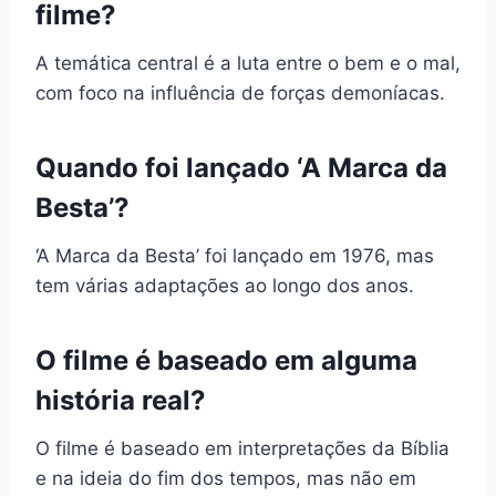
filme?
A temática central é a luta entre o bem e o mal,
com foco na influência de forças demoníacas.
Quando foi lançado ‘A Marca da
Besta’?
‘A Marca da Besta’ foi lançado em 1976, mas
tem várias adaptações ao longo dos anos.
O filme é baseado em alguma
história real?
O filme é baseado em interpretações da Bíblia
e na ideia do fim dos tempos, mas não em