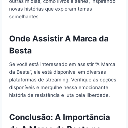
outras mídias, como livros e séries, inspirando
novas histórias que exploram temas
semelhantes.
Onde Assistir A Marca da
Besta
Se você está interessado em assistir “A Marca
da Besta”, ele está disponível em diversas
plataformas de streaming. Verifique as opções
disponíveis e mergulhe nessa emocionante
história de resistência e luta pela liberdade.
Conclusão: A Importância