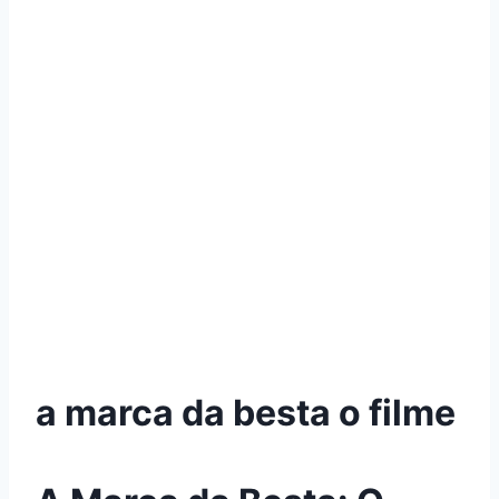
a marca da besta o filme