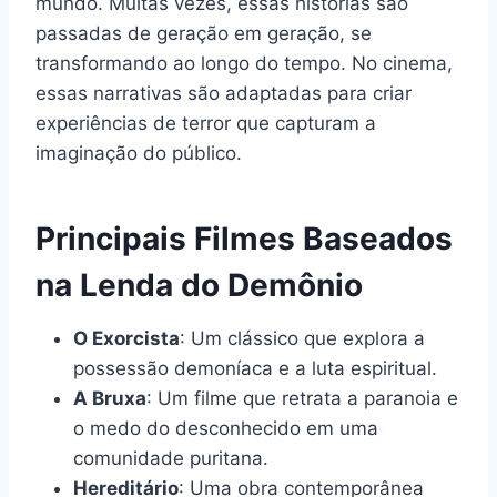
mundo. Muitas vezes, essas histórias são
passadas de geração em geração, se
transformando ao longo do tempo. No cinema,
essas narrativas são adaptadas para criar
experiências de terror que capturam a
imaginação do público.
Principais Filmes Baseados
na Lenda do Demônio
O Exorcista
: Um clássico que explora a
possessão demoníaca e a luta espiritual.
A Bruxa
: Um filme que retrata a paranoia e
o medo do desconhecido em uma
comunidade puritana.
Hereditário
: Uma obra contemporânea