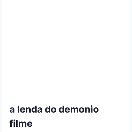
a lenda do demonio
filme