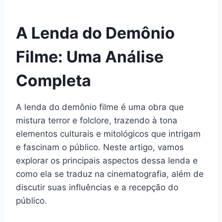
A Lenda do Demônio
Filme: Uma Análise
Completa
A lenda do demônio filme é uma obra que
mistura terror e folclore, trazendo à tona
elementos culturais e mitológicos que intrigam
e fascinam o público. Neste artigo, vamos
explorar os principais aspectos dessa lenda e
como ela se traduz na cinematografia, além de
discutir suas influências e a recepção do
público.