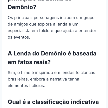
Demônio?
Os principais personagens incluem um grupo
de amigos que explora a lenda e um
especialista em folclore que ajuda a entender
os eventos.
A Lenda do Demônio é baseada
em fatos reais?
Sim, o filme é inspirado em lendas folclóricas
brasileiras, embora a narrativa tenha
elementos fictícios.
Qual é a classificação indicativa