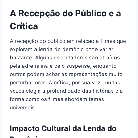
A Recepção do Público e a
Crítica
A recepção do público em relação a filmes que
exploram a lenda do demônio pode variar
bastante. Alguns espectadores são atraídos
pela adrenalina e pelo suspense, enquanto
outros podem achar as representações muito
perturbadoras. A crítica, por sua vez, muitas
vezes elogia a profundidade das histórias e a
forma como os filmes abordam temas
universais.
Impacto Cultural da Lenda do