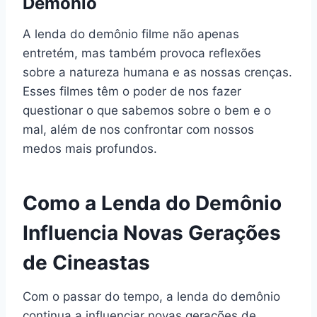
Demônio
A lenda do demônio filme não apenas
entretém, mas também provoca reflexões
sobre a natureza humana e as nossas crenças.
Esses filmes têm o poder de nos fazer
questionar o que sabemos sobre o bem e o
mal, além de nos confrontar com nossos
medos mais profundos.
Como a Lenda do Demônio
Influencia Novas Gerações
de Cineastas
Com o passar do tempo, a lenda do demônio
continua a influenciar novas gerações de