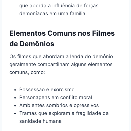
que aborda a influência de forças
demoníacas em uma família.
Elementos Comuns nos Filmes
de Demônios
Os filmes que abordam a lenda do demônio
geralmente compartilham alguns elementos
comuns, como:
Possessão e exorcismo
Personagens em conflito moral
Ambientes sombrios e opressivos
Tramas que exploram a fragilidade da
sanidade humana