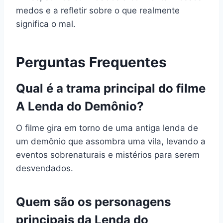
medos e a refletir sobre o que realmente
significa o mal.
Perguntas Frequentes
Qual é a trama principal do filme
A Lenda do Demônio?
O filme gira em torno de uma antiga lenda de
um demônio que assombra uma vila, levando a
eventos sobrenaturais e mistérios para serem
desvendados.
Quem são os personagens
principais da Lenda do