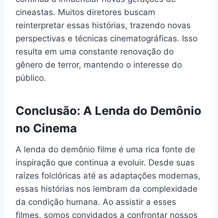
cineastas. Muitos diretores buscam
reinterpretar essas histórias, trazendo novas
perspectivas e técnicas cinematográficas. Isso
resulta em uma constante renovação do
gênero de terror, mantendo o interesse do
público.
Conclusão: A Lenda do Demônio
no Cinema
A lenda do demônio filme é uma rica fonte de
inspiração que continua a evoluir. Desde suas
raízes folclóricas até as adaptações modernas,
essas histórias nos lembram da complexidade
da condição humana. Ao assistir a esses
filmes, somos convidados a confrontar nossos