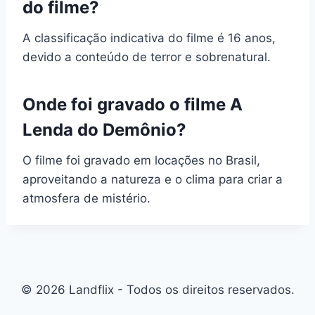
do filme?
A classificação indicativa do filme é 16 anos,
devido a conteúdo de terror e sobrenatural.
Onde foi gravado o filme A
Lenda do Demônio?
O filme foi gravado em locações no Brasil,
aproveitando a natureza e o clima para criar a
atmosfera de mistério.
© 2026 Landflix - Todos os direitos reservados.