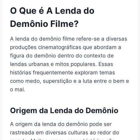
O Que é A Lenda do
Demônio Filme?
A lenda do demônio filme refere-se a diversas
produções cinematográficas que abordam a
figura do demônio dentro do contexto de
lendas urbanas e mitos populares. Essas
histórias frequentemente exploram temas
como medo, superstição e a luta entre o bem e
o mal.
Origem da Lenda do Demônio
A origem da lenda do demônio pode ser
rastreada em diversas culturas ao redor do